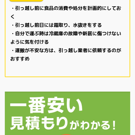
・引っ越し前に食品の消費や処分を計画的にしてお
く
・引っ越し前日には霜取り、水抜きをする
・自分で運ぶ時は冷蔵庫の故障や新居に傷つけない
ように気を付ける
・運搬が不安な方は、引っ越し業者に依頼するのが
おすすめ