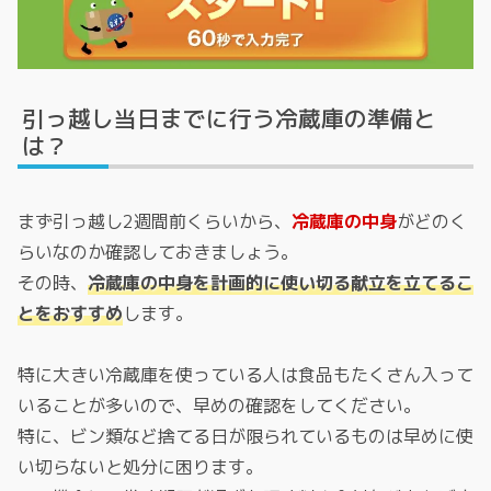
引っ越し当日までに行う冷蔵庫の準備と
は？
まず引っ越し2週間前くらいから、
冷蔵庫の中身
がどのく
らいなのか確認しておきましょう。
その時、
冷蔵庫の中身を計画的に使い切る献立を立てるこ
とをおすすめ
します。
特に大きい冷蔵庫を使っている人は食品もたくさん入って
いることが多いので、早めの確認をしてください。
特に、ビン類など捨てる日が限られているものは早めに使
い切らないと処分に困ります。