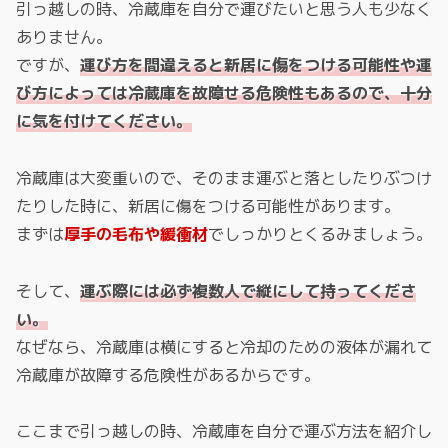
引っ越しの時、冷蔵庫を自分で運びたいと思う人も少なく
ありません。
ですが、
運び方を間違えると新居に傷をつける可能性や運
び方によっては冷蔵庫を故障せる危険性もあるので、十分
に気を付けてください。
冷蔵庫は大変重いので、そのまま運ぶと落としたりぶつけ
たりした時に、新居に傷をつける可能性があります。
まずは
厚手の毛布や緩衝材
でしっかりとくるみましょう。
そして、
運ぶ際には必ず複数人で縦にして持ってくださ
い。
なぜなら、冷蔵庫は横にすると冷却のための液体が漏れて
冷蔵庫が故障する危険性があるからです。
ここまで引っ越しの時、冷蔵庫を自分で運ぶ方法を紹介し