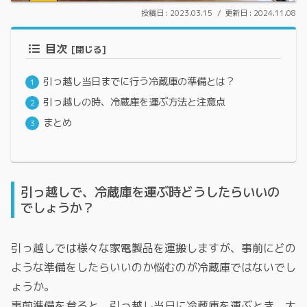
2023.03.15
2024.11.08
目次
引っ越し当日までに行う冷蔵庫の準備とは？
引っ越しの時、冷蔵庫を運ぶ方法と注意点
まとめ
引っ越しで、冷蔵庫を運ぶ時どうしたらいいの
でしょうか？
引っ越しでは様々な家電製品を運搬しますが、事前にどの
ような準備をしたらいいのか悩むのが冷蔵庫ではないでし
ょうか。
事前準備を怠ると、引っ越し当日に冷蔵庫を運ぶとき、大