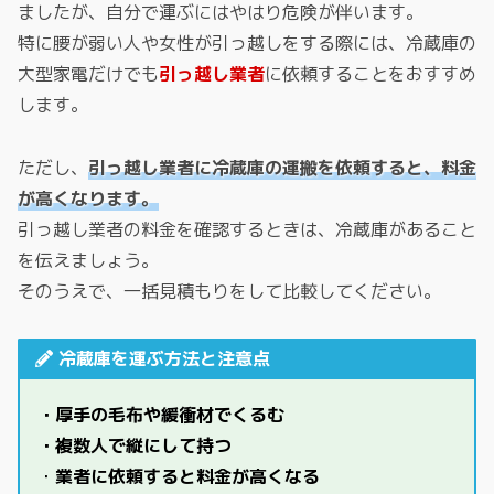
ましたが、自分で運ぶにはやはり危険が伴います。
特に腰が弱い人や女性が引っ越しをする際には、冷蔵庫の
大型家電だけでも
引っ越し業者
に依頼することをおすすめ
します。
ただし、
引っ越し業者に冷蔵庫の運搬を依頼すると、料金
が高くなります。
引っ越し業者の料金を確認するときは、冷蔵庫があること
を伝えましょう。
そのうえで、一括見積もりをして比較してください。
冷蔵庫を運ぶ方法と注意点
・厚手の毛布や緩衝材でくるむ
・複数人で縦にして持つ
・
業者に依頼すると料金が高くなる