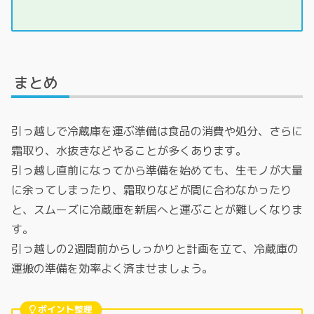
まとめ
引っ越しで冷蔵庫を運ぶ準備は食品の消費や処分、さらに
霜取り、水抜きなどやることが多くあります。
引っ越し直前になってから準備を始めても、生モノが大量
に余ってしまったり、霜取りなどが間に合わなかったり
と、スムーズに冷蔵庫を新居へと運ぶことが難しくなりま
す。
引っ越しの2週間前からしっかりと計画を立て、冷蔵庫の
運搬の準備を効率よく済ませましょう。
ポイント整理