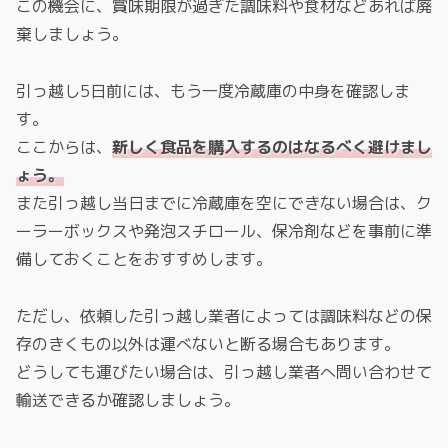
この機会に、賞味期限が過ぎた調味料や食材などあれば廃
棄しましょう。
引っ越し5日前には、もう一度冷蔵庫の中身を確認しま
す。
ここからは、
新しく食品を購入するのはなるべく避けまし
ょう。
また引っ越し当日までに冷蔵庫を空にできない場合は、ク
ーラーボックスや発泡スチロール、保冷剤などを事前に準
備しておくことをおすすめします。
ただし、依頼した引っ越し業者によっては調味料などの保
存のきくもの以外は運べないと断る場合もあります。
どうしても運びたい場合は、引っ越し業者へ問い合わせて
輸送できるか確認しましょう。