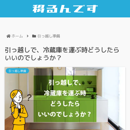
ホーム
引っ越し準備
引っ越しで、冷蔵庫を運ぶ時どうしたら
いいのでしょうか？
引っ越し準備