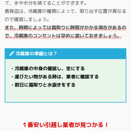
て、氷や水分を捨てることができます。
蒸発皿は、冷蔵庫の種類によって、取り出す位置が異なる
ので確認しましょう。
また、時期によっては霜取りに時間がかかる場合があるの
で、冷蔵庫のコンセントは早めに抜いておきましょう。
冷蔵庫の準備とは？
・冷蔵庫の中身の確認し、空にする
・運びたい物がある時は、業者に確認する
・前日に霜取りと水抜きをする
１番安い引越し業者が見つかる！