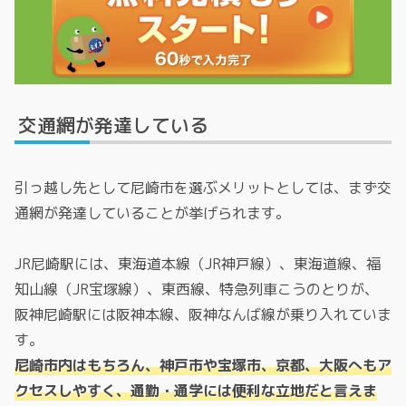
交通網が発達している
引っ越し先として尼崎市を選ぶメリットとしては、まず交
通網が発達していることが挙げられます。
JR尼崎駅には、東海道本線（JR神戸線）、東海道線、福
知山線（JR宝塚線）、東西線、特急列車こうのとりが、
阪神尼崎駅には阪神本線、阪神なんば線が乗り入れていま
す。
尼崎市内はもちろん、神戸市や宝塚市、京都、大阪へもア
クセスしやすく、通勤・通学には便利な立地だと言えま