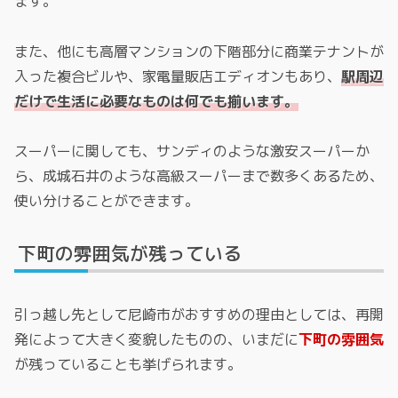
ます。
また、他にも高層マンションの下階部分に商業テナントが
入った複合ビルや、家電量販店エディオンもあり、
駅周辺
だけで生活に必要なものは何でも揃います。
スーパーに関しても、サンディのような激安スーパーか
ら、成城石井のような高級スーパーまで数多くあるため、
使い分けることができます。
下町の雰囲気が残っている
引っ越し先として尼崎市がおすすめの理由としては、再開
発によって大きく変貌したものの、いまだに
下町の雰囲気
が残っていることも挙げられます。