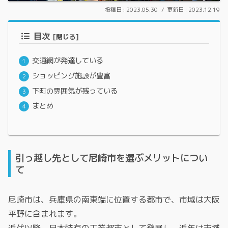
2023.05.30
2023.12.19
目次
交通網が発達している
ショッピング施設が豊富
下町の雰囲気が残っている
まとめ
引っ越し先として尼崎市を選ぶメリットについ
て
尼崎市は、兵庫県の南東端に位置する都市で、市域は大阪
平野に含まれます。