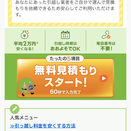
人気メニュー
≫引っ越し料金を安くする方法