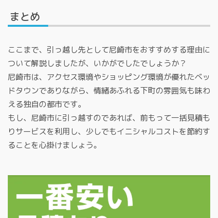
まとめ
ここまで、引っ越し先として尼崎市をおすすめする理由に
ついて解説しましたが、いかがでしたでしょうか？
尼崎市は、アクセス環境やショッピング環境が優れたベッ
ドタウンでありながら、情緒あふれる下町の雰囲気も味わ
える独自の都市です。
もし、尼崎市に引っ越すのであれば、前もって一括見積も
りサービスを利用し、少しでもイニシャルコストを節約す
ることを心掛けましょう。