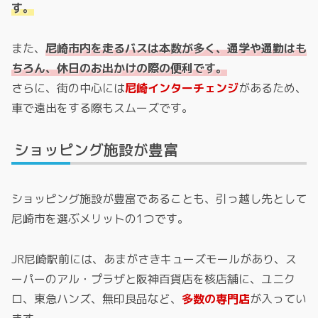
す。
また、
尼崎市内を走るバスは本数が多く、通学や通勤はも
ちろん、休日のお出かけの際の便利です。
さらに、街の中心には
尼崎インターチェンジ
があるため、
車で遠出をする際もスムーズです。
ショッピング施設が豊富
ショッピング施設が豊富であることも、引っ越し先として
尼崎市を選ぶメリットの1つです。
JR尼崎駅前には、あまがさきキューズモールがあり、ス
ーパーのアル・プラザと阪神百貨店を核店舗に、ユニク
ロ、東急ハンズ、無印良品など、
多数の専門店
が入ってい