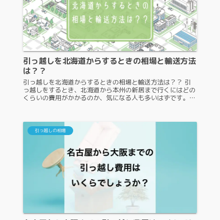
引っ越しを北海道からするときの相場と輸送方法
は？？
引っ越しを北海道からするときの相場と輸送方法は？？ 引
っ越しをするとき、北海道から本州の新居まで行くにはどの
くらいの費用がかかるのか、気になる人も多いはずです。知
っての通り、北海道から本州まで距離が離れているので、引
っ越し費用がかなりかかっ...
引っ越しの相場