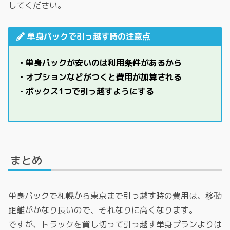
してください。
単身パックで引っ越す時の注意点
・単身パックが安いのは利用条件があるから
・オプションなどがつくと費用が加算される
・ボックス1つで引っ越すようにする
まとめ
単身パックで札幌から東京まで引っ越す時の費用は、移動
距離がかなり長いので、それなりに高くなります。
ですが、トラックを貸し切って引っ越す単身プランよりは