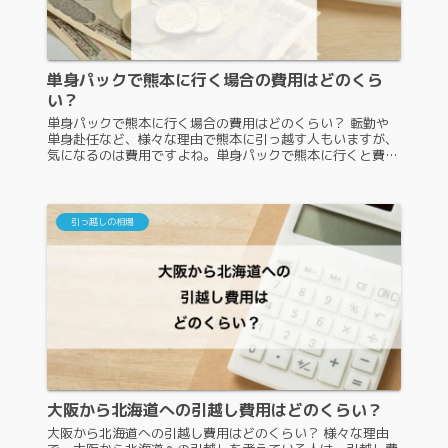
単身パックで熊本に行く場合の費用はどのくら
い？
単身パックで熊本に行く場合の費用はどのくらい？ 転勤や
単身赴任など、様々な理由で熊本に引っ越す人もいますが、
気になるのは費用ですよね。単身パックで熊本に行くと費用
が安いのですが、どのくらい安いのでしょうか。また、単身
プランとどう違うのでしょ...
引っ越しの相場
大阪から北海道への引越し費用はどのくらい？
大阪から北海道への引越し費用はどのくらい？ 様々な理由