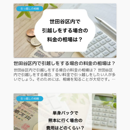
引っ越しの相場
世田谷区内で引越しをする場合の料金の相場は？
世田谷区内で引越しをする場合の料金の相場は？ 世田谷区
内で引越しをする場合、安い料金で引っ越しをしたい人が多
いでしょう。そのためには、相場を知ることが大切です。相
場がわからなければ、引っ越し業者が出した見積もり金額が
安いかどうか判断できない...
引っ越しの相場