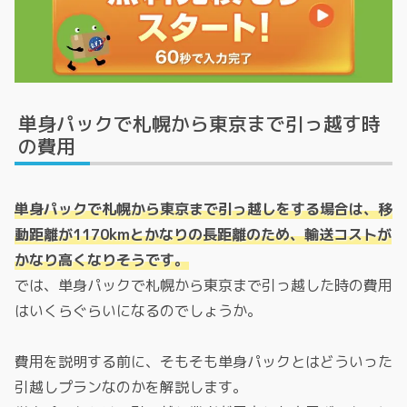
単身パックで札幌から東京まで引っ越す時
の費用
単身パックで札幌から東京まで引っ越しをする場合は、移
動距離が1170kmとかなりの長距離のため、輸送コストが
かなり高くなりそうです。
では、単身パックで札幌から東京まで引っ越した時の費用
はいくらぐらいになるのでしょうか。
費用を説明する前に、そもそも単身パックとはどういった
引越しプランなのかを解説します。