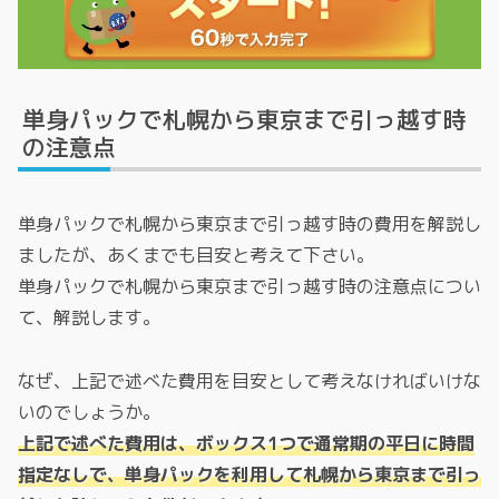
単身パックで札幌から東京まで引っ越す時
の注意点
単身パックで札幌から東京まで引っ越す時の費用を解説し
ましたが、あくまでも目安と考えて下さい。
単身パックで札幌から東京まで引っ越す時の注意点につい
て、解説します。
なぜ、上記で述べた費用を目安として考えなければいけな
いのでしょうか。
上記で述べた費用は、ボックス1つで通常期の平日に時間
指定なしで、単身パックを利用して札幌から東京まで引っ