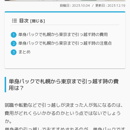
2023.10.04
2023.12.19
目次
単身パックで札幌から東京まで引っ越す時の費用
単身パックで札幌から東京まで引っ越す時の注意点
まとめ
単身パックで札幌から東京まで引っ越す時の費
用は？
就職や転勤などで引っ越しが決まった人が気になるのは、
費用がどれくらいかかるのかという点ではないでしょう
か。
単身者の引っ越しでおすすめされるのが、単身パックです