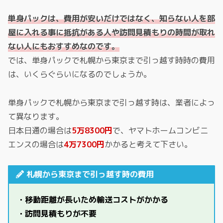
単身パックは、費用が安いだけではなく、知らない人を部
屋に入れる事に抵抗がある人や訪問見積もりの時間が取れ
ない人にもおすすめなのです。
では、単身パックで札幌から東京まで引っ越す時時の費用
は、いくらぐらいになるのでしょうか。
単身パックで札幌から東京まで引っ越す時は、業者によっ
て異なります。
日本日通の場合は
5万8300円
で、ヤマトホームコンビニ
エンスの場合は
4万7300円
かかると考えて下さい。
札幌から東京まで引っ越す時の費用
・移動距離が長いため輸送コストがかかる
・訪問見積もりが不要