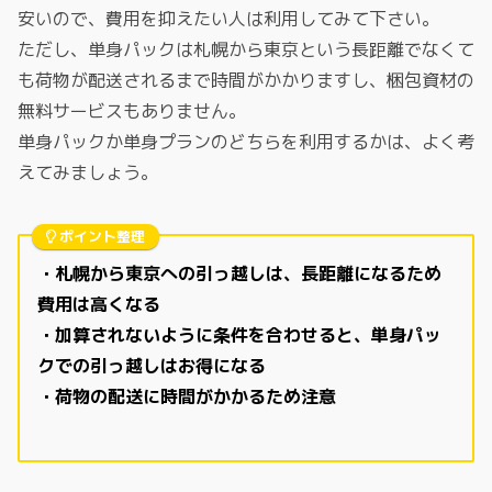
安いので、費用を抑えたい人は利用してみて下さい。
ただし、単身パックは札幌から東京という長距離でなくて
も荷物が配送されるまで時間がかかりますし、梱包資材の
無料サービスもありません。
単身パックか単身プランのどちらを利用するかは、よく考
えてみましょう。
ポイント整理
・札幌から東京への引っ越しは、長距離になるため
費用は高くなる
・加算されないように条件を合わせると、単身パッ
クでの引っ越しはお得になる
・荷物の配送に時間がかかるため注意