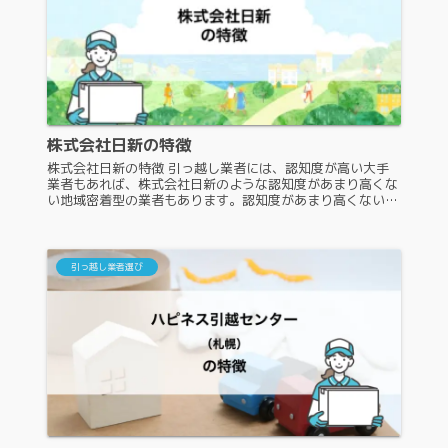
株式会社日新の特徴
株式会社日新の特徴 引っ越し業者には、認知度が高い大手
業者もあれば、株式会社日新のような認知度があまり高くな
い地域密着型の業者もあります。認知度があまり高くない引
っ越し業者には、引っ越し依頼しようか迷う人も多いでしょ
う。そこで、株式会社日新...
引っ越し業者選び