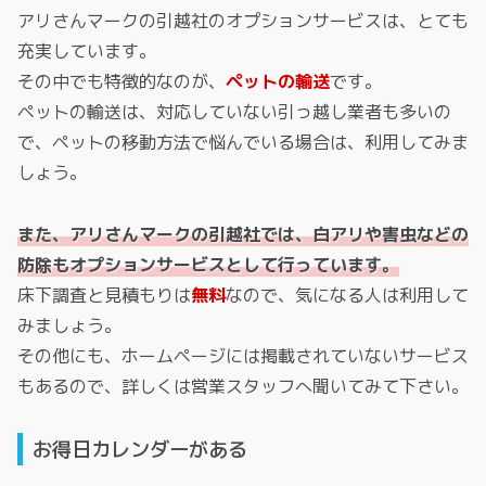
アリさんマークの引越社のオプションサービスは、とても
充実しています。
その中でも特徴的なのが、
ペットの輸送
です。
ペットの輸送は、対応していない引っ越し業者も多いの
で、ペットの移動方法で悩んでいる場合は、利用してみま
しょう。
また、アリさんマークの引越社では、白アリや害虫などの
防除もオプションサービスとして行っています。
床下調査と見積もりは
無料
なので、気になる人は利用して
みましょう。
その他にも、ホームページには掲載されていないサービス
もあるので、詳しくは営業スタッフへ聞いてみて下さい。
お得日カレンダーがある