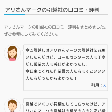
アリさんマークの引越社の口コミ・評判
アリさんマークの引越社の口コミ・評判をまとめました。
ぜひ参考にしてみてください。
今回引越しはアリさんマークの引越社にお願
いしたんだけど、コールセンターの人も丁寧
だし営業の人も感じがよかったし。
今日来てくれた作業員の人たちもすごいいい
人たちだったからよかった！
引用：
X
引越でいくつか見積をしてもらったけど、ア
リさんマークの引越社の営業の方の対応が断