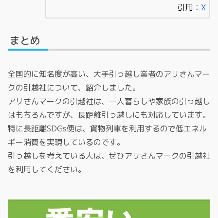
引用：
X
まとめ
全国的に知名度が高い、大手引っ越し業者のアリさんマー
クの引越社について、紹介しました。
アリさんマークの引越社は、一人暮らしや家族の引っ越し
はもちろんですが、長距離引っ越しにも対応しています。
特に長距離SDGs便は、貨物列車を利用するので低エネル
ギー消費を実現しているのです。
引っ越しを考えている人は、ぜひアリさんマークの引越社
を利用してください。