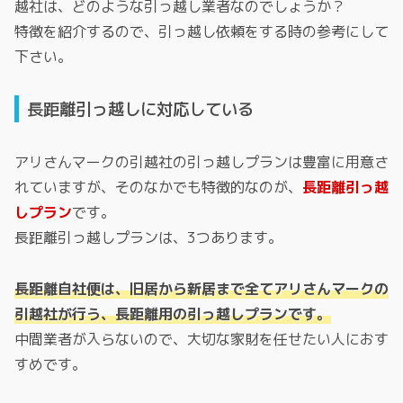
越社は、どのような引っ越し業者なのでしょうか？
特徴を紹介するので、引っ越し依頼をする時の参考にして
下さい。
長距離引っ越しに対応している
アリさんマークの引越社の引っ越しプランは豊富に用意さ
れていますが、そのなかでも特徴的なのが、
長距離引っ越
しプラン
です。
長距離引っ越しプランは、3つあります。
長距離自社便は、旧居から新居まで全てアリさんマークの
引越社が行う、長距離用の引っ越しプランです。
中間業者が入らないので、大切な家財を任せたい人におす
すめです。