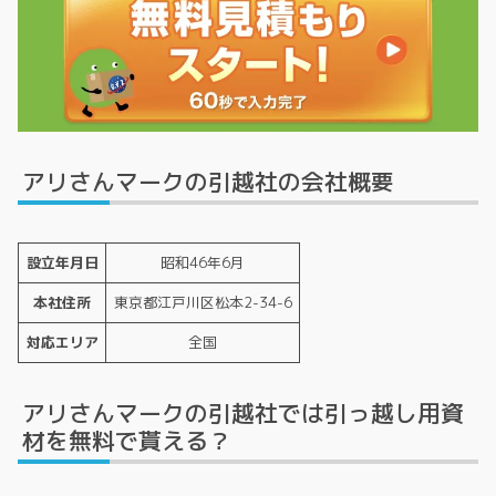
アリさんマークの引越社の会社概要
設立年月日
昭和46年6月
本社住所
東京都江戸川区松本2-34-6
対応エリア
全国
アリさんマークの引越社では引っ越し用資
材を無料で貰える？