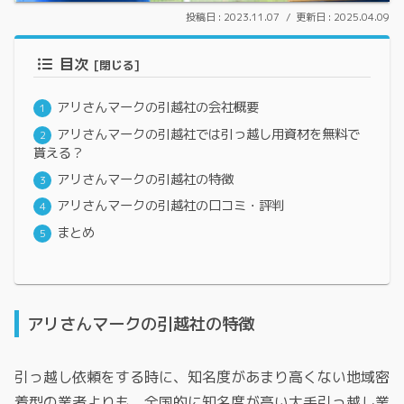
2023.11.07
2025.04.09
目次
アリさんマークの引越社の会社概要
アリさんマークの引越社では引っ越し用資材を無料で
貰える？
アリさんマークの引越社の特徴
アリさんマークの引越社の口コミ・評判
まとめ
アリさんマークの引越社の特徴
引っ越し依頼をする時に、知名度があまり高くない地域密
着型の業者よりも、全国的に知名度が高い大手引っ越し業