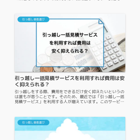
チームが引っ越しをサポートしています。しかし、よく知ら
なければ見積もり依頼をし...
引っ越し業者選び
引っ越し一括見積サービスを利用すれば費用は安
く抑えられる？
引っ越しをする際、費用をできるだけ安く抑えたいというの
は誰もが思うことです。そのため、最近では「引っ越し一括
見積サービス」を利用する人が増えています。このサービス
は、複数の引っ越し業者から見積もりを同時に取得できるた
め、価格の比較がしやすく...
引っ越し業者選び