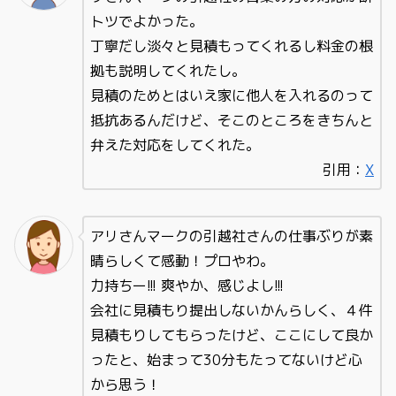
トツでよかった。
丁寧だし淡々と見積もってくれるし料金の根
拠も説明してくれたし。
見積のためとはいえ家に他人を入れるのって
抵抗あるんだけど、そこのところをきちんと
弁えた対応をしてくれた。
引用：
X
アリさんマークの引越社さんの仕事ぶりが素
晴らしくて感動！プロやわ。
力持ちー!!! 爽やか、感じよし!!!
会社に見積もり提出しないかんらしく、４件
見積もりしてもらったけど、ここにして良か
ったと、始まって30分もたってないけど心
から思う！