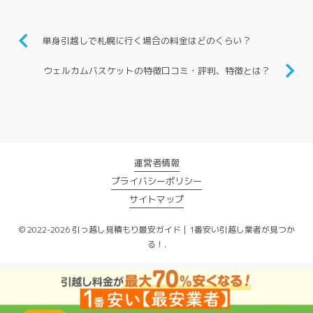
単身引越しで札幌に行く場合の料金はどのくらい？
ウェルカムバスケットの特徴口コミ・評判、特徴とは？
運営者情報
プライバシーポリシー
サイトマップ
© 2022-2026 引っ越し見積もり最安ガイド｜1番安い引越し業者が見つか
る！.