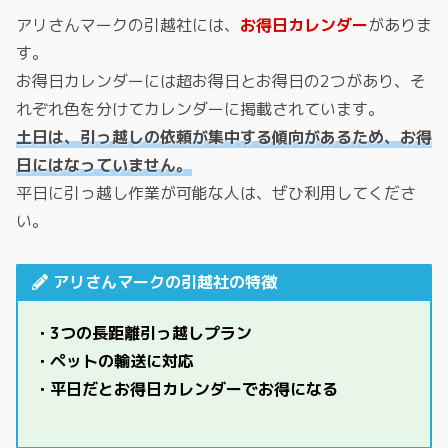
アリさんマークの引越社には、
お得日カレンダー
がありま
す。
お得日カレンダーには超お得日とお得日の2つがあり、そ
れぞれ色を分けてカレンダーに掲載されています。
土日は、引っ越しの依頼が集中する傾向があるため、お得
日にはなっていません。
平日に引っ越し作業が可能な人は、ぜひ利用してくださ
い。
アリさんマークの引越社の特徴
・3つの長距離引っ越しプラン
・ペットの輸送に対応
・平日だとお得日カレンダーでお得になる