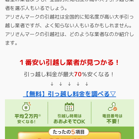
者を選ぶ人もいるでしょう。
アリさんマークの引越社は全国的に知名度が高い大手引っ
越し業者ですが、よく知らない人もいるかもしれません。
アリさんマークの引越社は、どのような業者なのか紹介し
ます。
１番安い引越し業者が見つかる！
引っ越し料金が最大
70
％安くなる！
↓ ↓ ↓ ↓ ↓
【無料】引っ越し料金を調べる▽