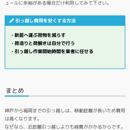
ュールに余裕がある場合だけ利用してみて下さい。
引っ越し費用を安くする方法
・新居へ運ぶ荷物を減らす
・荷造りと荷解きは自分で行う
・引っ越し作業開始時間を業者に任せる
まとめ
神戸から福岡までの引っ越しは、移動距離が長いため費用
は高くなります。
なぜなら、近距離引っ越しよりも経費がかかるからです。