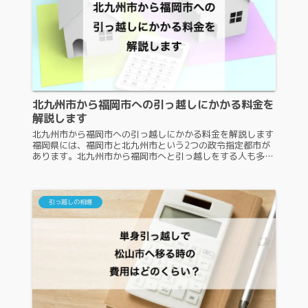
北九州市から福岡市への引っ越しにかかる料金を
解説します
北九州市から福岡市への引っ越しにかかる料金を解説します
福岡県には、福岡市と北九州市という2つの政令指定都市が
あります。北九州市から福岡市へと引っ越しをする人も多い
と思いますが、両都市間は決して近くはないので、料金が気
になる人も多いでしょう...
引っ越しの相場