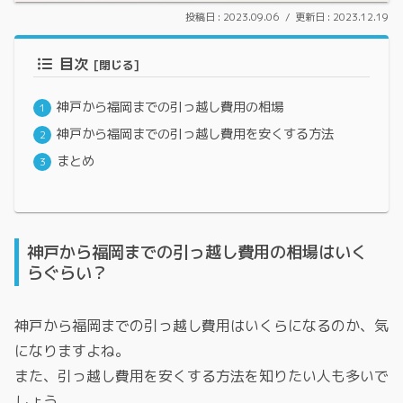
2023.09.06
2023.12.19
目次
神戸から福岡までの引っ越し費用の相場
神戸から福岡までの引っ越し費用を安くする方法
まとめ
神戸から福岡までの引っ越し費用の相場はいく
らぐらい？
神戸から福岡までの引っ越し費用はいくらになるのか、気
になりますよね。
また、引っ越し費用を安くする方法を知りたい人も多いで
しょう。