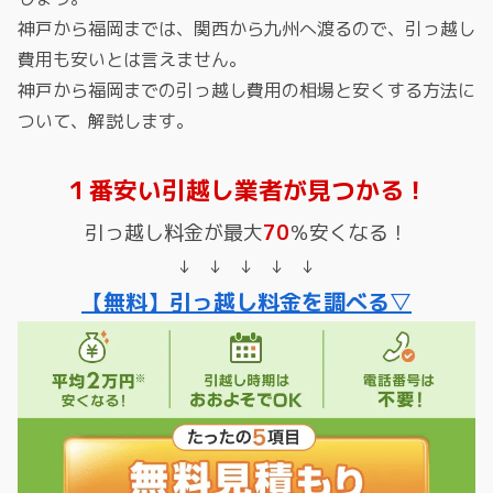
神戸から福岡までは、関西から九州へ渡るので、引っ越し
費用も安いとは言えません。
神戸から福岡までの引っ越し費用の相場と安くする方法に
ついて、解説します。
１番安い引越し業者が見つかる！
引っ越し料金が最大
70
％安くなる！
↓ ↓ ↓ ↓ ↓
【無料】引っ越し料金を調べる▽