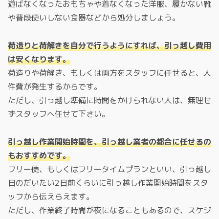
遊ばなくなったおもちゃや着なくなった洋服、履かない靴
や普段使いしない食器などから処分しましょう。
荷造りと荷解きを自分で行うようにすれば、引っ越し費用
は安くなります。
荷造りや荷解き、もしくは両方をスタッフに任せると、人
件費が発生するからです。
ただし、引っ越し準備に時間をかけられない人は、無理せ
ずスタッフへ任せて下さい。
引っ越し作業開始時間を、引っ越し業者の都合に任せるの
もおすすめです。
フリー便、もしくはフリータイムプランといい、引っ越し
日のだいたい2日前くらいに引っ越し作業開始時間をスタ
ッフから伝えらえます。
ただし、作業終了時間が夜になることもあるので、スケジ