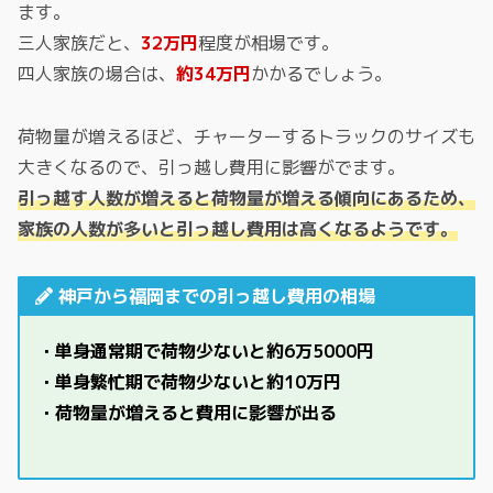
ます。
三人家族だと、
32万円
程度が相場です。
四人家族の場合は、
約34万円
かかるでしょう。
荷物量が増えるほど、チャーターするトラックのサイズも
大きくなるので、引っ越し費用に影響がでます。
引っ越す人数が増えると荷物量が増える傾向にあるため、
家族の人数が多いと引っ越し費用は高くなるようです。
神戸から福岡までの引っ越し費用の相場
・単身通常期で荷物少ないと約6万5000円
・単身繁忙期で荷物少ないと約10万円
・荷物量が増えると費用に影響が出る