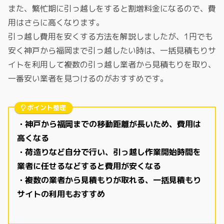
また、繁忙期に引っ越しをすると割増料金になるので、費
用はさらに高くなります。
引っ越し費用を安くする方法を解説しましたが、1円でも
安く神戸から福岡まで引っ越したい時は、一括見積もりサ
イトを利用して複数の引っ越し業者から見積もりを取り、
一番安い業者を見つけるのがおすすめです。
ポイント整理
・神戸から福岡までの移動距離が長いため、費用は
高くなる
・荷造りなど自分で行い、引っ越し作業開始時間を
業者に任せるなどすると費用が安くなる
・複数の業者から見積もりが取れる、一括見積もり
サイトの利用もおすすめ