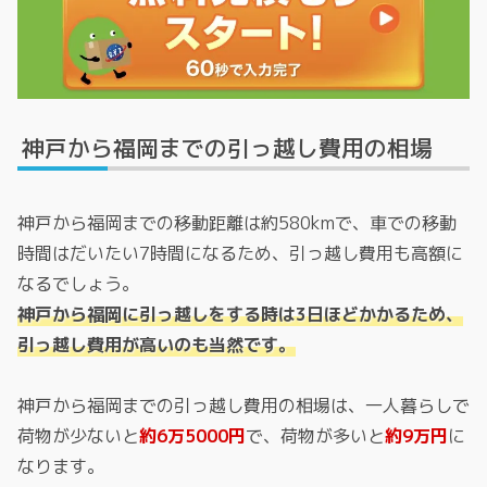
神戸から福岡までの引っ越し費用の相場
神戸から福岡までの移動距離は約580kmで、車での移動
時間はだいたい7時間になるため、引っ越し費用も高額に
なるでしょう。
神戸から福岡に引っ越しをする時は3日ほどかかるため、
引っ越し費用が高いのも当然です。
神戸から福岡までの引っ越し費用の相場は、一人暮らしで
荷物が少ないと
約6万5000円
で、荷物が多いと
約9万円
に
なります。