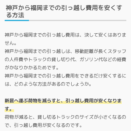
神戸から福岡までの引っ越し費用を安くす
る方法
神戸から福岡までの引っ越し費用は、決して安くはありま
せん。
神戸から福岡までの引っ越しは、移動距離が長くスタッフ
の人件費やトラックの貸し切り代、ガソリン代などの経費
がかなりかかるためです。
神戸から福岡までの引っ越し費用をできるだけ安くするに
は、どのような方法があるのでしょうか。
新居へ運ぶ荷物を減らすと、引っ越し費用が安くなりま
す。
荷物が減ると、貸し切るトラックのサイズが小さくなるの
で、引っ越し費用が安くなるのです。