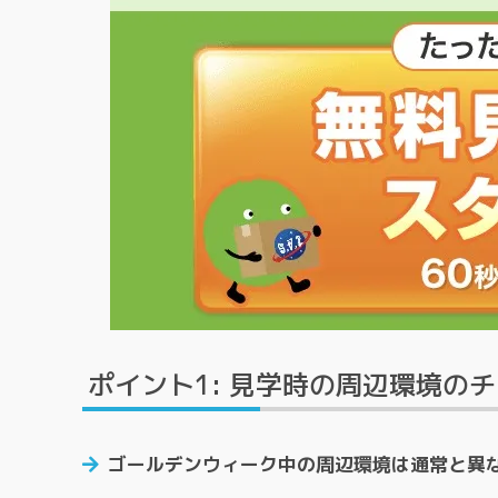
ポイント1: 見学時の周辺環境の
ゴールデンウィーク中の周辺環境は通常と異