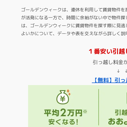
ゴールデンウィークは、連休を利用して賃貸物件を
が活発になる一方で、時間に余裕がない中で物件探
は、ゴールデンウィークに賃貸物件を探す際に見逃
よいかについて、データや表を交えながら詳しく説
１番安い引越
引っ越し料金
↓ 
【無料】引っ