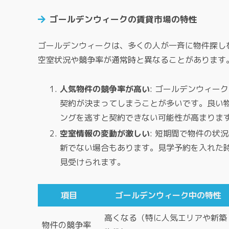
ゴールデンウィークの賃貸市場の特性
ゴールデンウィークは、多くの人が一斉に物件探し
空室状況や競争率が通常時と異なることがあります
人気物件の競争率が高い
: ゴールデンウィー
契約が決まってしまうことが多いです。良い
ングを逃すと契約できない可能性が高まりま
空室情報の変動が激しい
: 短期間で物件の状
新でない場合もあります。見学予約を入れた
見受けられます。
項目
ゴールデンウィーク中の特性
高くなる（特に人気エリアや新築
物件の競争率