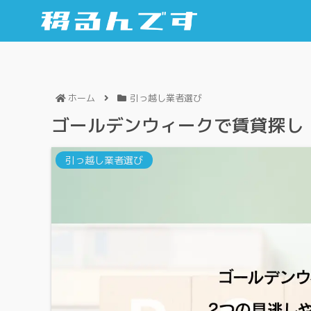
ホーム
引っ越し業者選び
ゴールデンウィークで賃貸探し
引っ越し業者選び