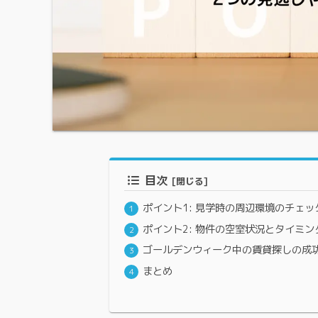
目次
ポイント1: 見学時の周辺環境のチェッ
ポイント2: 物件の空室状況とタイミン
ゴールデンウィーク中の賃貸探しの成
まとめ