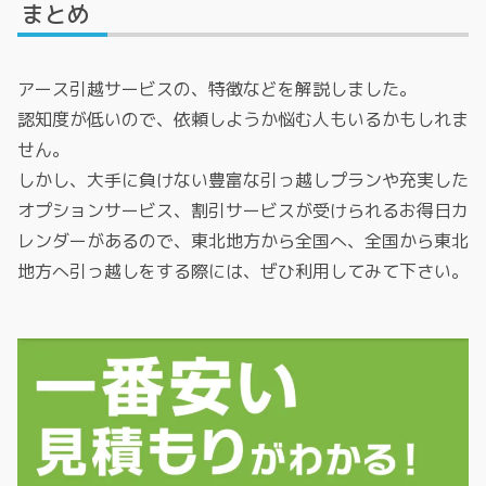
まとめ
アース引越サービスの、特徴などを解説しました。
認知度が低いので、依頼しようか悩む人もいるかもしれま
せん。
しかし、大手に負けない豊富な引っ越しプランや充実した
オプションサービス、割引サービスが受けられるお得日カ
レンダーがあるので、東北地方から全国へ、全国から東北
地方へ引っ越しをする際には、ぜひ利用してみて下さい。