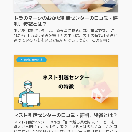
トラのマークのおかだ引越センターの口コミ・評
判、特徴とは？
おかだ引越センターは、埼玉県にある引越し業者です。 こ
れから引っ越し業者を探す方の中には、大手の有名な業者と
迷っている方も多いのではないでしょうか。 この記事で
は、おかだ引越センターの特徴や口コミ・評判を紹介します
ので、ぜひ参考にしてくださ...
引っ越し業者選び
ネスト引越センターの口コミ・評判、特徴とは？
ネスト引越センターの特徴 「引っ越し業者なんて、どこを
選んでも同じ」このように考えている方は少なくないかと思
いますが、実際は各社引っ越しのサポートを目的としながら