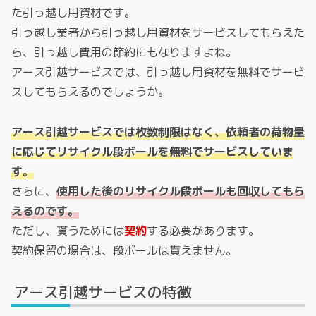
た引っ越し用資材です。
引っ越し業者から引っ越し用資材をサービスしてもらえた
ら、引っ越し費用の節約にもなりますよね。
アース引越サービスでは、引っ越し用資材を無料でサービ
スしてもらえるのでしょうか。
アース引越サービスでは枚数制限はなく、依頼者の荷物量
に応じてリサイクル段ボールを無料でサービスしていま
す。
さらに、
使用した後のリサイクル段ボールも回収してもら
えるのです。
ただし、貰うためには
契約
する必要があります。
契約保留の場合は、段ボールは貰えません。
アース引越サービスの特徴