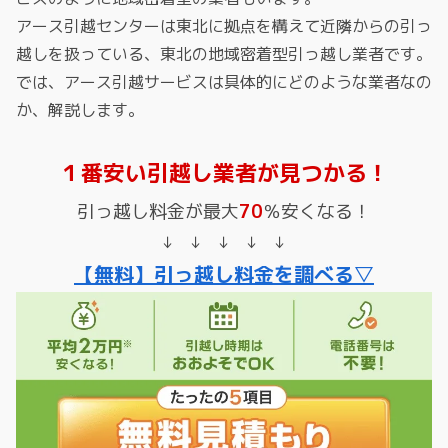
アース引越センターは東北に拠点を構えて近隣からの引っ
越しを扱っている、東北の地域密着型引っ越し業者です。
では、アース引越サービスは具体的にどのような業者なの
か、解説します。
１番安い引越し業者が見つかる！
引っ越し料金が最大
70
％安くなる！
↓ ↓ ↓ ↓ ↓
【無料】引っ越し料金を調べる▽