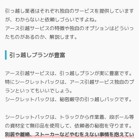
引っ越し業者はそれぞれ独自のサービスを提供しています
が、わからないと依頼しづらいですよね。
アース引越サービスの特徴や独自のオプションはどういっ
たものがあるのか、解説します。
引っ越しプランが豊富
アース引越サービスは、引っ越しプランが実に豊富です。
特にシークレットパックは、アース引越サービス独自のプ
ランといってもいいでしょう。
シークレットパックは、秘密厳守の引っ越しパックです。
シークレットパックは、トラックから作業着、段ボール等
の資材全て無印品を使用して、依頼者の秘密を守ります。
別居や離婚、ストーカーなどやむをえない事情を抱えてい