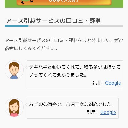
アース引越サービスの口コミ・評判
アース引越サービスの口コミ・評判をまとめました。ぜひ
参考にしてみてください。
テキパキと動いてくれて、物も多少は持って
いってくれて助かりました。
引用：
Google
お手頃な価格で、迅速丁寧な対応でした。
引用：
Google