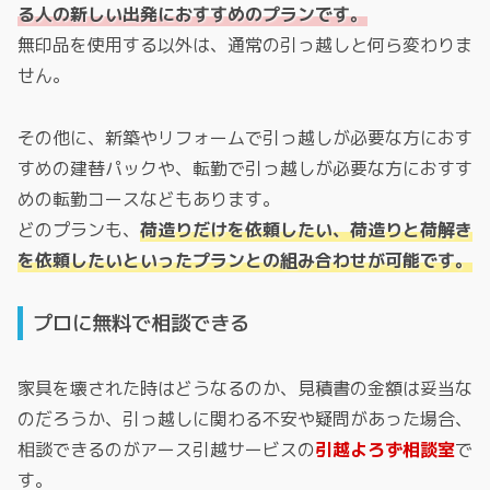
る人の新しい出発におすすめのプランです。
無印品を使用する以外は、通常の引っ越しと何ら変わりま
せん。
その他に、新築やリフォームで引っ越しが必要な方におす
すめの建替パックや、転勤で引っ越しが必要な方におすす
めの転勤コースなどもあります。
どのプランも、
荷造りだけを依頼したい、荷造りと荷解き
を依頼したいといったプランとの組み合わせが可能です。
プロに無料で相談できる
家具を壊された時はどうなるのか、見積書の金額は妥当な
のだろうか、引っ越しに関わる不安や疑問があった場合、
相談できるのがアース引越サービスの
引越よろず相談室
で
す。