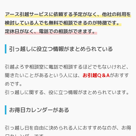
アース引越サービスに依頼する予定がなく、他社の利用を
検討している人でも無料で相談できるのが特徴です。
定休日がなく、電話での相談ができます。
引っ越しに役立つ情報がまとめられている
引越よろず相談室に電話で相談するほどでもないけれど、
聞きたいことがあるという人には、
お引越Q＆A
がおすす
めです。
引っ越しに関する、役に立つ情報がまとめられています。
お得日カレンダーがある
引っ越し日を自由に決められる人におすすめなのが、お得