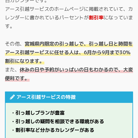
日カレンダーです。
アース引越サービスのホームページに掲載されていて、カ
レンダーに書かれているパーセントが
割引率
になっていま
す。
その他、
宮城県内限定の引っ越しで、引っ越し日と時間を
アース引越サービスに任せる人は、6月から9月まで30％
割引になります。
また、
休みの日や予約がいっぱいの日もわかるので、大変
便利です。
アース引越サービスの特徴
・引っ越しプランが豊富
・引っ越しの疑問を相談できる環境がある
・割引率など分かるカレンダーがある