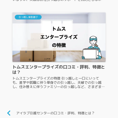
も、サービス内容は微妙に異なります。ここからは、ネスト
引越センターの特徴やサー...
引っ越し業者選び
トムスエンタープライズの口コミ・評判、特徴と
は？
トムスエンタープライズの特徴 引っ越しと一口にいって
も、進学や就職に伴う単身での引っ越し、夫婦での引っ越
し、住み替えに伴うファミリーの引っ越しなど、さまざまな
ケースがあります。また、状況に合わせて適切なサポートを
受けるためには、引っ越し業者...
アイラブ引越センターの口コミ・評判、特徴とは？