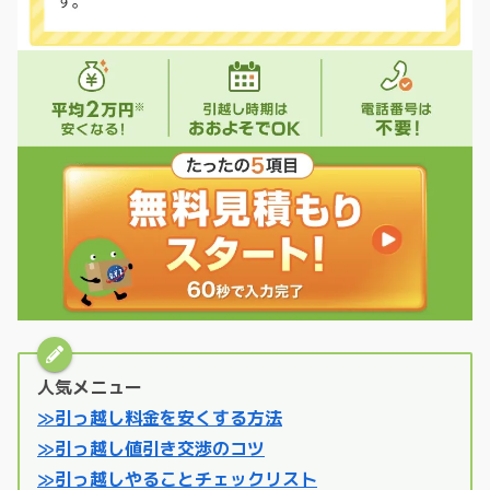
人気メニュー
≫引っ越し料金を安くする方法
≫引っ越し値引き交渉のコツ
≫引っ越しやることチェックリスト