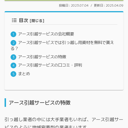
2023.07.04
2025.04.09
目次
アース引越サービスの会社概要
アース引越サービスでは引っ越し用資材を無料で貰え
る？
アース引越サービスの特徴
アース引越サービスの口コミ・評判
まとめ
アース引越サービスの特徴
引っ越し業者の中には大手業者もいれば、アース引越サー
ビスのように地域密着型の業者もいます。