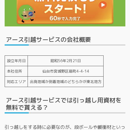
アース引越サービスの会社概要
設立年月日
昭和56年2月21日
本社住所
仙台市宮城野区扇町4-4-14
対応エリア
出発地域か到着地域のどちらかが東北地方
アース引越サービスでは引っ越し用資材を
無料で貰える？
引っ越しをする時に必要なのが、段ボールや緩衝材といっ