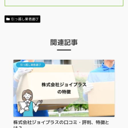
引っ越し業者選び
関連記事
引っ越し業者選び
株式会社ジョイプラスの口コミ・評判、特徴と
は？