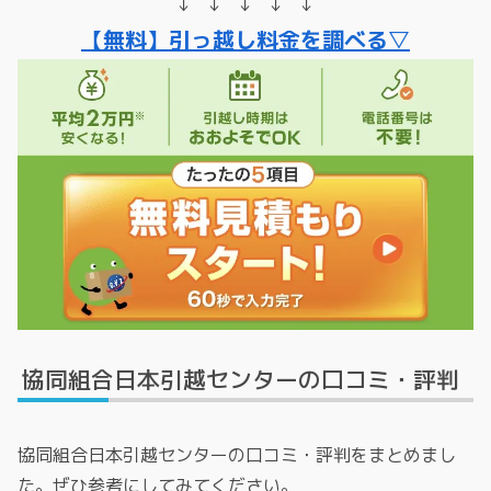
↓ ↓ ↓ ↓ ↓
【無料】引っ越し料金を調べる▽
協同組合日本引越センターの口コミ・評判
協同組合日本引越センターの口コミ・評判をまとめまし
た。ぜひ参考にしてみてください。