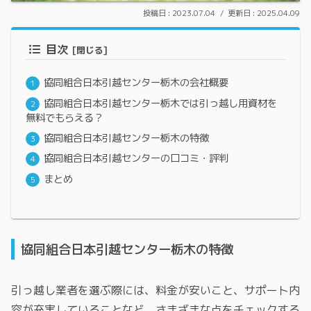
2023.07.04
2025.04.09
目次
協同組合日本引越センター栃木の会社概要
協同組合日本引越センター栃木では引っ越し用資材を
無料でもらえる？
協同組合日本引越センター栃木の特徴
協同組合日本引越センターの口コミ・評判
まとめ
協同組合日本引越センター栃木の特徴
引っ越し業者を選ぶ際には、料金が安いこと、サポート内
容が充実していることなど、さまざまな点をチェックする