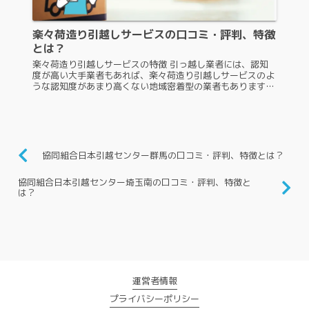
楽々荷造り引越しサービスの口コミ・評判、特徴
とは？
楽々荷造り引越しサービスの特徴 引っ越し業者には、認知
度が高い大手業者もあれば、楽々荷造り引越しサービスのよ
うな認知度があまり高くない地域密着型の業者もあります。
認知度があまり高くない引っ越し業者には、引っ越し依頼し
ようか迷う人も多いでしょ...
協同組合日本引越センター群馬の口コミ・評判、特徴とは？
協同組合日本引越センター埼玉南の口コミ・評判、特徴と
は？
運営者情報
プライバシーポリシー