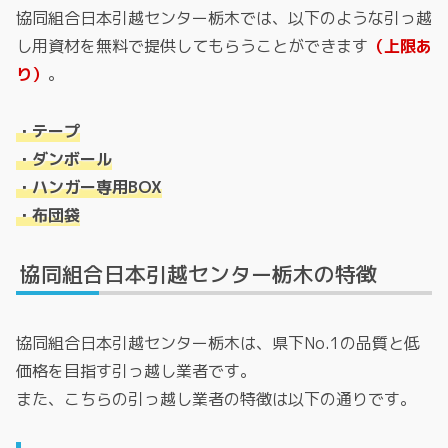
協同組合日本引越センター栃木では、以下のような引っ越
し用資材を無料で提供してもらうことができます
（上限あ
り）
。
・テープ
・ダンボール
・ハンガー専用BOX
・布団袋
協同組合日本引越センター栃木の特徴
協同組合日本引越センター栃木は、県下No.1の品質と低
価格を目指す引っ越し業者です。
また、こちらの引っ越し業者の特徴は以下の通りです。