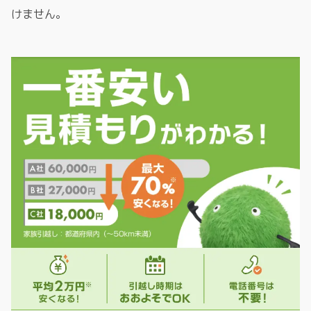
けません。