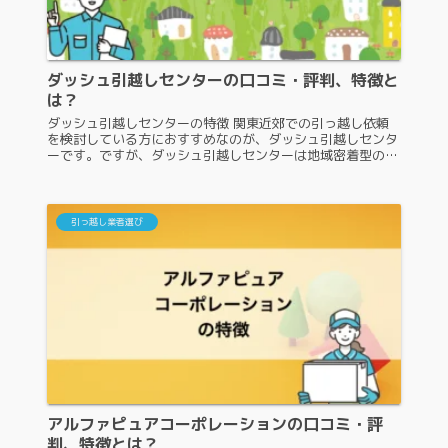
ダッシュ引越しセンターの口コミ・評判、特徴と
は？
ダッシュ引越しセンターの特徴 関東近郊での引っ越し依頼
を検討している方におすすめなのが、ダッシュ引越しセンタ
ーです。ですが、ダッシュ引越しセンターは地域密着型の業
者であり認知度があまり高くないので、よく知らない人もい
るでしょう。そこで、地域...
引っ越し業者選び
アルファピュアコーポレーションの口コミ・評
判、特徴とは？