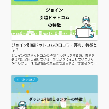
ジョイン引越ドットコムの口コミ・評判、特徴と
は？
ジョイン引越ドットコムの特徴 引っ越しをする時、業者を
選ぶ際は全国展開している大手ばかりに注目していません
か？しかし、地域密着型の業者にも注目するべき業者がたく
さんあります。その中の一つが、ジョイン引越ドットコムで
す。ジョイン引越ドットコム...
引っ越し業者選び