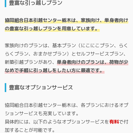
豊富な引っ越しプラン
協同組合日本引越センター栃木は、家族向け、単身者向け
の豊富な引っ越しプランを用意しています。
家族向けのプランは、基本プラン（にこにこプラン、らく
らくプラン、おまかせプラン）とセルフサービスプラン、
新築引越プランがあり、
単身者向けのプランは、荷物が少
なめで手軽に引っ越しをしたい方に最適です。
豊富なオプションサービス
協同組合日本引越センター栃木は、各プランにおけるオプ
ションサービスも充実しています。
具体的には、以下のようなオプションサービスを
有料
で付
加することが可能です。