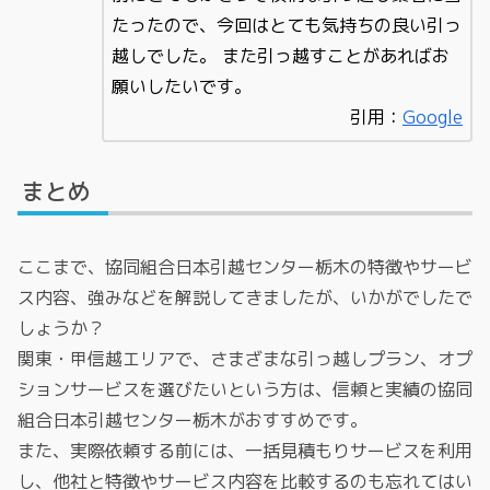
たったので、今回はとても気持ちの良い引っ
越しでした。 また引っ越すことがあればお
願いしたいです。
引用：
Google
まとめ
ここまで、協同組合日本引越センター栃木の特徴やサービ
ス内容、強みなどを解説してきましたが、いかがでしたで
しょうか？
関東・甲信越エリアで、さまざまな引っ越しプラン、オプ
ションサービスを選びたいという方は、信頼と実績の協同
組合日本引越センター栃木がおすすめです。
また、実際依頼する前には、一括見積もりサービスを利用
し、他社と特徴やサービス内容を比較するのも忘れてはい