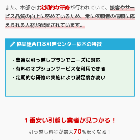
また、本部では
定期的な研修
が行われていて、
接客やサー
ビス品質の向上に努めているため、常に依頼者の信頼に応
えられる人材が配置されています。
協同組合日本引越センター栃木の特徴
・豊富な引っ越しプランでニーズに対応
・有料のオプションサービスを利用できる
・定期的な研修の実施により満足度が高い
１番安い引越し業者が見つかる！
70
引っ越し料金が最大
％安くなる！