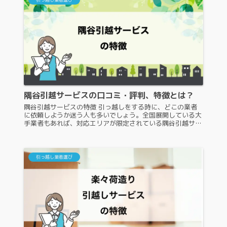
隅谷引越サービスの口コミ・評判、特徴とは？
隅谷引越サービスの特徴 引っ越しをする時に、どこの業者
に依頼しようか迷う人も多いでしょう。全国展開している大
手業者もあれば、対応エリアが限定されている隅谷引越サー
ビスのような地域密着型の業者もあります。しかし、聞いた
ことのない業者に引っ越し...
引っ越し業者選び