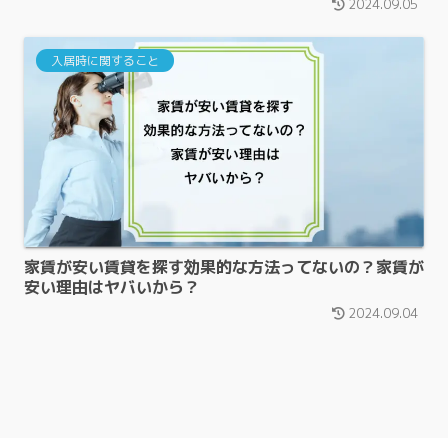
2024.09.05
入居時に関すること
家賃が安い賃貸を探す効果的な方法ってないの？家賃が
安い理由はヤバいから？
2024.09.04