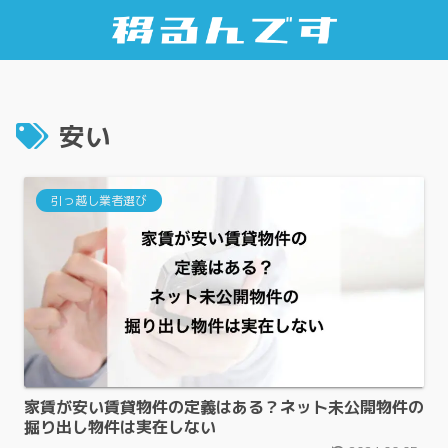
安い
引っ越し業者選び
家賃が安い賃貸物件の定義はある？ネット未公開物件の
掘り出し物件は実在しない