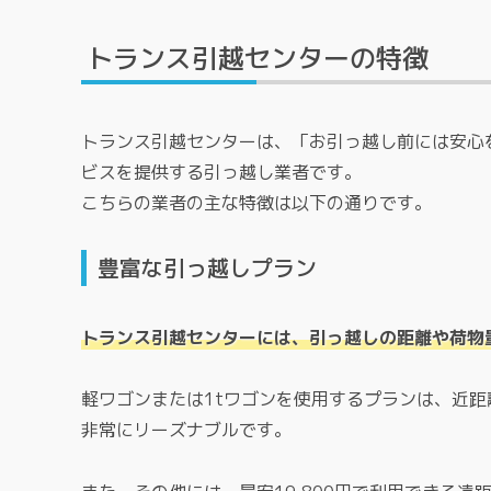
トランス引越センターの特徴
トランス引越センターは、「お引っ越し前には安心
ビスを提供する引っ越し業者です。
こちらの業者の主な特徴は以下の通りです。
豊富な引っ越しプラン
トランス引越センターには、引っ越しの距離や荷物
軽ワゴンまたは1tワゴンを使用するプランは、近距
非常にリーズナブルです。