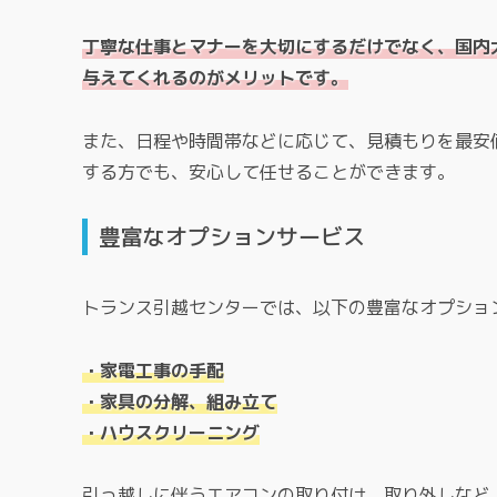
丁寧な仕事とマナーを大切にするだけでなく、国内
与えてくれるのがメリットです。
また、日程や時間帯などに応じて、見積もりを最安
する方でも、安心して任せることができます。
豊富なオプションサービス
トランス引越センターでは、以下の豊富なオプショ
・家電工事の手配
・家具の分解、組み立て
・ハウスクリーニング
引っ越しに伴うエアコンの取り付け、取り外しなど