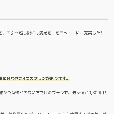
を、お引っ越し後には満足を」をモットーに、充実したサー
量に合わせた4つのプランがあります。
離かつ荷物が少ない方向けのプランで、最安値が9,800円と