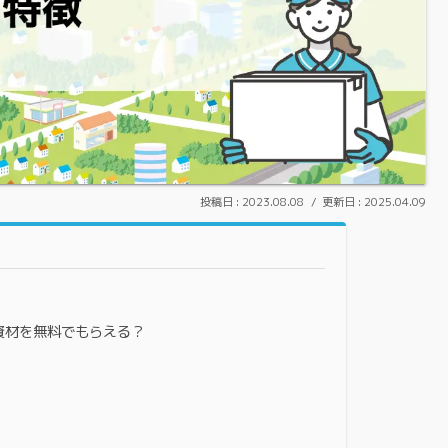
2023.08.08
2025.04.09
資材を無料でもらえる？