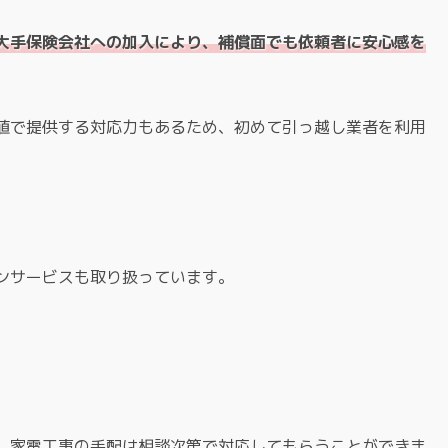
大手保険会社への加入により、補償面でも依頼者に安心感を
値で提供する対応力もあるため、初めて引っ越し業者を利用
ンサービスも取り扱っています。
、家電工事の手配は相談次第で対応してもらうことができま