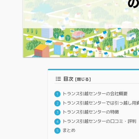
目次
トランス引越センターの会社概要
トランス引越センターでは引っ越し用
トランス引越センターの特徴
トランス引越センターの口コミ・評判
まとめ