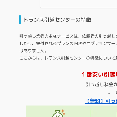
トランス引越センターの特徴
引っ越し業者の主なサービスは、依頼者の引っ越し
しかし、提供されるプランの内容やオプションサー
はありません。
ここからは、トランス引越センターの特徴について
１番安い引越
引っ越し料金
↓ 
【無料】引っ