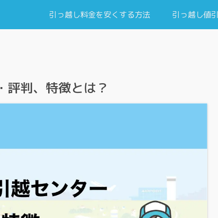
引っ越し料金を安くする方法
引っ越し値
・評判、特徴とは？