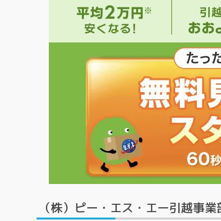
（株）ピー・エス・エー引越事業