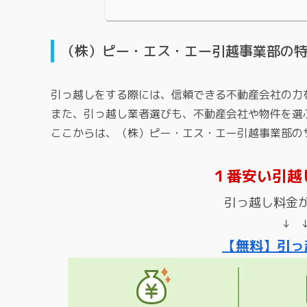
（株）ピー・エス・エー引越事業部の
引っ越しをする際には、信頼できる不動産会社の力
また、引っ越し業者選びも、不動産会社や物件を選
ここからは、（株）ピー・エス・エー引越事業部の
１番安い引越
引っ越し料金
↓ 
【無料】引っ