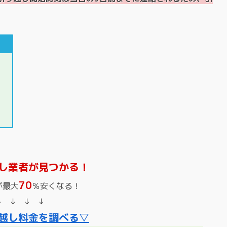
し業者が見つかる！
70
が最大
％安くなる！
↓ ↓ ↓ ↓
越し料金を調べる▽