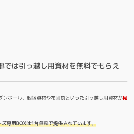
部では引っ越し用資材を無料でもらえ
ダンボール、梱包資材や布団袋といった引っ越し用資材が
見
ーズ専用BOXは1台無料で提供されています。