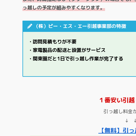
っ越しの予定が組みやすくなります。
（株）ピー・エス・エー引越事業部の特徴
・訪問見積もりが不要
・家電製品の配送と設置がサービス
・関東圏だと1日で引っ越し作業が完了する
１番安い引越
引っ越し料金
↓ 
【無料】引っ