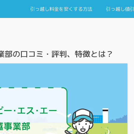
引っ越し料金を安くする方法
引っ越し値
業部の口コミ・評判、特徴とは？