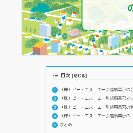
目次
（株）ピー・エス・エー引越事業部の
（株）ピー・エス・エー引越事業部で
（株）ピー・エス・エー引越事業部の
（株）ピー・エス・エー引越事業部の
まとめ