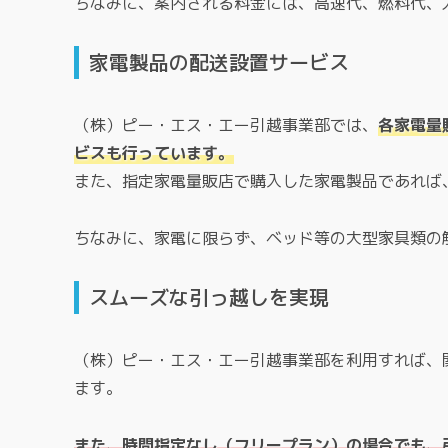
ちなみに、案内される料金には、高速代、燃料代、
家電製品の配送設置サービス
（株）ピー・エス・エー引越事業部では、
各家電量
ビスも行っています。
また、指定家電量販店で購入した家電製品であれば
ちなみに、家電に限らず、ベッド等の大型家具類の
スムーズな引っ越しを実現
（株）ピー・エス・エー引越事業部を利用すれば、
ます。
また、時間指定なし（フリープラン）の場合でも、