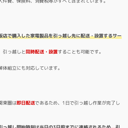
人件費、保険料、消費税等がすべて含まれています。
販店で購入した家電製品を引っ越し先に配送・設置するサー
、引っ越しと
同時配送・設置
することも可能です。
解体組立にも対応しています。
関東圏は
即日配送
であるため、1日で引っ越し作業が完了し
引っ越し開始時刻は当日の3日前までに連絡されるため、引