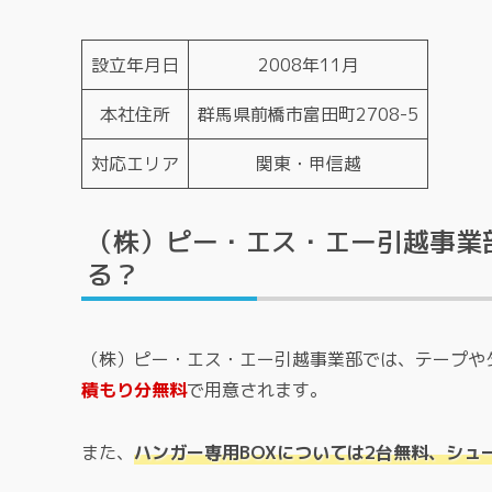
設立年月日
2008年11月
本社住所
群馬県前橋市富田町2708-5
対応エリア
関東・甲信越
（株）ピー・エス・エー引越事業
る？
（株）ピー・エス・エー引越事業部では、テープや
積もり分無料
で用意されます。
また、
ハンガー専用BOXについては2台無料、シュ