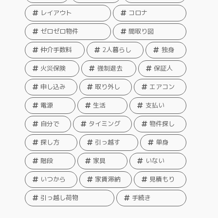
レイアウト
コロナ
ゼロゼロ物件
間取り図
仲介手数料
2人暮らし
独身
火災保険
強制退去
保証人
申し込み
取り外し
エアコン
電源
生活
支払い
自分で
タイミング
物件探し
探し方
引っ越す
単身
階段
家具
いない
いつから
家賃滞納
見積もり
引っ越し荷物
手続き