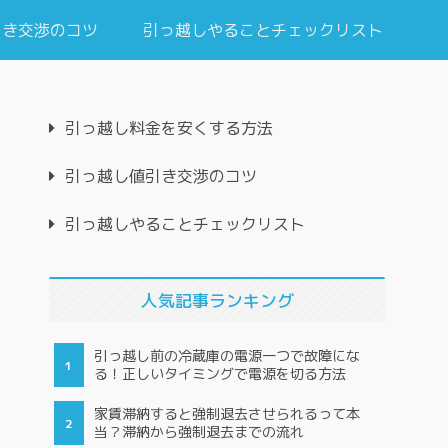
引き交渉のコツ
引っ越しやることチェックリスト
引っ越し料金を安くする方法
引っ越し値引き交渉のコツ
引っ越しやることチェックリスト
人気記事ランキング
引っ越し前の冷蔵庫の電源一つで故障にな
る！正しいタイミングで電源を切る方法
家賃滞納すると強制退去させられるって本
当？滞納から強制退去までの流れ