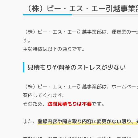
（株）ピー・エス・エー引越事業
（株）ピー・エス・エー引越事業部は、運送業の一
す。
主な特徴は以下の通りです。
見積もりや料金のストレスが少ない
（株）ピー・エス・エー引越事業部は、ホームペー
案内してくれます。
そのため、
訪問見積もりは不要
です。
また、
登録内容や聞き取り内容に変更がない限り、