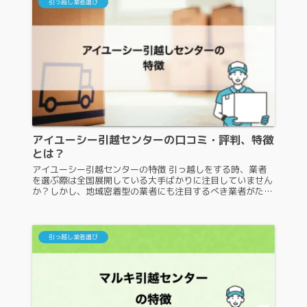
引っ越し業者選び
アイユーシー引越センターの口コミ・評判、特徴
とは？
アイユーシー引越センターの特徴 引っ越しをする時、業者
を選ぶ際は全国展開している大手ばかりに注目していません
か？しかし、地域密着型の業者にも注目するべき業者がたく
さんあります。その中の一つが、アイユーシー引越センター
です。アイユーシー引越セ...
引っ越し業者選び