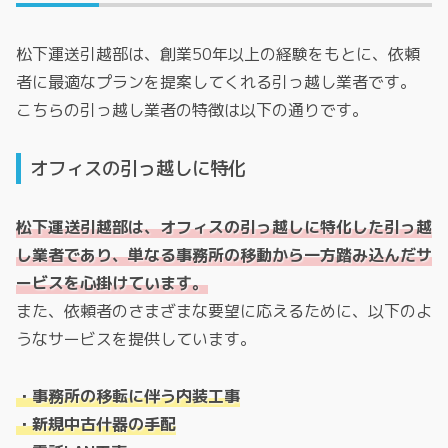
松下運送引越部は、創業50年以上の経験をもとに、依頼
者に最適なプランを提案してくれる引っ越し業者です。
こちらの引っ越し業者の特徴は以下の通りです。
オフィスの引っ越しに特化
松下運送引越部は、オフィスの引っ越しに特化した引っ越
し業者であり、単なる事務所の移動から一方踏み込んだサ
ービスを心掛けています。
また、依頼者のさまざまな要望に応えるために、以下のよ
うなサービスを提供しています。
・事務所の移転に伴う内装工事
・新規中古什器の手配