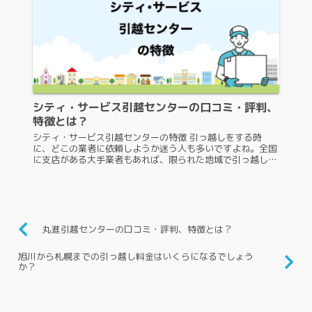
シティ・サービス引越センターの口コミ・評判、
特徴とは？
シティ・サービス引越センターの特徴 引っ越しをする時
に、どこの業者に依頼しようか迷う人も多いですよね。全国
に支店がある大手業者もあれば、限られた地域で引っ越しを
行っている地域密着型の業者もあります。シティ・サービス
引越センターは、関西での引...
丸進引越センターの口コミ・評判、特徴とは？
旭川から札幌までの引っ越し料金はいくらになるでしょう
か？