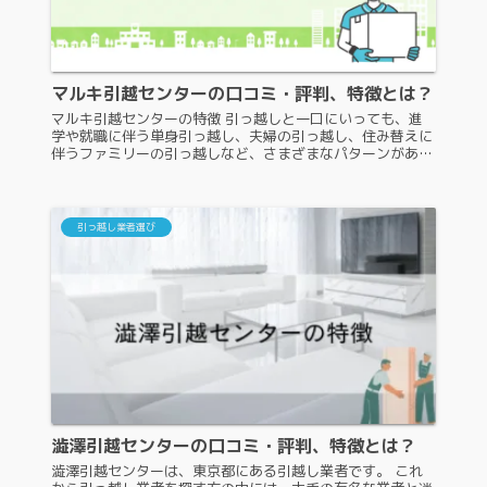
マルキ引越センターの口コミ・評判、特徴とは？
マルキ引越センターの特徴 引っ越しと一口にいっても、進
学や就職に伴う単身引っ越し、夫婦の引っ越し、住み替えに
伴うファミリーの引っ越しなど、さまざまなパターンがあり
ます。また、状況に合わせて適切なサポートを受けるために
は、慎重な引っ越し業者選...
引っ越し業者選び
澁澤引越センターの口コミ・評判、特徴とは？
澁澤引越センターは、東京都にある引越し業者です。 これ