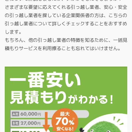
さまざまな要望に応えてくれる引っ越し業者、安心・安全
の引っ越し業者を探している企業関係者の方は、こちらの
引っ越し業者について詳しくチェックすることをおすすめ
します。
もちろん、他の引っ越し業者の特徴を知るために、一括見
積もりサービスを利用擦ることも忘れてはいけません。