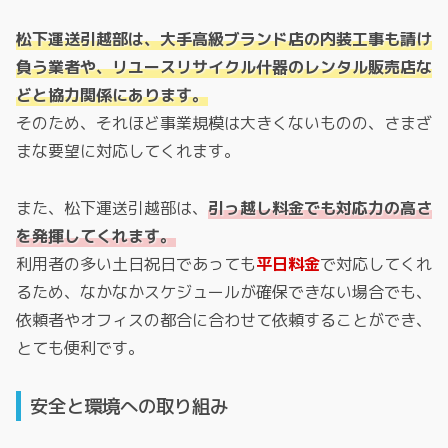
松下運送引越部は、大手高級ブランド店の内装工事も請け
負う業者や、リユースリサイクル什器のレンタル販売店な
どと協力関係にあります。
そのため、それほど事業規模は大きくないものの、さまざ
まな要望に対応してくれます。
また、松下運送引越部は、
引っ越し料金でも対応力の高さ
を発揮してくれます。
利用者の多い土日祝日であっても
平日料金
で対応してくれ
るため、なかなかスケジュールが確保できない場合でも、
依頼者やオフィスの都合に合わせて依頼することができ、
とても便利です。
安全と環境への取り組み