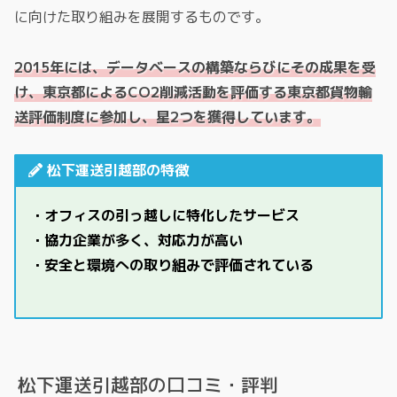
に向けた取り組みを展開するものです。
2015年には、データベースの構築ならびにその成果を受
け、東京都によるCO2削減活動を評価する東京都貨物輸
送評価制度に参加し、星2つを獲得しています。
松下運送引越部の特徴
・オフィスの引っ越しに特化したサービス
・協力企業が多く、対応力が高い
・安全と環境への取り組みで評価されている
松下運送引越部の口コミ・評判