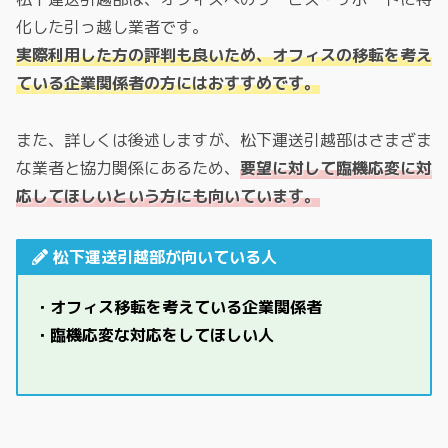
化した引っ越し業者です。
実際利用した方の評判も良いため、オフィスの移転を考え
ている企業関係者の方にはおすすめです。
また、詳しくは後述しますが、松下運送引越部はさまざま
な業者と協力関係にあるため、
要望に対して臨機応変に対
応してほしいという方にも向いています。
松下運送引越部が向いている人
・オフィス移転を考えている企業関係者
・臨機応変な対応をしてほしい人