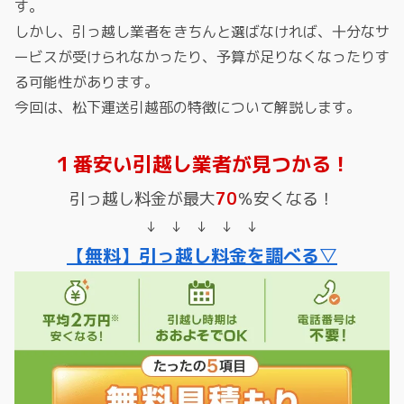
す。
しかし、引っ越し業者をきちんと選ばなければ、十分なサ
ービスが受けられなかったり、予算が足りなくなったりす
る可能性があります。
今回は、松下運送引越部の特徴について解説します。
１番安い引越し業者が見つかる！
引っ越し料金が最大
70
％安くなる！
↓ ↓ ↓ ↓ ↓
【無料】引っ越し料金を調べる▽