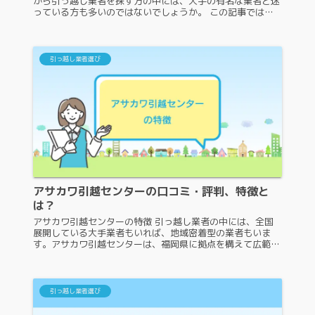
から引っ越し業者を探す方の中には、大手の有名な業者と迷
っている方も多いのではないでしょうか。 この記事では、
澁澤引越センターの特徴や口コミ・評判を紹介しますので、
ぜひ参考にしてください。...
引っ越し業者選び
アサカワ引越センターの口コミ・評判、特徴と
は？
アサカワ引越センターの特徴 引っ越し業者の中には、全国
展開している大手業者もいれば、地域密着型の業者もいま
す。アサカワ引越センターは、福岡県に拠点を構えて広範囲
の引っ越しを取り扱っている地域密着型の業者です。アサカ
ワ引越センターは、どのよう...
引っ越し業者選び