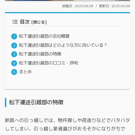
2023.08.08
2025.04.09
目次
松下運送引越部の会社概要
松下運送引越部はどのような方に向いている？
松下運送引越部の特徴
松下運送引越部の口コミ・評判
まとめ
松下運送引越部の特徴
新居への引っ越しでは、物件探しや荷造りなどでバタバタ
してしまい、引っ越し業者選びがおろそかになりがちで