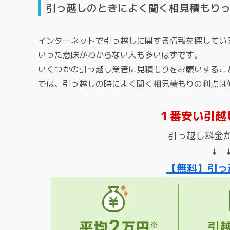
引っ越しのときによく聞く相見積もり
インターネットで引っ越しに関する情報を探してい
いった意味かわからない人も多いはずです。
いくつかの引っ越し業者に見積もりをお願いするこ
では、引っ越しの時によく聞く相見積もりの利点は
１番安い引越
引っ越し料金
↓ 
【無料】引っ