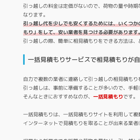
引っ越しの料金は定価がないので、荷物の量や時期
なります。
引っ越し代を少しでも安くするためには、いくつか
もり」をして、安い業者を見つける必要があります
引っ越しの際、簡単に相見積もりをできる方法は、
一括見積もりサービスで相見積もりが
自力で複数の業者に連絡して引っ越しの相見積もり
引っ越しは、事前に準備することが多いので、手軽
そんなときにおすすめなのが、
一括見積もり
です。
一括見積もりは、一括見積もりサイトを利用して複
インターネットで見積もりを取ることが出来る業者