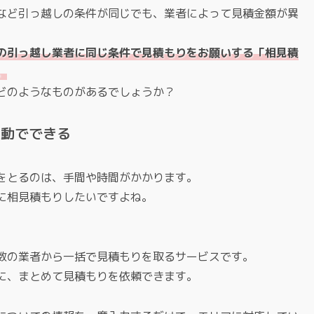
など引っ越しの条件が同じでも、業者によって見積金額が異
の引っ越し業者に同じ条件で見積もりをお願いする「相見積
。
どのようなものがあるでしょうか？
自動でできる
をとるのは、手間や時間がかかります。
に相見積もりしたいですよね。
数の業者から一括で見積もりを取るサービスです。
に、まとめて見積もりを依頼できます。