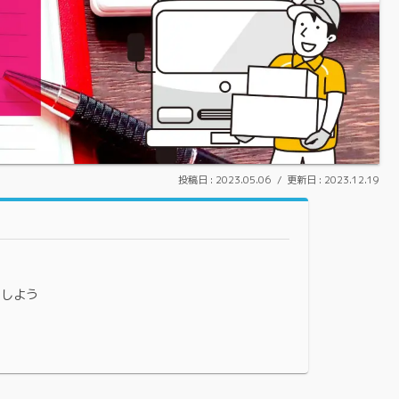
2023.05.06
2023.12.19
をしよう