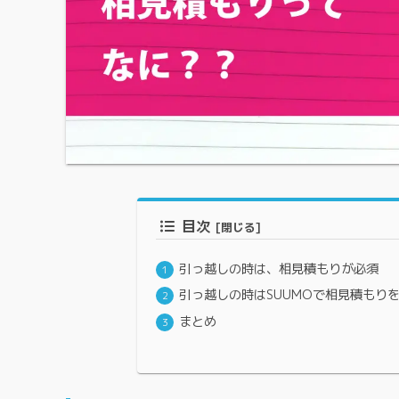
目次
引っ越しの時は、相見積もりが必須
引っ越しの時はSUUMOで相見積もり
まとめ