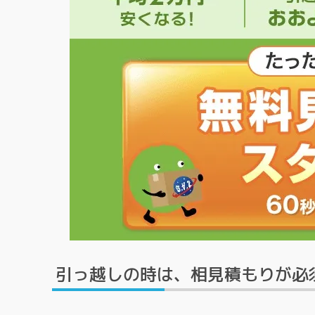
引っ越しの時は、相見積もりが必