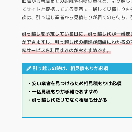
旧居から新居までの距離や荷物の量など、引っ越し
てサイトと提携している業者に一括して見積もりを
後は、引っ越し業者から見積もりが届くのを待ち、
引っ越しを予定している日に、引っ越し代が一番安
ができますし、引っ越し代の相場が簡単にわかるの
料サービスを利用するのがおすすめです。
引っ越しの時は、相見積もりが必須
・安い業者を見つけるため相見積もりは必須
・一括見積もりが手軽でおすすめ
・引っ越し代だけでなく相場も分かる