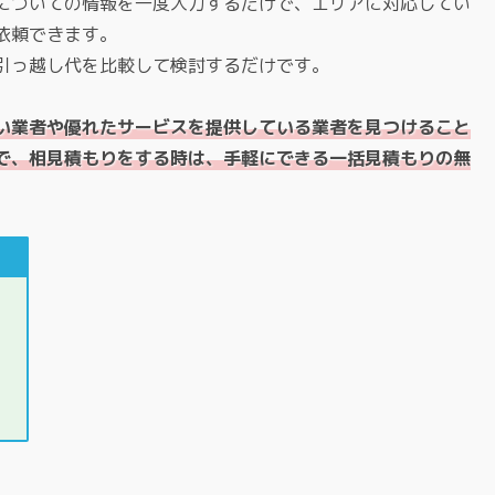
についての情報を一度入力するだけで、エリアに対応してい
依頼できます。
引っ越し代を比較して検討するだけです。
い業者や優れたサービスを提供している業者を見つけること
で、相見積もりをする時は、手軽にできる一括見積もりの無