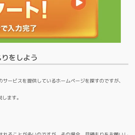
もりをしよう
のサービスを提供しているホームページを探すのですが、
説します。
されることが多いのですが、その場合、見積もりをお願いし