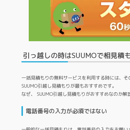
引っ越しの時はSUUMOで相見積
一括見積もりの無料サービスを利用する時には、そ
SUUMO引越し見積もりが最もおすすめです。
なぜ、 SUUMO引越し見積もりがおすすめなのか解
電話番号の入力が必須ではない
一般的な一括見積もりは、電話番号の入力をお願い