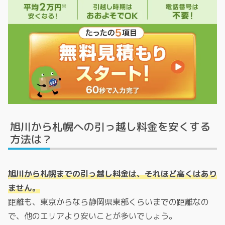
旭川から札幌への引っ越し料金を安くする
方法は？
旭川から札幌までの引っ越し料金は、それほど高くはあり
ません。
距離も、東京からなら静岡県東部くらいまでの距離なの
で、他のエリアより安いことが多いでしょう。