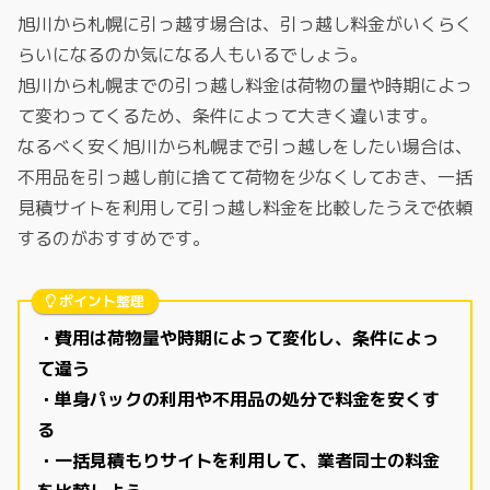
旭川から札幌に引っ越す場合は、引っ越し料金がいくらく
らいになるのか気になる人もいるでしょう。
旭川から札幌までの引っ越し料金は荷物の量や時期によっ
て変わってくるため、条件によって大きく違います。
なるべく安く旭川から札幌まで引っ越しをしたい場合は、
不用品を引っ越し前に捨てて荷物を少なくしておき、一括
見積サイトを利用して引っ越し料金を比較したうえで依頼
するのがおすすめです。
ポイント整理
・費用は荷物量や時期によって変化し、条件によっ
て違う
・単身パックの利用や不用品の処分で料金を安くす
る
・一括見積もりサイトを利用して、業者同士の料金