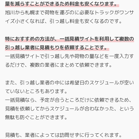
量を減らすことができるため料金も安くなります。
旭川から札幌まで荷物を運ぶのに必要なトラックがワンサ
イズ小さくなれば、引っ越し料金も安くなるのです。
特におすすめの方法が、一括見積サイトを利用して複数の
引っ越し業者に見積もりを依頼することです。
一括見積サイトで引っ越し先や荷物の量などを一度入力す
るだけで、複数の業者にまとめて依頼できます。
また、引っ越し業者の中には希望日のスケジュールが空い
ていないところもあります。
一括見積なら、予定が合うところだけに依頼できるため、
見積を依頼してからスケジュールが合わなかった、という
無駄も防ぐことができます。
見積も、業者によっては訪問せずに行ってくれます。