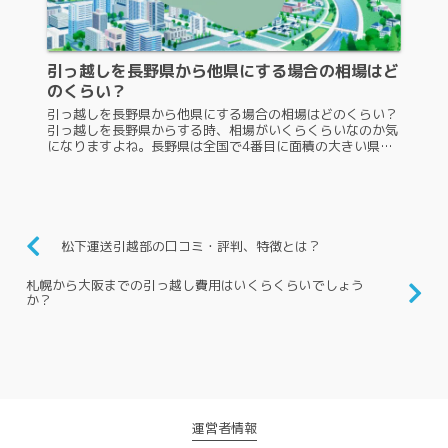
引っ越しを長野県から他県にする場合の相場はど
のくらい？
引っ越しを長野県から他県にする場合の相場はどのくらい？
引っ越しを長野県からする時、相場がいくらくらいなのか気
になりますよね。長野県は全国で4番目に面積の大きい県な
ので、他県への引っ越しは思っていた以上に料金がかかって
しまいそうです。そこで...
松下運送引越部の口コミ・評判、特徴とは？
札幌から大阪までの引っ越し費用はいくらくらいでしょう
か？
運営者情報