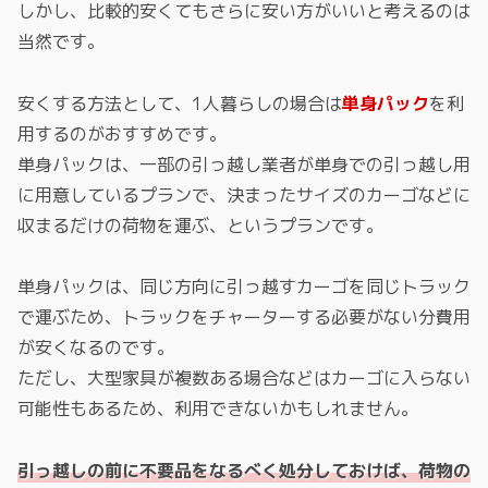
しかし、比較的安くてもさらに安い方がいいと考えるのは
当然です。
安くする方法として、1人暮らしの場合は
単身パック
を利
用するのがおすすめです。
単身パックは、一部の引っ越し業者が単身での引っ越し用
に用意しているプランで、決まったサイズのカーゴなどに
収まるだけの荷物を運ぶ、というプランです。
単身パックは、同じ方向に引っ越すカーゴを同じトラック
で運ぶため、トラックをチャーターする必要がない分費用
が安くなるのです。
ただし、大型家具が複数ある場合などはカーゴに入らない
可能性もあるため、利用できないかもしれません。
引っ越しの前に不要品をなるべく処分しておけば、荷物の