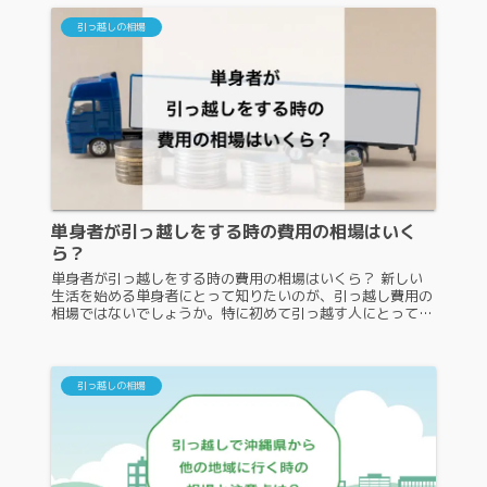
引っ越しの相場
単身者が引っ越しをする時の費用の相場はいく
ら？
単身者が引っ越しをする時の費用の相場はいくら？ 新しい
生活を始める単身者にとって知りたいのが、引っ越し費用の
相場ではないでしょうか。特に初めて引っ越す人にとって
は、いくらあれば引っ越せるのか気になりますよね。単身者
が引っ越しをする時の費用の...
引っ越しの相場