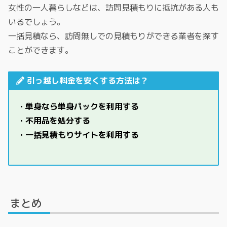
女性の一人暮らしなどは、訪問見積もりに抵抗がある人も
いるでしょう。
一括見積なら、訪問無しでの見積もりができる業者を探す
ことができます。
引っ越し料金を安くする方法は？
・単身なら単身パックを利用する
・不用品を処分する
・一括見積もりサイトを利用する
まとめ