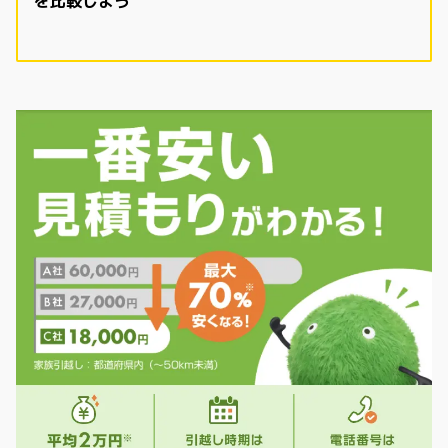
を比較しよう