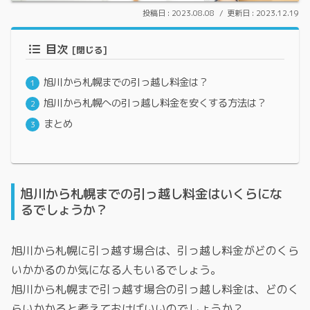
2023.08.08
2023.12.19
目次
旭川から札幌までの引っ越し料金は？
旭川から札幌への引っ越し料金を安くする方法は？
まとめ
旭川から札幌までの引っ越し料金はいくらにな
るでしょうか？
旭川から札幌に引っ越す場合は、引っ越し料金がどのくら
いかかるのか気になる人もいるでしょう。
旭川から札幌まで引っ越す場合の引っ越し料金は、どのく
らいかかると考えておけばいいのでしょうか？