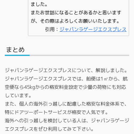
ました。
またお世話になることがあるかと思います
が、その際はよろしくお願いいたします。
引用：
ジャパンラゲージエクスプレス
まとめ
ジャパンラゲージエクスプレスについて、解説しました。
ジャパンラゲージエクスプレスでは、船便は1㎥から、航
空便なら45kgからの格安料金設定で少量の荷物にも対応
しています。
また、個人の海外引っ越しに配慮した格安な料金体系で、
特にドアツーポートサービスが格安で人気です。
海外への引っ越しを検討している人は、ジャパンラゲージ
エクスプレスをぜひ利用してみて下さい。