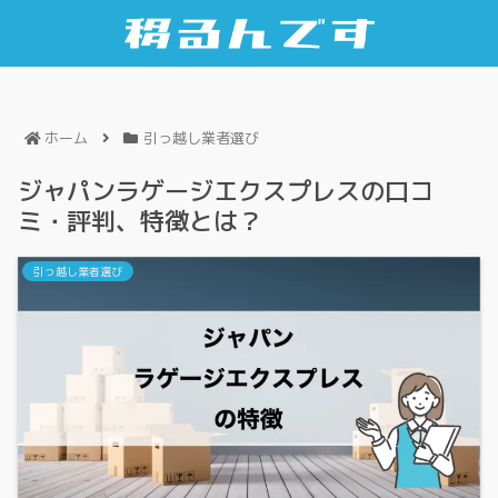
ホーム
引っ越し業者選び
ジャパンラゲージエクスプレスの口コ
ミ・評判、特徴とは？
引っ越し業者選び