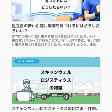
足立区の安い引越し業者を見つけるにはどうした
らいい？
足立区の安い引越し業者を見つけるにはどうしたらいい？
東京都23区の一つである足立区から引っ越す時に、安い引越
し業者を見つけるにはどうしたらいいのでしょうか。また、
足立区の安い引越し業者は、いくらぐらいで引っ越し作業を
行ってくれるのか気にな...
引っ越し業者選び
スキャンウェルロジスティクスの口コミ・評判、