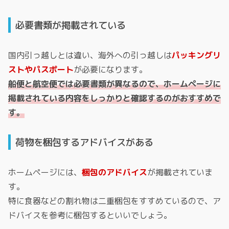
必要書類が掲載されている
国内引っ越しとは違い、海外への引っ越しは
パッキングリ
ストやパスポート
が必要になります。
船便と航空便では必要書類が異なるので、ホームページに
掲載されている内容をしっかりと確認するのがおすすめで
す。
荷物を梱包するアドバイスがある
ホームページには、
梱包のアドバイス
が掲載されていま
す。
特に食器などの割れ物は二重梱包をすすめているので、ア
ドバイスを参考に梱包するといいでしょう。