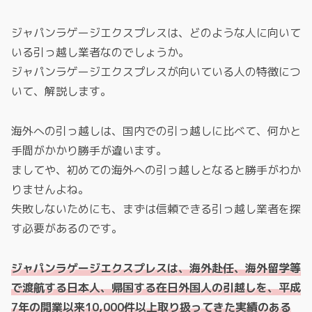
ジャパンラゲージエクスプレスは、どのような人に向いて
いる引っ越し業者なのでしょうか。
ジャパンラゲージエクスプレスが向いている人の特徴につ
いて、解説します。
海外への引っ越しは、国内での引っ越しに比べて、何かと
手間がかかり勝手が違います。
ましてや、初めての海外への引っ越しとなると勝手がわか
りませんよね。
失敗しないためにも、まずは信頼できる引っ越し業者を探
す必要があるのです。
ジャパンラゲージエクスプレスは、海外赴任、海外留学等
で渡航する日本人、帰国する在日外国人の引越しを、平成
7年の開業以来10,000件以上取り扱ってきた実績のある