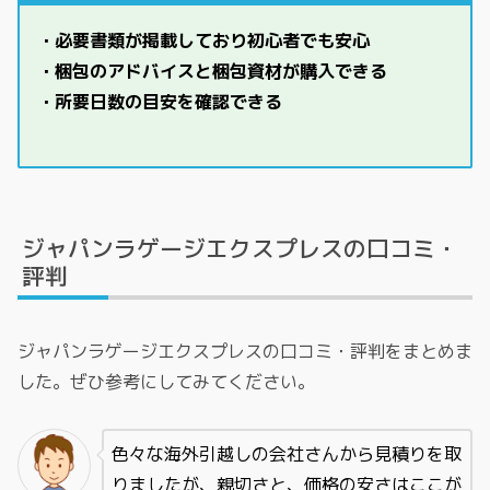
・必要書類が掲載しており初心者でも安心
・梱包のアドバイスと梱包資材が購入できる
・所要日数の目安を確認できる
ジャパンラゲージエクスプレスの口コミ・
評判
ジャパンラゲージエクスプレスの口コミ・評判をまとめま
した。ぜひ参考にしてみてください。
色々な海外引越しの会社さんから見積りを取
りましたが、親切さと、価格の安さはここが