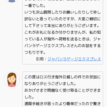
一番でした。
いつも沢山質問したりお願いしたりして申し
訳ないと思っていたのですが、大変ご親切に
して下さって本当にありがとうございます。
これがお礼になるか分かりませんが、私の知
っている人が海外へ荷物を送るときは、ジャ
パンラゲージエクスプレスさんのお話をする
つもりです。
引用：
ジャパンラゲージエクスプレス
この度はロス行き海外引越しの件でお世話に
なりありがとうございました。
おかげさまで問題なく受け取ることができま
した。
通関手続きが思ったより簡単だったので驚き