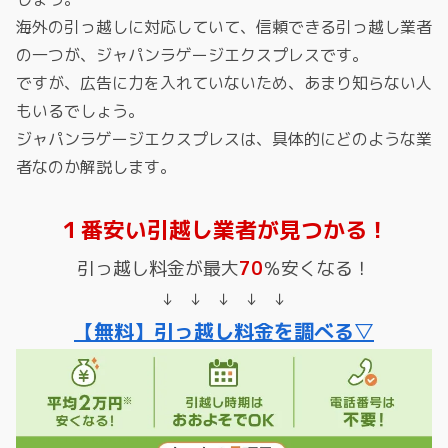
海外の引っ越しに対応していて、信頼できる引っ越し業者
の一つが、ジャパンラゲージエクスプレスです。
ですが、広告に力を入れていないため、あまり知らない人
もいるでしょう。
ジャパンラゲージエクスプレスは、具体的にどのような業
者なのか解説します。
１番安い引越し業者が見つかる！
引っ越し料金が最大
70
％安くなる！
↓ ↓ ↓ ↓ ↓
【無料】引っ越し料金を調べる▽