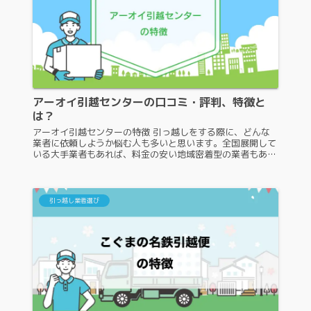
アーオイ引越センターの口コミ・評判、特徴と
は？
アーオイ引越センターの特徴 引っ越しをする際に、どんな
業者に依頼しようか悩む人も多いと思います。全国展開して
いる大手業者もあれば、料金の安い地域密着型の業者もあり
ます。地域密着型の業者の場合、よく知らないと依頼し辛い
ですよね。そこで、地域密...
引っ越し業者選び