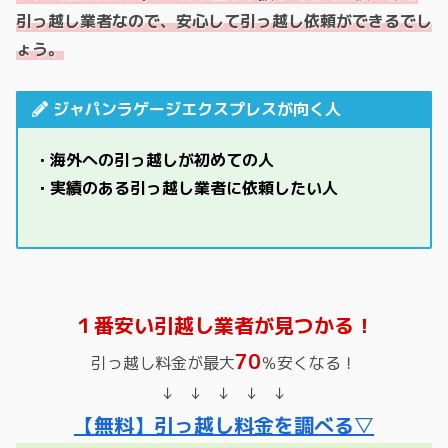
引っ越し業者なので、安心して引っ越し依頼ができるでし
ょう。
ジャパンラゲージエクスプレスが向く人
・海外への引っ越しが初めての人
・実績のある引っ越し業者に依頼したい人
１番安い引越し業者が見つかる！
70
引っ越し料金が最大
％安くなる！
↓ ↓ ↓ ↓ ↓
【無料】引っ越し料金を調べる▽