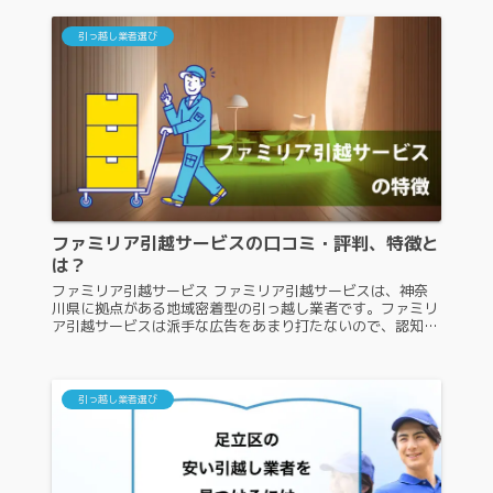
引っ越し業者選び
ファミリア引越サービスの口コミ・評判、特徴と
は？
ファミリア引越サービス ファミリア引越サービスは、神奈
川県に拠点がある地域密着型の引っ越し業者です。ファミリ
ア引越サービスは派手な広告をあまり打たないので、認知度
があまり高くありません。認知度があまり高くない業者に
は、引っ越し依頼をしようか...
引っ越し業者選び