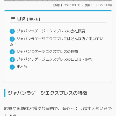
2023.08.08
2025.04.09
目次
ジャパンラゲージエクスプレスの会社概要
ジャパンラゲージエクスプレスはどんな方に向いてい
る？
ジャパンラゲージエクスプレスの特徴
ジャパンラゲージエクスプレスの口コミ・評判
まとめ
ジャパンラゲージエクスプレスの特徴
結婚や転勤など様々な理由で、海外へ引っ越す人もいるで
しょう。