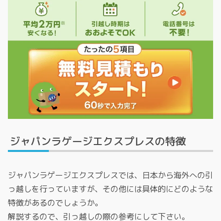
ジャパンラゲージエクスプレスの特徴
ジャパンラゲージエクスプレスでは、日本から海外への引
っ越しを行っていますが、その他には具体的にどのような
特徴があるのでしょうか。
解説するので、引っ越しの際の参考にして下さい。