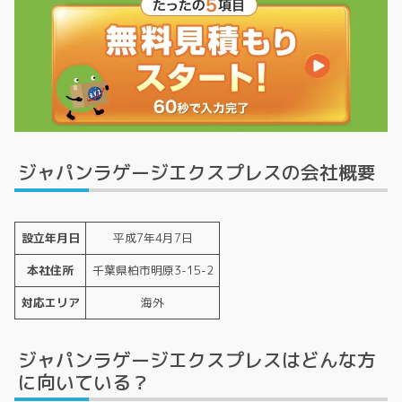
ジャパンラゲージエクスプレスの会社概要
設立年月日
平成7年4月7日
本社住所
千葉県柏市明原3-15-2
対応エリア
海外
ジャパンラゲージエクスプレスはどんな方
に向いている？