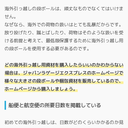
海外引っ越しの段ボールは、頑丈なものでなくてはいけま
せん。
なぜなら、海外での荷物の扱いはとても乱暴だからです。
放り投げたり、蹴とばしたり、荷物はそのような扱いを受
ける前提と考えて、最低限保護するために海外引っ越し用
の段ボールを使用する必要があるのです。
どの海外引っ越し用資材を購入したらいいのかわからない
場合は、ジャパンラゲージエクスプレスのホームページで
様々な大きさの段ボールや梱包資材を販売しているので、
ホームページから購入しましょう。
船便と航空便の所要日数を掲載している
初めての海外引っ越しは、日数がどのくらいかかるのか見