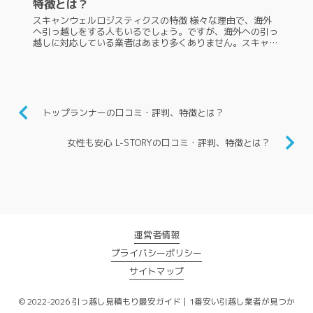
特徴とは？
スキャンウェルロジスティクスの特徴 様々な理由で、海外
へ引っ越しをする人もいるでしょう。ですが、海外への引っ
越しに対応している業者はあまり多くありません。スキャン
ウェルロジスティクスは、海外への引っ越しに対応している
信頼できる引っ越し業者の...
トップランナーの口コミ・評判、特徴とは？
女性も安心 L-STORYの口コミ・評判、特徴とは？
運営者情報
プライバシーポリシー
サイトマップ
© 2022-2026 引っ越し見積もり最安ガイド｜1番安い引越し業者が見つか