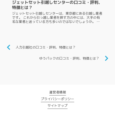
ジェットセット引越しセンターの口コミ・評判、
特徴とは？
ジェットセット引越しセンターは、東京都にある引越し業者
です。 これから引っ越し業者を探す方の中には、大手の有
名な業者と迷っている方も多いのではないでしょうか。 こ
の記事では、 ジェットセット引越しセンターの特徴や口コ
ミ・評判を紹介しますので...
人力引越社の口コミ・評判、特徴とは？
ゆうパックの口コミ・評判、特徴とは？
運営者情報
プライバシーポリシー
サイトマップ