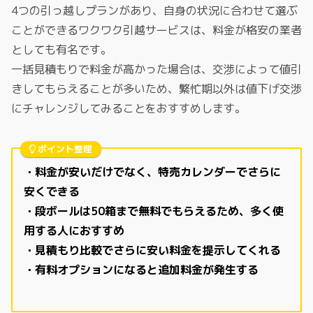
4つの引っ越しプランがあり、自身の状況に合わせて選ぶ
ことができるワクワク引越サービスは、料金が格安の業者
としても有名です。
一括見積もりで料金が高かった場合は、交渉によって値引
きしてもらえることが多いため、繁忙期以外は値下げ交渉
にチャレンジしてみることをおすすめします。
ポイント整理
・料金が安いだけでなく、特売カレンダーでさらに
安くできる
・段ボールは50箱まで無料でもらえるため、多く使
用する人におすすめ
・見積もり比較でさらに安い料金を提示してくれる
・有料オプションになると追加料金が発生する