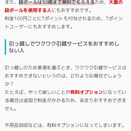
また、
段ボールは50箱まで無料でもらえる
ため、
大量の
段ボールを使用する人
にもおすすめです。
料金100円ごとにTポイントも付与されるため、Tポイン
トユーザーにもおすすめします。
引っ越しでワクワク引越サービスをおすすめし
ない人
引っ越しのため業者を選ぶとき、ワクワク引越サービスは
おすすめできないというのは、どのような場合でしょう
か？
たとえば、やって欲しいことが
有料オプション
になってい
る場合は追加で料金がかかるため、あまりおすすめできま
せん。
不用品回収などは、有料オプションになってしまいます。