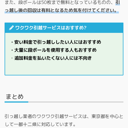
また、段ボールは50枚まで無料となっているものの、
引
っ越し後の回収は有料となるため気を付けてください。
ワクワク引越サービスはおすすめ?
・安い料金で引っ越ししたい人にはおすすめ
・大量に段ボールを使用する人もおすすめ
・
追加料金を払いたくない人には不向き
まとめ
引っ越し業者のワクワク引越サービスは、東京都を中心と
して一都十二県に対応しています。