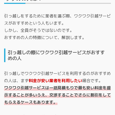
引っ越しをするために業者を選ぶ際、ワクワク引越サービ
スがおすすめという人もいます。
しかし、全員がそうではないのです。
おすすめの人の特徴について、解説します。
引っ越しの際にワクワク引越サービスがおすす
めの人
引っ越しでワクワク引越サービスを利用するのがおすすめ
の人は、まず
料金が安い業者を利用したい
場合です。
ワクワク引越サービスは一括見積もりで最も安い料金を提
示することが多いうえ、交渉することでさらに割引をして
もらえるケースもあります。