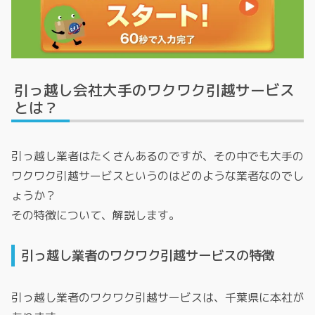
引っ越し会社大手のワクワク引越サービス
とは？
引っ越し業者はたくさんあるのですが、その中でも大手の
ワクワク引越サービスというのはどのような業者なのでし
ょうか？
その特徴について、解説します。
引っ越し業者のワクワク引越サービスの特徴
引っ越し業者のワクワク引越サービスは、千葉県に本社が