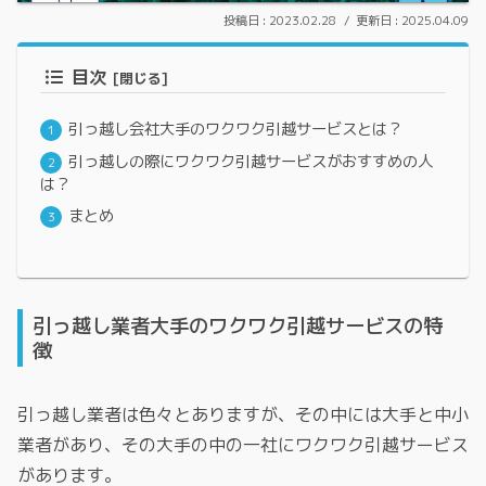
2023.02.28
2025.04.09
目次
引っ越し会社大手のワクワク引越サービスとは？
引っ越しの際にワクワク引越サービスがおすすめの人
は？
まとめ
引っ越し業者大手のワクワク引越サービスの特
徴
引っ越し業者は色々とありますが、その中には大手と中小
業者があり、その大手の中の一社にワクワク引越サービス
があります。