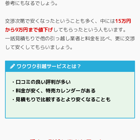
参考にもなるでしょう。
交渉次第で安くなったということも多く、中には
15万円
から9万円まで値下げ
してもらったという人もいます。
一括見積もりで他の引っ越し業者と料金を比べ、更に交渉
して安くしてもらいましょう。
ワクワク引越サービスとは？
・口コミの良い評判が多い
・料金が安く、特売カレンダーがある
・見積もりで比較するとより安くなることも