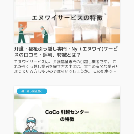
介護・福祉引っ越し専門・Ny（エヌワイ)サービ
スの口コミ・評判、特徴とは？
エヌワイサービスは、介護福祉専門の引越し業者です。 こ
れから引っ越し業者を探す方の中には、大手の有名な業者と
迷っている方も多いのではないでしょうか。 この記事で
は、エヌワイサービスの特徴や口コミ・評判を紹介しますの
で、ぜひ参考にしてください...
引っ越し業者選び