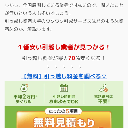
しかし、全国展開している業者ではないので、聞いたこと
が無いという人も多いでしょう。
引っ越し業者大手のワクワク引越サービスはどのような業
者なのか、解説します。
１番安い引越し業者が見つかる！
引っ越し料金が最大
70
％安くなる！
↓ ↓ ↓ ↓ ↓
【無料】引っ越し料金を調べる▽