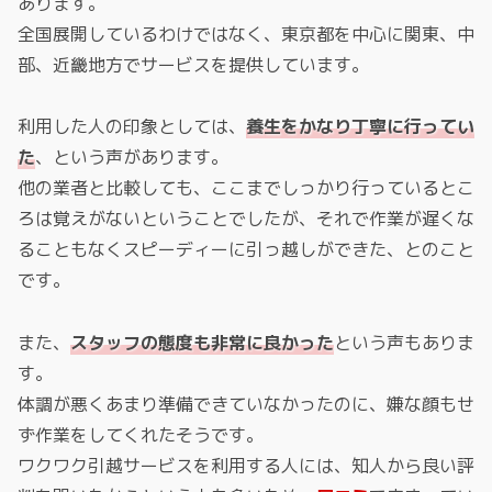
あります。
全国展開しているわけではなく、東京都を中心に関東、中
部、近畿地方でサービスを提供しています。
利用した人の印象としては、
養生をかなり丁寧に行ってい
た
、という声があります。
他の業者と比較しても、ここまでしっかり行っているとこ
ろは覚えがないということでしたが、それで作業が遅くな
ることもなくスピーディーに引っ越しができた、とのこと
です。
また、
スタッフの態度も非常に良かった
という声もありま
す。
体調が悪くあまり準備できていなかったのに、嫌な顔もせ
ず作業をしてくれたそうです。
ワクワク引越サービスを利用する人には、知人から良い評