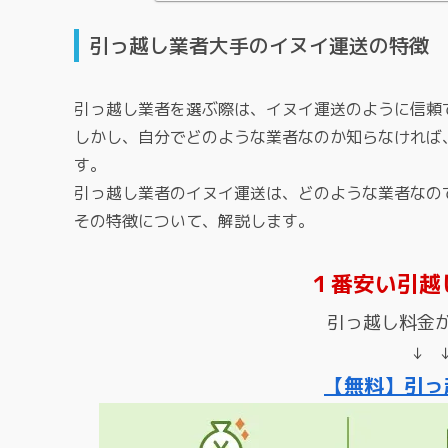
引っ越し業者大手のイヌイ運送の特徴
引っ越し業者を選ぶ際は、イヌイ運送のように信頼
しかし、自分でどのような業者なのか知らなければ
す。
引っ越し業者のイヌイ運送は、どのような業者なの
その特徴について、解説します。
１番安い引越
引っ越し料金
↓ 
【無料】引っ