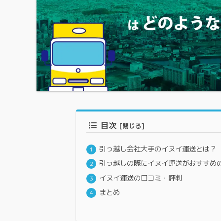
目次
引っ越し会社大手のイヌイ運送とは？
引っ越しの際にイヌイ運送がおすすめ
イヌイ運送の口コミ・評判
まとめ