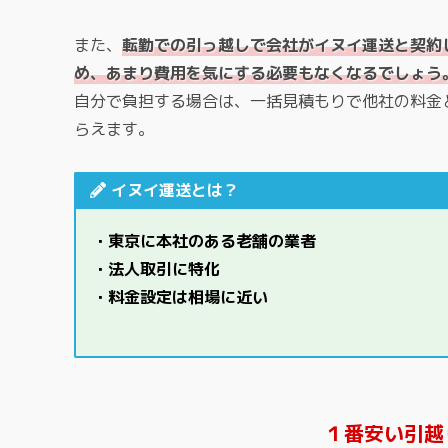
また、
転勤での引っ越しで会社がイヌイ運送と契約
め、あまり費用を気にする必要もなくなるでしょう
自分で負担する場合は、一括見積もりで他社の料金
らえます。
イヌイ運送とは？
・東京に本社のある老舗の業者
・法人取引に特化
・料金設定は相場に近い
１番安い引越