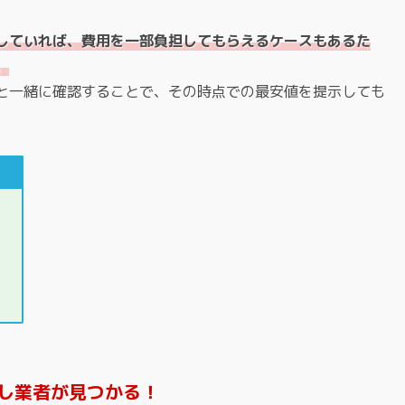
していれば、費用を一部負担してもらえるケースもあるた
。
と一緒に確認することで、その時点での最安値を提示しても
し業者が見つかる！