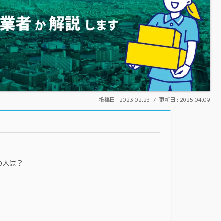
2023.02.28
2025.04.09
の人は？