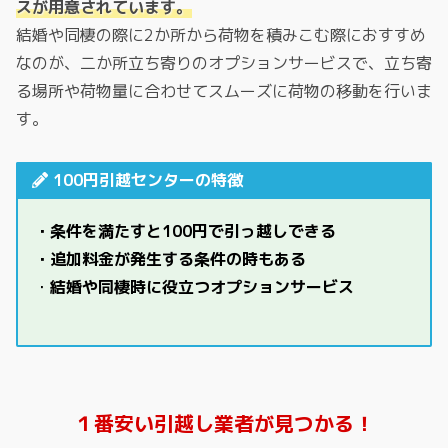
スが用意されています。
結婚や同棲の際に2か所から荷物を積みこむ際におすすめ
なのが、二か所立ち寄りのオプションサービスで、立ち寄
る場所や荷物量に合わせてスムーズに荷物の移動を行いま
す。
100円引越センターの特徴
・条件を満たすと100円で引っ越しできる
・追加料金が発生する条件の時もある
・
結婚や同棲時に役立つオプションサービス
１番安い引越し業者が見つかる！