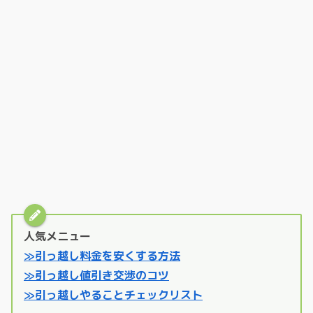
人気メニュー
≫引っ越し料金を安くする方法
≫引っ越し値引き交渉のコツ
≫引っ越しやることチェックリスト