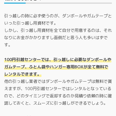
引っ越しの時に必ず使うのが、ダンボールやガムテープと
いった引っ越し用資材です。
しかし、引っ越し用資材を全て自分で用意するのは、それ
なりにお金がかかりますし面倒だと思う人も多いはずで
す。
100円引越センターでは、引っ越しに必要なダンボールや
ガムテープ、ふとん袋やハンガー専用BOXが全て無料で
レンタルできます。
他の引っ越し業者ではダンボールやガムテープは無料で貰
えますが、100円引越センターではレンタルとなっている
ので、どのタイミングで返却するのか見積り依頼の時に確
認しておくと、スムーズに引っ越しができるでしょう。