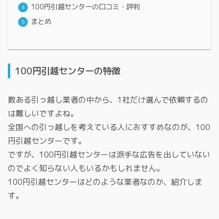
100円引越センターの口コミ・評判
まとめ
100円引越センターの特徴
数ある引っ越し業者の中から、1社だけ選んで依頼するの
は難しいですよね。
全国への引っ越しを考えている人におすすめなのが、100
円引越センターです。
ですが、100円引越センターは派手な広告を出していない
のでよく知らない人もいるかもしれません。
100円引越センターはどのような業者なのか、紹介しま
す。