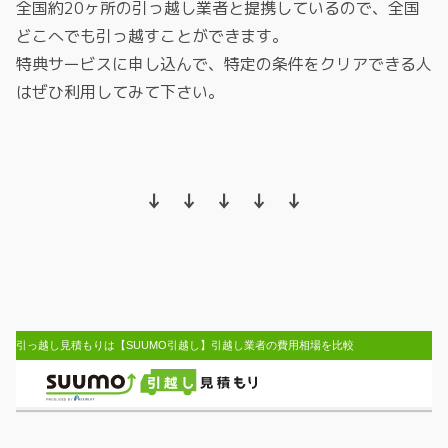
全国約20ヶ所の引っ越し業者と提携しているので、全国
どこへでも引っ越すことができます。
特典サービスに申し込んで、特定の条件をクリアできる人
はぜひ利用してみて下さい。
↓ ↓ ↓ ↓ ↓