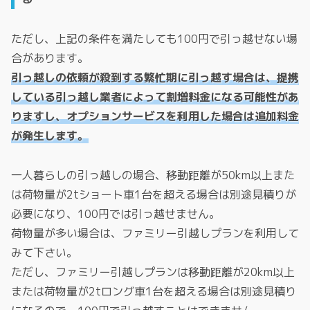
ただし、上記の条件を満たしても100円で引っ越せない場
合があります。
引っ越しの依頼が殺到する繁忙期に引っ越す場合は、提携
している引っ越し業者によって割増料金になる可能性があ
りますし、オプションサービスを利用した場合は追加料金
が発生します。
一人暮らしの引っ越しの場合、移動距離が50km以上また
は荷物量が2tショート車1台を超える場合は別途見積りが
必要になり、100円では引っ越せません。
荷物量が多い場合は、ファミリー引越しプランを利用して
みて下さい。
ただし、ファミリー引越しプランは移動距離が20km以上
または荷物量が2tロング車1台を超える場合は別途見積り