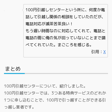
100円引越しセンターという所に、何度か電
話して引越し関係の相談をしていたのだが、
電話対応が滅茶苦茶良い！
もう遅い時間なのに対応してくれて、電話と
電話の間に俺の気が回っていないことまで調
べてくれていた。まごころを感じる。
引用：
X
まとめ
100円引越センターについて、紹介しました。
100円引越センターでは、3つある特典サービスのどれか
1つに申し込むことで、100円で引っ越すことができる引
っ越し業者です。