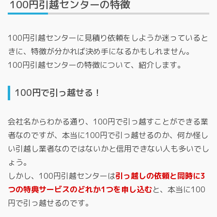
100円引越センターの特徴
100円引越センターに見積り依頼をしようか迷っていると
きに、特徴が分かれば決め手になるかもしれません。
100円引越センターの特徴について、紹介します。
100円で引っ越せる！
会社名からわかる通り、100円で引っ越すことができる業
者なのですが、本当に100円で引っ越せるのか、何か怪し
い引越し業者なのではないかと信用できない人も多いでし
ょう。
しかし、100円引越センターは
引っ越しの依頼と同時に3
つの特典サービスのどれか1つを申し込む
と、本当に100
円で引っ越せるのです。