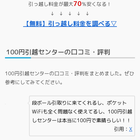
70
引っ越し料金が最大
％安くなる！
↓ ↓ ↓ ↓ ↓
【無料】引っ越し料金を調べる▽
100円引越センターの口コミ・評判
100円引越センターの口コミ・評判をまとめました。ぜひ
参考にしてみてください。
段ボール引取りに来てくれるし、ポケット
WiFiも全く問題なく使えてるし、100円引越
しセンターは本当に100円で素晴らしい！！
引用：
X