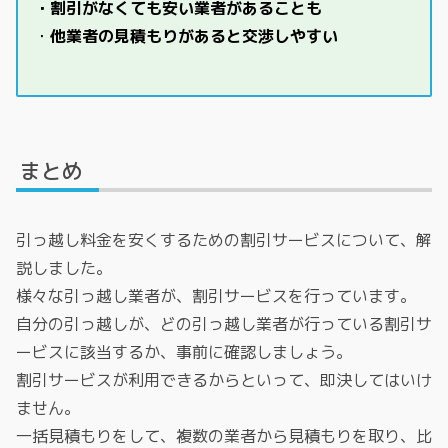
・割引がなくても安い業者があることも
・
他業者の見積もりがあると交渉しやすい
まとめ
引っ越し料金を安くするための割引サービスについて、解
説しました。
様々な引っ越し業者が、割引サービスを行っています。
自分の引っ越しが、どの引っ越し業者が行っている割引サ
ービスに該当するか、事前に確認しましょう。
割引サービスが利用できるからといって、即決してはいけ
ません。
一括見積もりをして、複数の業者から見積もりを取り、比