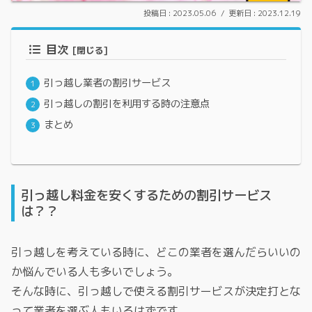
2023.05.06
2023.12.19
目次
引っ越し業者の割引サービス
引っ越しの割引を利用する時の注意点
まとめ
引っ越し料金を安くするための割引サービス
は？？
引っ越しを考えている時に、どこの業者を選んだらいいの
か悩んでいる人も多いでしょう。
そんな時に、引っ越しで使える割引サービスが決定打とな
って業者を選ぶ人もいるはずです。