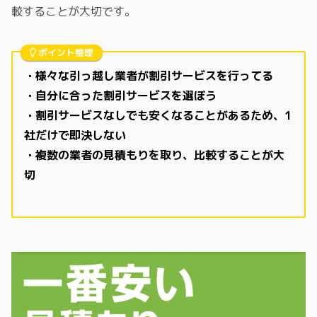
較することが大切です。
ポイント整理
・様々な引っ越し業者が割引サービスを行ってる
・自分に合った割引サービスを選ぼう
・割引サービスなしでも安くなることがあるため、1
社だけで即決しない
・複数の業者の見積もりを取り、比較することが大
切