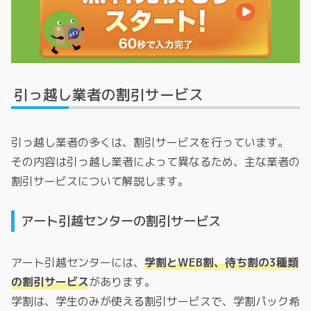
引っ越し業者の割引サービス
引っ越し業者の多くは、割引サービスを行っています。
その内容は引っ越し業者によって異なるため、主な業者の
割引サービスについて解説します。
アート引越センターの割引サービス
アート引越センターには、
学割とWEB割、待ち割の3種類
の割引サービス
があります。
学割は、学生のみが使える割引サービスで、学割パック希