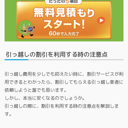
引っ越しの割引を利用する時の注意点
引っ越し費用を少しでも抑えたい時に、割引サービスが利
用できるとわかったら、割引してもらえる引っ越し業者に
依頼しようと誰でも思います。
しかし、本当に安くなるのでしょうか。
引っ越しの際に、割引を利用する時の注意点を解説しま
す。