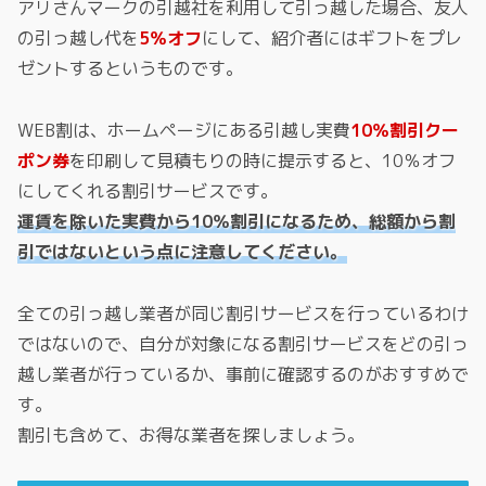
アリさんマークの引越社を利用して引っ越した場合、友人
の引っ越し代を
5％オフ
にして、紹介者にはギフトをプレ
ゼントするというものです。
WEB割は、ホームページにある引越し実費
10％割引クー
ポン券
を印刷して見積もりの時に提示すると、10％オフ
にしてくれる割引サービスです。
運賃を除いた実費から10％割引になるため、総額から割
引ではないという点に注意してください。
全ての引っ越し業者が同じ割引サービスを行っているわけ
ではないので、自分が対象になる割引サービスをどの引っ
越し業者が行っているか、事前に確認するのがおすすめで
す。
割引も含めて、お得な業者を探しましょう。