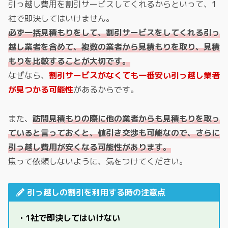
引っ越し費用を割引サービスしてくれるからといって、1
社で即決してはいけません。
必ず一括見積もりをして、割引サービスをしてくれる引っ
越し業者を含めて、複数の業者から見積もりを取り、見積
もりを比較することが大切です。
なぜなら、
割引サービスがなくても一番安い引っ越し業者
が見つかる可能性
があるからです。
また、
訪問見積もりの際に他の業者からも見積もりを取っ
ていると言っておくと、値引き交渉も可能なので、さらに
引っ越し費用が安くなる可能性があります。
焦って依頼しないように、気をつけてください。
引っ越しの割引を利用する時の注意点
・1社で即決してはいけない