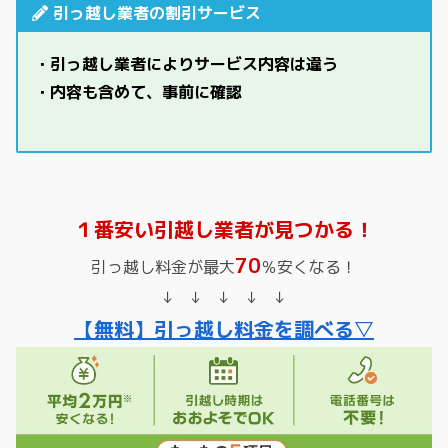
引っ越し業者の割引サービス
・引っ越し業者によりサービス内容は違う
・内容も含めて、事前に確認
１番安い引越し業者が見つかる！
70
引っ越し料金が最大
％安くなる！
↓ ↓ ↓ ↓ ↓
【無料】引っ越し料金を調べる▽