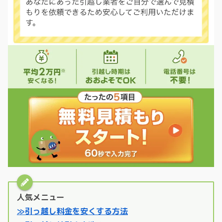
人気メニュー
≫引っ越し料金を安くする方法