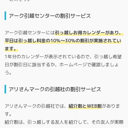
アーク引越センターの割引サービス
アーク引越センターには
引っ越しお得カレンダーがあり、
平日は引っ越し料金の10％～30％の割引が実施されてい
ます。
1年分のカレンダーが表示されているので、引っ越し希望
日が割引日に該当するか、ホームページで確認しましょ
う。
アリさんマークの引越社の割引サービス
アリさんマークの引越社では、
紹介割とWEB割
がありま
す。
紹介割は、引っ越しする友人を紹介して、その友人が実際