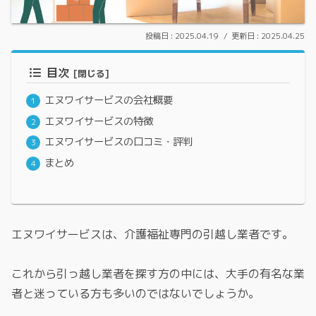
2025.04.19
2025.04.25
目次
エヌワイサービスの会社概要
エヌワイサービスの特徴
エヌワイサービスの口コミ・評判
まとめ
エヌワイサービスは、介護福祉専門の引越し業者です。
これから引っ越し業者を探す方の中には、大手の有名な業
者と迷っている方も多いのではないでしょうか。