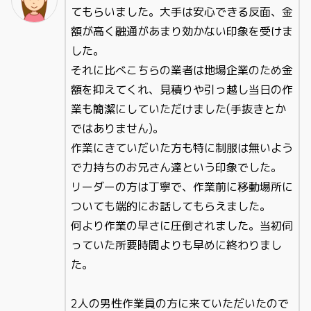
てもらいました。大手は安心できる反面、金
額が高く融通があまり効かない印象を受けま
した。
それに比べこちらの業者は地場企業のため金
額を抑えてくれ、見積りや引っ越し当日の作
業も簡潔にしていただけました(手抜きとか
ではありません)。
作業にきていだいた方も特に制服は無いよう
で力持ちのお兄さん達という印象でした。
リーダーの方は丁寧で、作業前に移動場所に
ついても端的にお話してもらえました。
何より作業の早さに圧倒されました。当初伺
っていた所要時間よりも早めに終わりまし
た。
2人の男性作業員の方に来ていただいたので