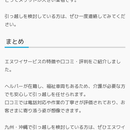
引っ越しを検討している方は、ぜひ一度連絡してみてくだ
さい。
まとめ
エヌワイサービスの特徴や口コミ・評判をご紹介しまし
た。
ヘルパーが在籍し、福祉車両もあるため、介護が必要な方
でも安心して引っ越しを任せられます。
口コミでは電話対応や作業の丁寧さが評価されており、お
客さまに寄り添う姿が想像できます。
九州・沖縄で引っ越しを検討している方は、ぜひエヌワイ