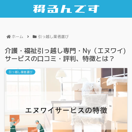
ホーム
引っ越し業者選び
介護・福祉引っ越し専門・Ny（エヌワイ)
サービスの口コミ・評判、特徴とは？
引っ越し業者選び