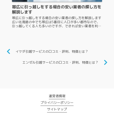
帯広に引っ越しをする場合の安い業者の探し方を
解説します
帯広に引っ越しをする場合の安い業者の探し方を解説します
広い北海道の中でも帯広は5番目に人口が多い都市なので、
引っ越してくる人も多いのですが、できれば安い業者を利用
したいと考える人が多いでしょう。帯広に引っ越しをする場
合、安い業者はどのよう...
イケダ引越サービスの口コミ・評判、特徴とは？
エンゼル引越サービスの口コミ・評判、特徴とは？
運営者情報
プライバシーポリシー
サイトマップ