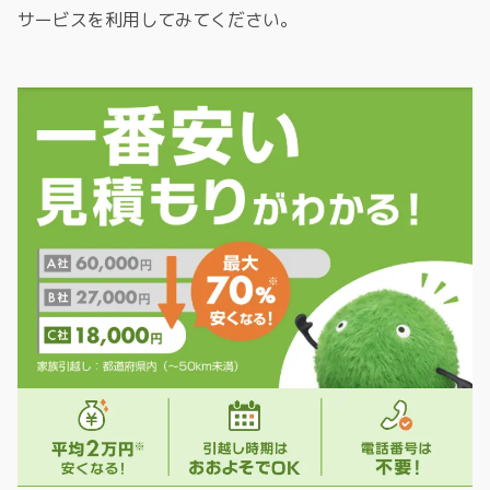
サービスを利用してみてください。