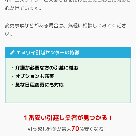
心がけています。
変更事項などがある場合は、気軽に相談してみてくださ
い。
エヌワイ引越センターの特徴
・介護が必要な方の引越に対応
・オプションも充実
・急な日程変更にも対応
１番安い引越し業者が見つかる！
70
引っ越し料金が最大
％安くなる！