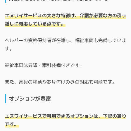
エヌワイサービスの大きな特徴は、介護が必要な方の引っ
越しに対応している点です。
ヘルパーの資格保持者が在籍し、福祉車両も完備していま
す。
福祉車両は昇降・牽引装備付きです。
また、家具の移動やお片付けのみの対応も可能です。
オプションが豊富
エヌワイサービスで利用できるオプションは、下記の通り
です。