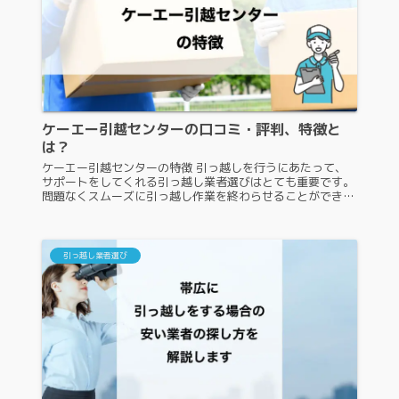
ケーエー引越センターの口コミ・評判、特徴と
は？
ケーエー引越センターの特徴 引っ越しを行うにあたって、
サポートをしてくれる引っ越し業者選びはとても重要です。
問題なくスムーズに引っ越し作業を終わらせることができる
かどうかは、引っ越し業者の手腕にかかっているといっても
過言ではありません。ここ...
引っ越し業者選び