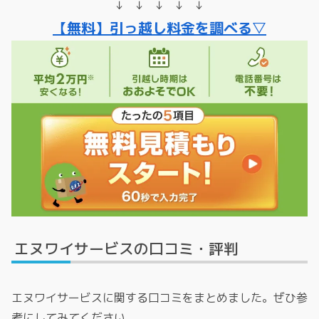
↓ ↓ ↓ ↓ ↓
【無料】引っ越し料金を調べる▽
エヌワイサービスの口コミ・評判
エヌワイサービスに関する口コミをまとめました。ぜひ参
考にしてみてください。