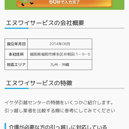
エヌワイサービスの会社概要
設立年月日
2014年06月
本社住所
福岡県福岡市博多区井相田 1－9－6
対応エリア
九州・沖縄
エヌワイサービスの特徴
イケダ引越センターの特徴をいくつかご紹介します。
引っ越し業者を比較する際に参考にしてみてください
介護が必要な方の引っ越しに対応している