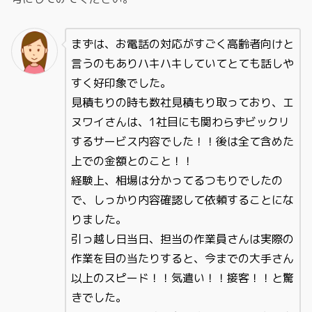
まずは、お電話の対応がすごく高齢者向けと
言うのもありハキハキしていてとても話しや
すく好印象でした。
見積もりの時も数社見積もり取っており、エ
ヌワイさんは、1社目にも関わらずビックリ
するサービス内容でした！！後は全て含めた
上での金額とのこと！！
経験上、相場は分かってるつもりでしたの
で、しっかり内容確認して依頼することにな
りました。
引っ越し日当日、担当の作業員さんは実際の
作業を目の当たりすると、今までの大手さん
以上のスピード！！気遣い！！接客！！と驚
きでした。