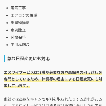
電気工事
エアコンの着脱
重量物輸送
車両陸送
荷物保管
不用品回収
急な日程変更にも対応
エヌワイサービスは介護が必要な方や高齢者の引っ越しを
専門としているため、体調等の理由による日程変更にも対
応しています。
他社では高額なキャンセル料を取られたりする恐れがある
中、エヌワイサービスはできるだけ要望に合わせた対応を