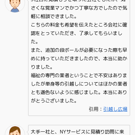
さくな営業マンでかつ丁寧な方でしたので気
軽に相談できました。
こちらの料金も希望を伝えたところ会社に確
認をとっていただき、了承してもらいまし
た。
また、追加の段ボールが必要になった際も早
めに持っていただきましたので、本当に助か
りました。
福祉の専門の業者ということで不安はありま
したが単身等の引越しについてはほかの業者
とも遜色ないように感じました。本当にあり
がとうございました。
引用：
引越し広場
大手一社と、NYサービスに見積り訪問に来