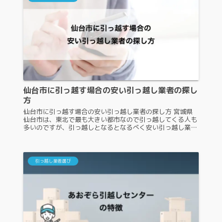
仙台市に引っ越す場合の安い引っ越し業者の探し
方
仙台市に引っ越す場合の安い引っ越し業者の探し方 宮城県
仙台市は、東北で最も大きい都市なので引っ越してくる人も
多いのですが、引っ越しとなるとなるべく安い引っ越し業者
を利用したいと考える人が多いでしょう。仙台市に引っ越し
をする場合、安い引っ越し...
引っ越し業者選び