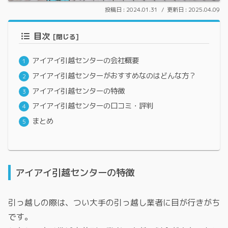
2024.01.31
2025.04.09
目次
アイアイ引越センターの会社概要
アイアイ引越センターがおすすめなのはどんな方？
アイアイ引越センターの特徴
アイアイ引越センターの口コミ・評判
まとめ
アイアイ引越センターの特徴
引っ越しの際は、つい大手の引っ越し業者に目が行きがち
です。