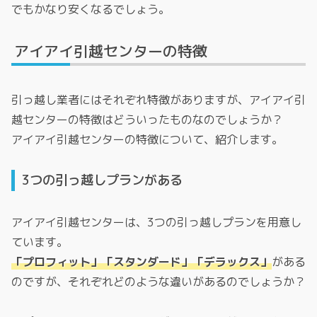
でもかなり安くなるでしょう。
アイアイ引越センターの特徴
引っ越し業者にはそれぞれ特徴がありますが、アイアイ引
越センターの特徴はどういったものなのでしょうか？
アイアイ引越センターの特徴について、紹介します。
3つの引っ越しプランがある
アイアイ引越センターは、3つの引っ越しプランを用意し
ています。
「プロフィット」「スタンダード」「デラックス」
がある
のですが、それぞれどのような違いがあるのでしょうか？