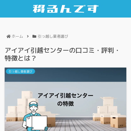
ホーム
引っ越し業者選び
アイアイ引越センターの口コミ・評判・
特徴とは？
引っ越し業者選び