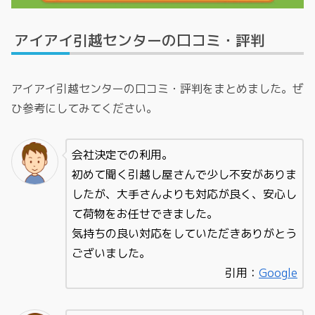
アイアイ引越センターの口コミ・評判
アイアイ引越センターの口コミ・評判をまとめました。ぜ
ひ参考にしてみてください。
会社決定での利用。
初めて聞く引越し屋さんで少し不安がありま
したが、大手さんよりも対応が良く、安心し
て荷物をお任せできました。
気持ちの良い対応をしていただきありがとう
ございました。
引用：
Google