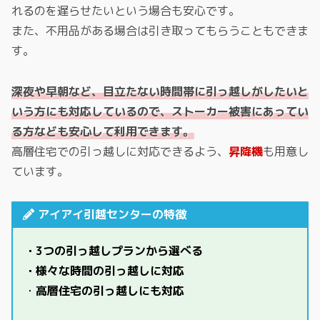
れるのを遅らせたいという場合も安心です。
また、不用品がある場合は引き取ってもらうこともできま
す。
深夜や早朝など、目立たない時間帯に引っ越しがしたいと
いう方にも対応しているので、ストーカー被害にあってい
る方なども安心して利用できます。
高層住宅での引っ越しに対応できるよう、
昇降機
も用意し
ています。
アイアイ引越センターの特徴
・3つの引っ越しプランから選べる
・様々な時間の引っ越しに対応
・
高層住宅の引っ越しにも対応