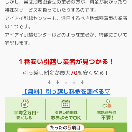
しかし、実は地域密着型の業者の方が、料金が安かったり
特殊なサービスを扱っていたりするのです。
アイアイ引越センターも、注目するべき地域密着型の業者
の１つです。
アイアイ引越センターはどのような業者か、特徴について
解説します。
１番安い引越し業者が見つかる！
引っ越し料金が最大
70
％安くなる！
↓ ↓ ↓ ↓ ↓
【無料】引っ越し料金を調べる▽