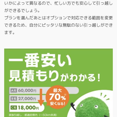
いかによって異なるので、忙しい方でも安心して引っ越し
ができるでしょう。
プランを選んだあとはオプションで対応できる範囲を変更
できるため、自分にピッタリな無駄のない引っ越しができ
ます。