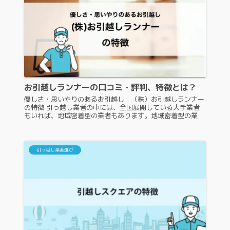
お引越しランナーの口コミ・評判、特徴とは？
優しさ・思いやりのあるお引越し （株）お引越しランナー
の特徴 引っ越し業者の中には、全国展開している大手業者
もいれば、地域密着型の業者もあります。地域密着型の業者
である優しさ・思いやりのあるお引越し （株）お引越しラ
ンナーは、認知度があまり...
引っ越し業者選び