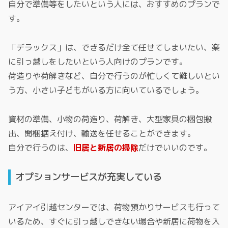
自分で準備等をしたいという人には、おすすめのプランで
す。
「デラックス」は、できるだけ全て任せてしまいたい、楽
に引っ越しをしたいという人向けのプランです。
荷造りや荷解きなど、自分で行うのが忙しくて難しいとい
う方、小さい子どもがいる方に向いているでしょう。
資材の準備、小物の荷造り、荷解き、大型家具の梱包搬
出、開梱据え付け、輸送を任せることができます。
自分で行うのは、
旧居と新居の掃除
だけでいいのです。
オプションサービスが充実している
アイアイ引越センターでは、荷物預かりサービスも行って
いるため、すぐに引っ越しできない場合や新居に荷物を入