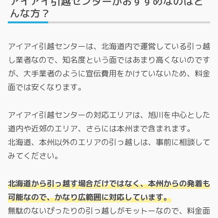
アイアイ引越センターがおすすめなのはど
んな方？
アイアイ引越センターは、北海道内で運営している引っ越
し業者なので、知名度という面ではあまり高くないのです
が、大手業者のように宣伝費用をかけていないため、料金
面では安くなります。
アイアイ引越センターの対応エリアは、旭川を中心とした
道内や近郊のエリア、さらには本州まで含まれます。
北海道、本州以外のエリアの引っ越しは、事前に相談して
みてください。
北海道から引っ越す場合だけではなく、本州からの発着も
可能なので、かなり広範囲に対応しています。
無駄のないぴったりの引っ越しがモットーなので、料金面