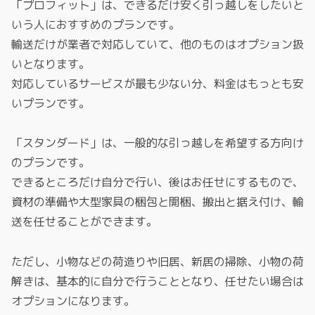
「プロフィット」は、できるだけ安く引っ越しをしたいと
いう人におすすめのプランです。
輸送だけが業者で対応していて、他のものはオプション扱
いとなります。
対応しているサービスが最も少ない分、料金はもっとも安
いプランです。
「スタンダード」は、一般的な引っ越しを希望する方向け
のプランです。
できるところだけ自分で行い、後はお任せにするもので、
資材の準備や大型家具の梱包と開梱、搬出と据え付け、輸
送を任せることができます。
ただし、小物などの荷造りや旧居、新居の掃除、小物の荷
解きは、基本的に自分で行うこととなり、任せたい場合は
オプションになります。