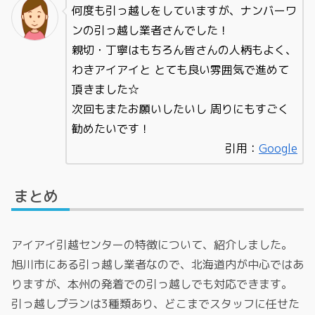
何度も引っ越しをしていますが、ナンバーワ
ンの引っ越し業者さんでした！
親切・丁寧はもちろん皆さんの人柄もよく、
わきアイアイと とても良い雰囲気で進めて
頂きました☆
次回もまたお願いしたいし 周りにもすごく
勧めたいです！
引用：
Google
まとめ
アイアイ引越センターの特徴について、紹介しました。
旭川市にある引っ越し業者なので、北海道内が中心ではあ
りますが、本州の発着での引っ越しでも対応できます。
引っ越しプランは3種類あり、どこまでスタッフに任せた