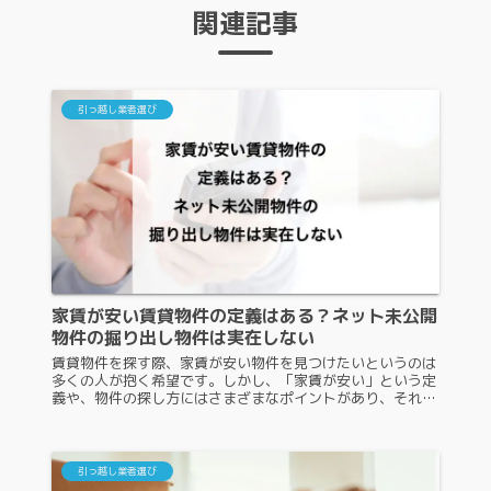
関連記事
引っ越し業者選び
家賃が安い賃貸物件の定義はある？ネット未公開
物件の掘り出し物件は実在しない
賃貸物件を探す際、家賃が安い物件を見つけたいというのは
多くの人が抱く希望です。しかし、「家賃が安い」という定
義や、物件の探し方にはさまざまなポイントがあり、それら
を理解することで失敗を避けることができます。この記事で
は、家賃が安い物件の定義...
引っ越し業者選び