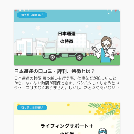
いでしょうか。引っ越し業...
引っ越し業者選び
日本通運の口コミ・評判、特徴とは？
日本通運の特徴 引っ越しを行う際、仕事などが忙しいこと
から、なかなか時間が確保できず、バタバタしてしまうとい
うケースは少なくありません。しかし、たとえ時間がなかっ
たとしても、引っ越し業者はきちんと選定する必要がありま
す。今回は、日本通運の特...
引っ越し業者選び