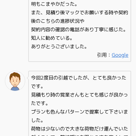
明もこまやかだった。
また、見積り後マックでお願いする時や契約
後のこちらの進捗状況や
契約内容の確認の電話があり丁寧に感じた。
知人に勧めている。
ありがとうございました。
引用：
Google
今回2度目の引越でしたが、とても良かった
です。
見積もり時の営業さんもとても感じが良かっ
たです。
プランも色んなパターンで提案して下さいま
した。
荷物は少ないので大きな荷物だけ運んでいた