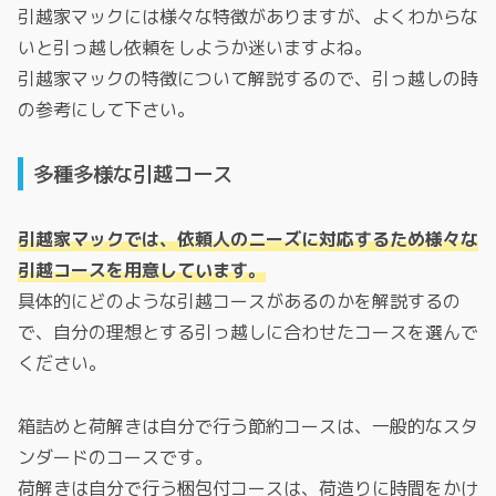
引越家マックには様々な特徴がありますが、よくわからな
いと引っ越し依頼をしようか迷いますよね。
引越家マックの特徴について解説するので、引っ越しの時
の参考にして下さい。
多種多様な引越コース
引越家マックでは、依頼人のニーズに対応するため様々な
引越コースを用意しています。
具体的にどのような引越コースがあるのかを解説するの
で、自分の理想とする引っ越しに合わせたコースを選んで
ください。
箱詰めと荷解きは自分で行う節約コースは、一般的なスタ
ンダードのコースです。
荷解きは自分で行う梱包付コースは、荷造りに時間をかけ