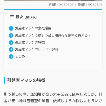
2023.08.08
2025.04.09
目次
引越家マックの会社概要
引越家マックでは引っ越し用資材を無料で貰える？
引越家マックの特徴
引越家マックの口コミ・評判
まとめ
引越家マックの特徴
引っ越しの際、認知度が高い大手業者に依頼しようか、料
金が安い地域密着型の業者に依頼しようか悩む人も多いで