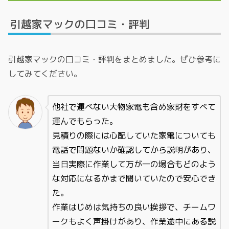
引越家マックの口コミ・評判
引越家マックの口コミ・評判をまとめました。ぜひ参考に
してみてください。
他社で運べない大物家電も含め家財をすべて
運んでもらった。
見積りの際には心配していた家電についても
電話で問題ないか確認してから説明があり、
当日実際に作業して万が一の場合もどのよう
な対応になるかまで聞いていたので安心でき
た。
作業はじめは気持ちの良い挨拶で、チームワ
ークもよく声掛けがあり、作業途中にある説