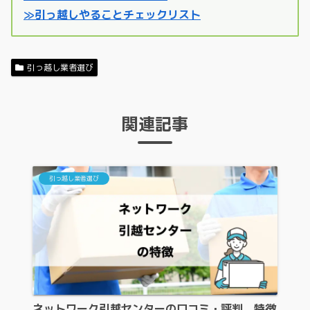
≫引っ越しやることチェックリスト
引っ越し業者選び
関連記事
引っ越し業者選び
ネットワーク引越センターの口コミ・評判、特徴