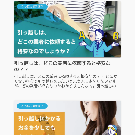
引っ越し業者選び
引っ越しは、どこの業者に依頼すると格安な
の？？
引っ越しは、どこの業者に依頼すると格安なの？？ とにか
く安い料金で引っ越しをしたいと思う人も少なくないです
が、どの業者が格安なのかわかりませんよね。引っ越しの価
格は、決まった金額がないので同じ条件で依頼しても業者に
よって最大で数万円ほど見積...
引っ越し業者選び