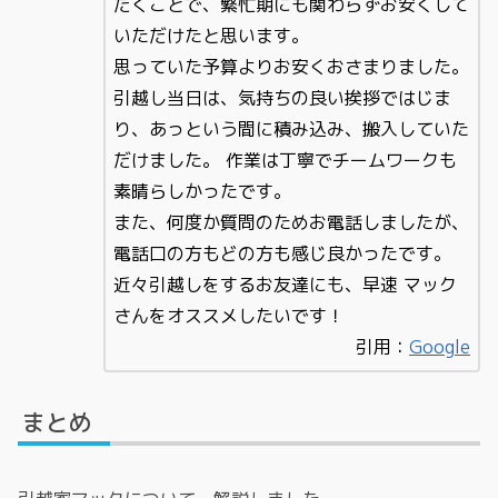
だくことで、繁忙期にも関わらずお安くして
いただけたと思います。
思っていた予算よりお安くおさまりました。
引越し当日は、気持ちの良い挨拶ではじま
り、あっという間に積み込み、搬入していた
だけました。 作業は丁寧でチームワークも
素晴らしかったです。
また、何度か質問のためお電話しましたが、
電話口の方もどの方も感じ良かったです。
近々引越しをするお友達にも、早速 マック
さんをオススメしたいです！
引用：
Google
まとめ