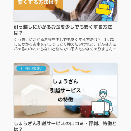
引っ越しにかかるお金を少しでも安くする方法
は？
引っ越しにかかるお金を少しでも安くする方法は？ 引っ越
しにかかるお金を少しでも安く抑えたいけれど、どんな方法
があるのかわからないと悩んでいる人も少なくありません。
引っ越しはお金がかかるので、安くしたいというのは当然で
す。ですが、引っ越し料金...
引っ越し業者選び
しょうざん引越サービスの口コミ・評判、特徴と
は？