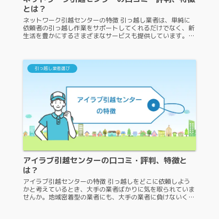
とは？
ネットワーク引越センターの特徴 引っ越し業者は、単純に
依頼者の引っ越し作業をサポートしてくれるだけでなく、新
生活を豊かにするさまざまなサービスも提供しています。ま
た、こちらの内容については、業者ごとにそれぞれ異なりま
す。ここからは、ネットワ...
引っ越し業者選び
アイラブ引越センターの口コミ・評判、特徴と
は？
アイラブ引越センターの特徴 引っ越しをどこに依頼しよう
かと考えているとき、大手の業者ばかりに気を取られていま
せんか。地域密着型の業者にも、大手の業者に負けないくら
い素晴らしい業者がたくさんあります。その中の一つが、ア
イラブ引越センターです。...