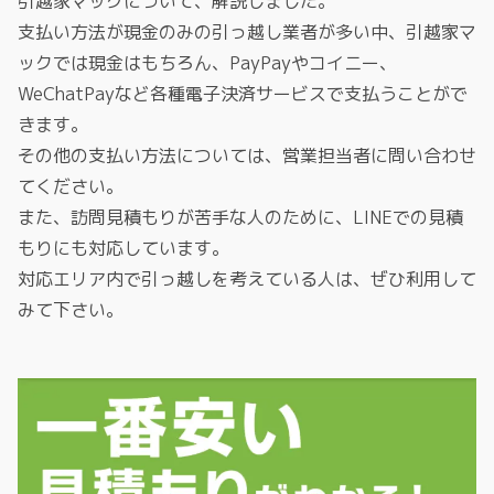
引越家マックについて、解説しました。
支払い方法が現金のみの引っ越し業者が多い中、引越家マ
ックでは現金はもちろん、PayPayやコイニー、
WeChatPayなど各種電子決済サービスで支払うことがで
きます。
その他の支払い方法については、営業担当者に問い合わせ
てください。
また、訪問見積もりが苦手な人のために、LINEでの見積
もりにも対応しています。
対応エリア内で引っ越しを考えている人は、ぜひ利用して
みて下さい。