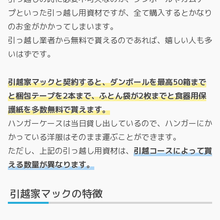
プといった引っ越し用資材ですが、全て購入するとかなり
のお金がかかってしまいます。
引っ越し業者から無料で貰えるのであれば、嬉しい人も多
いはずです。
引越家マックと契約すると、ダンボールを最高50箱まで
と梱包テープを2本まで、ふとん袋が2枚までと食器用保
護紙を多数無料で貰えます。
ハンガーケースは当日貸し出しているので、ハンガーにか
かっている洋服はそのまま運ぶことができます。
ただし、上記の引っ越し用資材は、
引越コースによって貰
える数量が異なります。
引越家マックの特徴