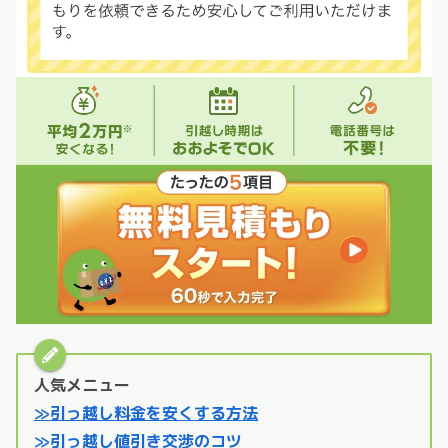
人気メニュー
≫引っ越し料金を安くする方法
≫引っ越し値引き交渉のコツ