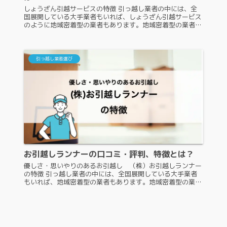
しょうざん引越サービスの特徴 引っ越し業者の中には、全
国展開している大手業者もいれば、しょうざん引越サービス
のように地域密着型の業者もあります。地域密着型の業者
は、TVやネットといった広告に力を入れていないため、知
らない人も多いのです。そこ...
引っ越し業者選び
お引越しランナーの口コミ・評判、特徴とは？
優しさ・思いやりのあるお引越し （株）お引越しランナー
の特徴 引っ越し業者の中には、全国展開している大手業者
もいれば、地域密着型の業者もあります。地域密着型の業者
である優しさ・思いやりのあるお引越し （株）お引越しラ
ンナーは、認知度があまり...