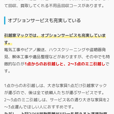
て回収、買取してくれる不用品回収コースがあります。
オプションサービスも充実している
引越家マックでは、オプションサービスも充実していま
す。
電気工事やピアノ搬送、ハウスクリーニングや盗聴器発
見、解体工事や遺品整理などがありますが、その中でも特
徴的なのが
1点からのお引越しと、2～3点のミニ引越し
で
す。
1点からのお引越しは、大きな家具1点だけ引越家マック
が運ぶので、後は全て依頼人たちが運ぶサービスです。
2～3点のミニ引越しは、サービス名の通り大きな家具を2
～3点運んでほしい人におすすめです。