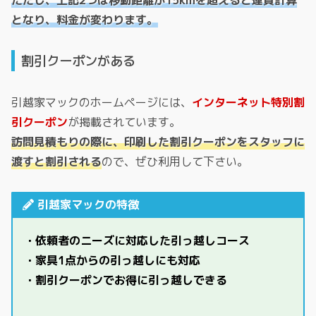
ただし、上記2つは移動距離が15kmを超えると運賃計算
となり、料金が変わります。
割引クーポンがある
引越家マックのホームページには、
インターネット特別割
引クーポン
が掲載されています。
訪問見積もりの際に、印刷した割引クーポンをスタッフに
渡すと割引される
ので、ぜひ利用して下さい。
引越家マックの特徴
・依頼者のニーズに対応した引っ越しコース
・家具1点からの引っ越しにも対応
・割引クーポンでお得に引っ越しできる