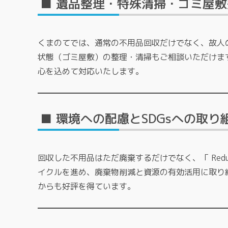
■ 遺品整理・特殊清掃・ゴミ屋
くまのてでは、通常の不用品回収だけでなく、故人
状態（ゴミ屋敷）の整理・清掃もご相談いただけま
心を込めて対応いたします。
■ 環境への配慮とSDGsへの取り
回収した不用品はただ廃棄するだけでなく、「 Reduce
イクルを進め、廃棄物削減と資源の有効活用に取り
からも好評を得ています。