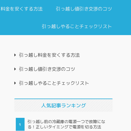
し料金を安くする方法
引っ越し値引き交渉のコツ
引っ越しやることチェックリスト
引っ越し料金を安くする方法
引っ越し値引き交渉のコツ
引っ越しやることチェックリスト
人気記事ランキング
引っ越し前の冷蔵庫の電源一つで故障にな
る！正しいタイミングで電源を切る方法