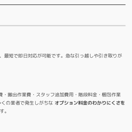
後、最短で即日対応が可能です。急な引っ越しや引き取りが
費・搬出作業費・スタッフ追加費用・階段料金・梱包作業
多くの業者で発生しがちな
オプション料金のわかりにくさを
す。