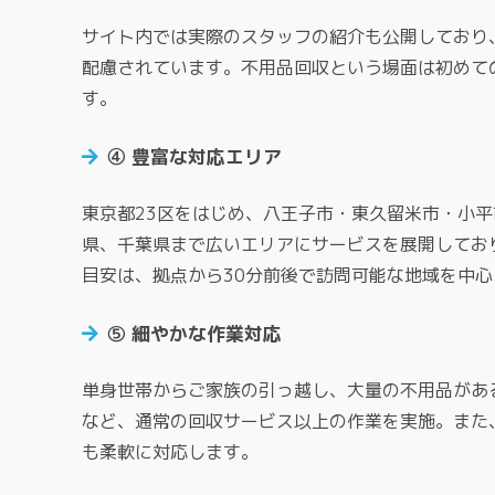
サイト内では実際のスタッフの紹介も公開しており
配慮されています。不用品回収という場面は初めて
す。
④ 豊富な対応エリア
東京都23区をはじめ、八王子市・東久留米市・小
県、千葉県まで広いエリアにサービスを展開してお
目安は、拠点から30分前後で訪問可能な地域を中
⑤ 細やかな作業対応
単身世帯からご家族の引っ越し、大量の不用品があ
など、通常の回収サービス以上の作業を実施。また
も柔軟に対応します。