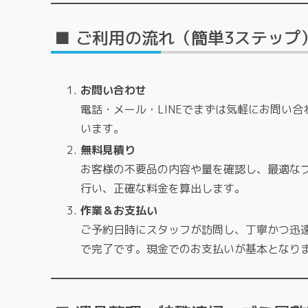
■ ご利用の流れ（簡単3ステップ
お問い合わせ
電話・メール・LINEでまずは気軽にお問い合
います。
無料見積り
お客様の不要品の内容や量を確認し、最適な
行い、正確な料金を算出します。
作業＆お支払い
ご予約日時にスタッフが訪問し、丁寧かつ迅
で完了です。現金でのお支払いが基本となり