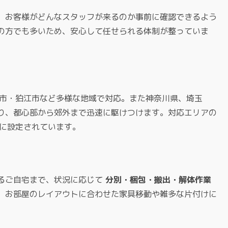
、お客様がどんなスタッフが来るのか事前に確認できるよう
の方でも多いため、安心して任せられる体制が整っていま
平市・狛江市など多様な地域で対応。また神奈川県、埼玉
り、都心部から郊外まで迅速に駆けつけます。対応エリアの
心に設定されています。
るご自宅まで、状況に応じて
分別・梱包・搬出・解体作業
、お部屋のレイアウトに合わせた家具移動や雑多な片付けに