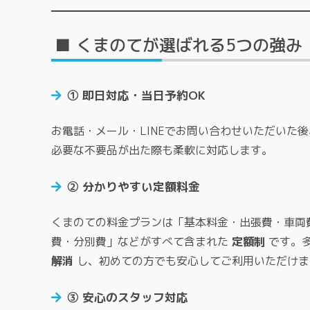
■ くまのてが選ばれる5つの強み
① 即日対応・当日予約OK
お電話・メール・LINEでお問い合わせいただいた
必要な不要品が出た際も柔軟に対応します。
② 分かりやすい定額料金
くまのての料金プランは「基本料金・出張費・車両
費・分別費」などがすべて含まれた
定額制
です。
解消
し、初めての方でも安心してご利用いただけま
③ 安心のスタッフ対応