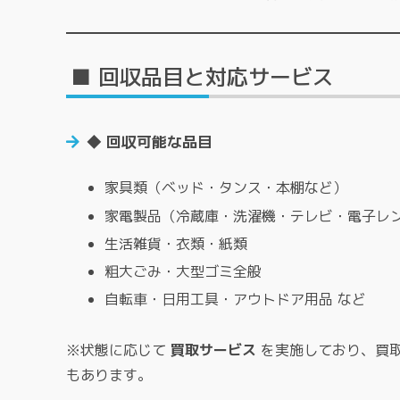
■ 回収品目と対応サービス
◆ 回収可能な品目
家具類（ベッド・タンス・本棚など）
家電製品（冷蔵庫・洗濯機・テレビ・電子レ
生活雑貨・衣類・紙類
粗大ごみ・大型ゴミ全般
自転車・日用工具・アウトドア用品 など
※状態に応じて
買取サービス
を実施しており、買
もあります。