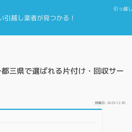
引っ越
一都三県で選ばれる片付け・回収サー
2025.12.30