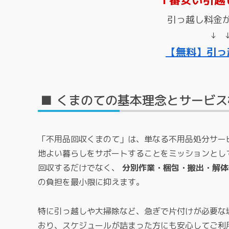
引っ越し料金
↓ 
【無料】引っ
■ くまのての基本理念とサービス
「不用品回収くまのて」は、単なる不用品処分サー
地よい暮らしをサポートすることをミッションとし
回収するだけでなく、
分別作業・梱包・搬出・解体
の負担を最小限に抑えます。
特に引っ越しや大掃除など、急ぎで片付けが必要な
おり、スケジュールが詰まった方にも安心してご利