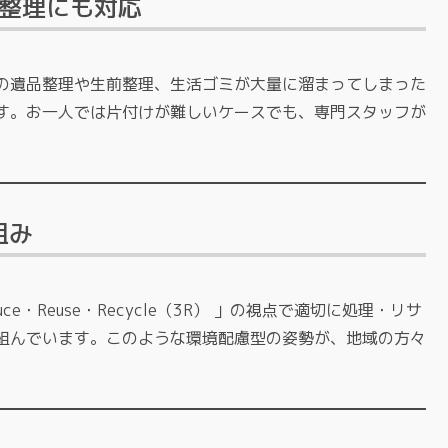
敷整理にも対応
の遺品整理や生前整理、生活ゴミが大量に溜まってしまった
す。お一人では片付けが難しいケースでも、専門スタッフが
組み
・Reuse・Recycle（3R） 」の視点で適切に処理・リサ
組んでいます。このような環境配慮型の姿勢が、地域の方々