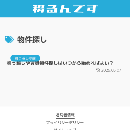
物件探し
引っ越し準備
引っ越しや賃貸物件探しはいつから始めればよい？
2025.05.07
運営者情報
プライバシーポリシー