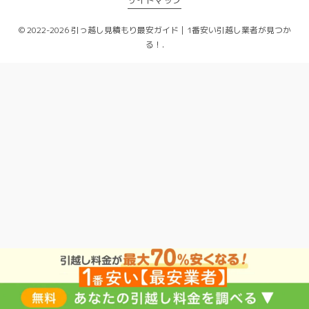
サイトマップ
© 2022-2026 引っ越し見積もり最安ガイド｜1番安い引越し業者が見つか
る！.