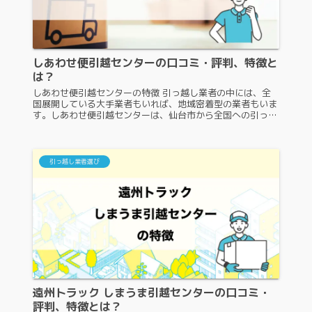
しあわせ便引越センターの口コミ・評判、特徴と
は？
しあわせ便引越センターの特徴 引っ越し業者の中には、全
国展開している大手業者もいれば、地域密着型の業者もいま
す。しあわせ便引越センターは、仙台市から全国への引っ越
しを行っている地域密着型の業者です。しあわせ便引越セン
ターは具体的にどのような...
引っ越し業者選び
遠州トラック しまうま引越センターの口コミ・
評判、特徴とは？