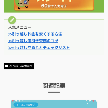
人気メニュー
≫引っ越し料金を安くする方法
≫引っ越し値引き交渉のコツ
≫引っ越しやることチェックリスト
引っ越し業者選び
関連記事
引っ越し業者選び