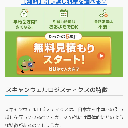
【無料】引っ越し料金を調べる▽
スキャンウェルロジスティクスの特徴
スキャンウェルロジスティクスは、日本から中国への引っ
越しを行っているのですが、その他には具体的にどのよう
な特徴があるのでしょうか。