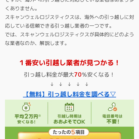
くありません。
スキャンウェルロジスティクスは、海外への引っ越しに対
応している信頼できる引っ越し業者の一つです。
では、スキャンウェルロジスティクスが具体的にどのよう
な業者なのか、解説します。
１番安い引越し業者が見つかる！
引っ越し料金が最大
70
％安くなる！
↓ ↓ ↓ ↓ ↓
【無料】引っ越し料金を調べる▽