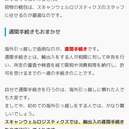
荷物の梱包は、スキャンウェルロジスティクスのスタッフ
に任せるのが最適なのです。
通関手続きもおまかせ
海外引っ越しで面倒なのが、
通関手続き
です。
通関手続きとは、輸出入をする人が税関に対して申告を行
い、所定の審査や検査を経て関税や消費税等を納付し、許
可を受けるまでの一連の手続きのことです。
自分で通関手続きを行うのは、海外引っ越しに慣れた人で
も大変です。
ましてや、初めての海外引っ越しをする人では、かなり難
しいでしょう。
スキャンウェルロジスティクスでは、輸出入の通関手続き