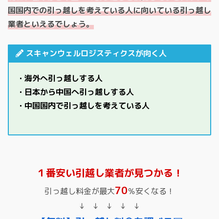
国国内での引っ越しを考えている人に向いている引っ越し
業者といえるでしょう。
スキャンウェルロジスティクスが向く人
・海外へ引っ越しする人
・日本から中国へ引っ越しする人
・中国国内で引っ越しを考えている人
１番安い引越し業者が見つかる！
70
引っ越し料金が最大
％安くなる！
↓ ↓ ↓ ↓ ↓