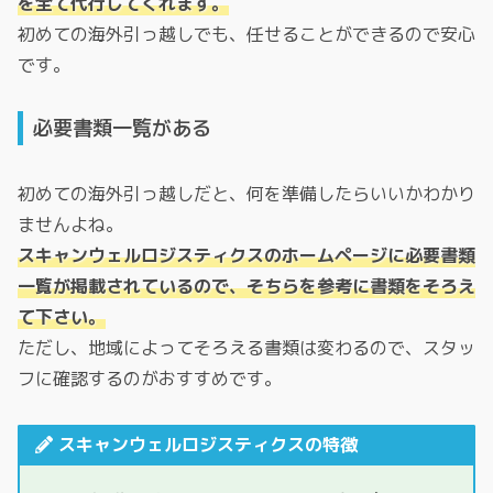
を全て代行してくれます。
初めての海外引っ越しでも、任せることができるので安心
です。
必要書類一覧がある
初めての海外引っ越しだと、何を準備したらいいかわかり
ませんよね。
スキャンウェルロジスティクスのホームページに必要書類
一覧が掲載されているので、そちらを参考に書類をそろえ
て下さい。
ただし、地域によってそろえる書類は変わるので、スタッ
フに確認するのがおすすめです。
スキャンウェルロジスティクスの特徴