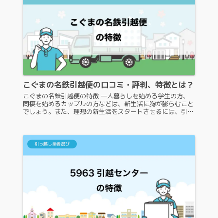
こぐまの名鉄引越便の口コミ・評判、特徴とは？
こぐまの名鉄引越便の特徴 一人暮らしを始める学生の方、
同棲を始めるカップルの方などは、新生活に胸が膨らむこと
でしょう。また、理想の新生活をスタートさせるには、引っ
越しを問題なく完了させる必要があり、そのときに頼りにな
るのが引っ越し業者です。...
引っ越し業者選び