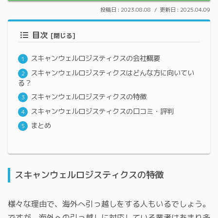
2023.08.08
2025.04.09
目次
スキャンウェルロジスティクスの会社概要
スキャンウェルロジスティクスはどんな方に向いてい
る？
スキャンウェルロジスティクスの特徴
スキャンウェルロジスティクスの口コミ・評判
まとめ
スキャンウェルロジスティクスの特徴
様々な理由で、海外へ引っ越しをする人もいるでしょう。
ですが、海外への引っ越しに対応している業者はあまり多