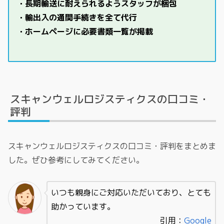
・長期輸送に耐えられるようスタッフが梱包
・輸出入の通関手続きを全て代行
・ホームページに必要書類一覧が掲載
スキャンウェルロジスティクスの口コミ・
評判
スキャンウェルロジスティクスの口コミ・評判をまとめま
した。ぜひ参考にしてみてください。
いつも親身にご対応いただいており、とても
助かっています。
引用：
Google