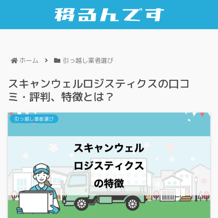
ホーム
引っ越し業者選び
スキャンウェルロジスティクスの口コ
ミ・評判、特徴とは？
引っ越し業者選び