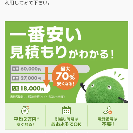
利用してみて下さい。