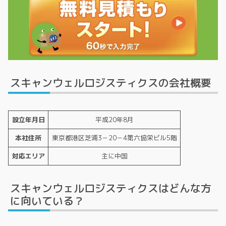
スキャンウェルロジスティクスの会社概要
設立年月日
平成20年8月
本社住所
東京都港区芝浦3－20－4第六協栄ビル5階
対応エリア
主に中国
スキャンウェルロジスティクスはどんな方
に向いている？