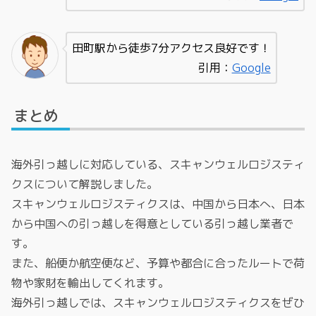
田町駅から徒歩7分アクセス良好です！
引用：
Google
まとめ
海外引っ越しに対応している、スキャンウェルロジスティ
クスについて解説しました。
スキャンウェルロジスティクスは、中国から日本へ、日本
から中国への引っ越しを得意としている引っ越し業者で
す。
また、船便か航空便など、予算や都合に合ったルートで荷
物や家財を輸出してくれます。
海外引っ越しでは、スキャンウェルロジスティクスをぜひ