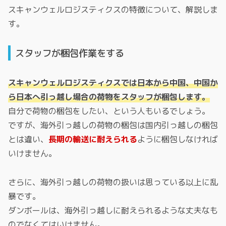
スキャンウェルロジスティクスの特徴について、解説しま
す。
スタッフが梱包作業をする
スキャンウェルロジスティクスでは日本から中国、中国か
ら日本へ引っ越し場合の荷物をスタッフが梱包します。
自分で荷物の梱包をしたい、という人もいるでしょう。
ですが、海外引っ越しの荷物の梱包は国内引っ越しの梱包
とは違い、
長期の輸送に耐えられる
ように梱包しなければ
いけません。
さらに、海外引っ越しの荷物の扱いは思っている以上に乱
暴です。
ダンボールは、海外引っ越しに耐えられるような丈夫なも
のでなくてはいけません。