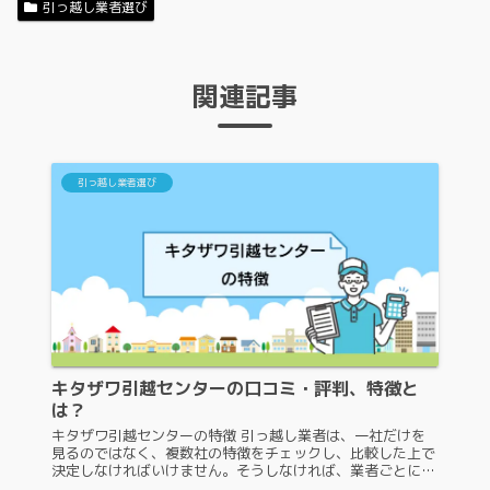
引っ越し業者選び
関連記事
引っ越し業者選び
キタザワ引越センターの口コミ・評判、特徴と
は？
キタザワ引越センターの特徴 引っ越し業者は、一社だけを
見るのではなく、複数社の特徴をチェックし、比較した上で
決定しなければいけません。そうしなければ、業者ごとに異
なる強みやサービス内容などを把握することができないから