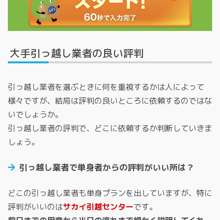
大手引っ越し業者の良い評判
引っ越し業者を選ぶときに何を重視するかは人によって
様々ですが、結局は評判の良いところに依頼するのではな
いでしょうか。
引っ越し業者の評判で、どこに依頼するか判断していきま
しょう。
引っ越し業者で単身者からの評判がいい所は？
どこの引っ越し業者も単身プランを出していますが、特に
評判がいいのは
サカイ引越センター
です。