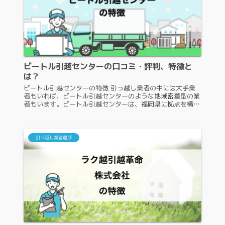
ビートル引越センターの口コミ・評判、特徴と
は？
ビートル引越センターの特徴 引っ越し業者の中には大手業
者もいれば、ビートル引越センターのような地域密着型の業
者もいます。ビートル引越センターは、福岡県に拠点を構え
ている地域密着型引っ越し業者ですが、よく知らない人もい
るかもしれません。ビート...
引っ越し業者選び