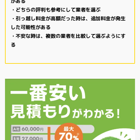
がある
・どちらの評判も参考にして業者を選ぶ
・引っ越し料金が高額だった時は、追加料金が発生
した可能性がある
・不安な時は、複数の業者を比較して選ぶようにす
る