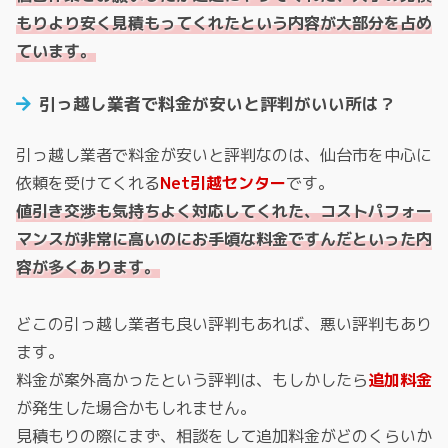
もりより安く見積もってくれたという内容が大部分を占め
ています。
引っ越し業者で料金が安いと評判がいい所は？
引っ越し業者で料金が安いと評判なのは、仙台市を中心に
依頼を受けてくれる
Net引越センター
です。
値引き交渉も気持ちよく対応してくれた、コストパフォー
マンスが非常に高いのにお手頃な料金ですんだといった内
容が多くあります。
どこの引っ越し業者も良い評判もあれば、悪い評判もあり
ます。
料金が案外高かったという評判は、もしかしたら
追加料金
が発生した場合かもしれません。
見積もりの際にまず、相談をして追加料金がどのくらいか