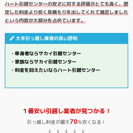
ハート引越センターの安さに対する評価がとても高く、想
定した料金より安く見積もりを出してくれて満足しました
という内容が大部分を占めています。
大手引っ越し業者の良い評判
・単身者ならサカイ引越センター
・家族なら
サカイ引越センター
・料金を抑えたいならハート引越センター
１番安い引越し業者が見つかる！
70
引っ越し料金が最大
％安くなる！
↓ ↓ ↓ ↓ ↓