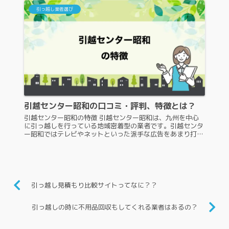
引っ越し業者選び
引越センター昭和の口コミ・評判、特徴とは？
引越センター昭和の特徴 引越センター昭和は、九州を中心
に引っ越しを行っている地域密着型の業者です。引越センタ
ー昭和ではテレビやネットといった派手な広告をあまり打た
ないため、知らない人もいるでしょう。引越センター昭和
は、あまり知名度が高いとは...
引っ越し見積もり比較サイトってなに？？
引っ越しの時に不用品回収もしてくれる業者はあるの？