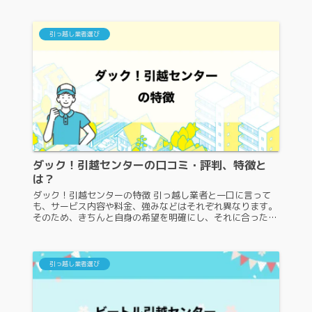
です。ここからは、キタザ...
引っ越し業者選び
ダック！引越センターの口コミ・評判、特徴と
は？
ダック！引越センターの特徴 引っ越し業者と一口に言って
も、サービス内容や料金、強みなどはそれぞれ異なります。
そのため、きちんと自身の希望を明確にし、それに合った引
っ越し業者を選ばなければ、良い引っ越しを実現させるのは
難しくなります。ここから...
引っ越し業者選び