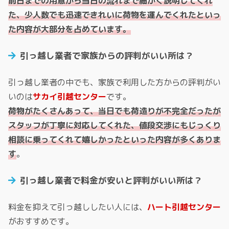
前日までの用意から当日の流れまで細かく説明してくれ
た、少人数でも迅速できれいに荷物を運んでくれたといっ
た内容が大部分を占めています。
引っ越し業者で家族からの評判がいい所は？
引っ越し業者の中でも、家族で利用した方からの評判がい
いのは
サカイ引越センター
です。
荷物がたくさんあって、当日でも荷造りが不完全だったが
スタッフが丁寧に対応してくれた、値段交渉にもじっくり
相談に乗ってくれて嬉しかったといった内容が多くありま
す
。
引っ越し業者で料金が安いと評判がいい所は？
料金を抑えて引っ越ししたい人には、
ハート引越センター
がおすすめです。