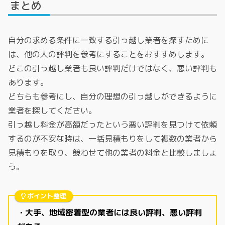
まとめ
自分の求める条件に一致する引っ越し業者を探すために
は、他の人の評判を参考にすることをおすすめします。
どこの引っ越し業者も良い評判だけではなく、悪い評判も
あります。
どちらも参考にし、自分の理想の引っ越しができるように
業者を探してください。
引っ越し料金が高額だったという悪い評判を見つけて依頼
するのが不安な時は、一括見積もりをして複数の業者から
見積もりを取り、競わせて他の業者の料金と比較しましょ
う。
ポイント整理
・大手、地域密着型の業者には良い評判、悪い評判