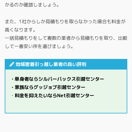
かるのか確認しましょう。
また、1社からしか見積もりを取らなかった場合も料金が
高くなります。
一括見積もりをして複数の業者から見積もりを取り、比較
して一番安い所を選びましょう。
地域密着引っ越し業者の良い評判
・単身者なら
シルバーバックス引越センター
・家族なら
グッジョブ引越センター
・
料金を抑えたいならNet引越センター