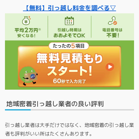
【無料】引っ越し料金を調べる▽
地域密着引っ越し業者の良い評判
引っ越し業者は大手だけではなく、地域密着の引っ越し業
者も評判がいい所はたくさんあります。