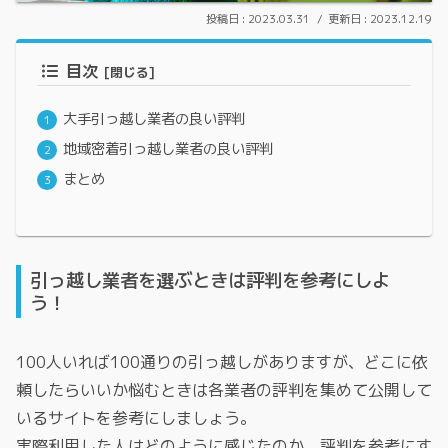
2023.03.31
2023.12.19
目次
大手引っ越し業者の良い評判
地域密着引っ越し業者の良い評判
まとめ
引っ越し業者を選ぶときは評判を参考にしよ
う！
100人いれば100通りの引っ越しがありますが、どこに依
頼したらいいか悩むときは各業者の評判を集めて公開して
いるサイトを参考にしましょう。
実際利用した人はどのように感じたのか、評判を参考にす