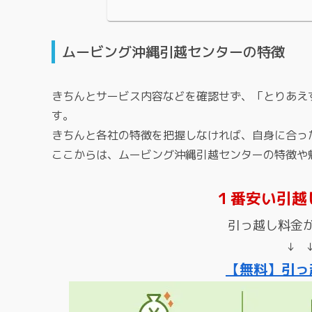
ムービング沖縄引越センターの特徴
きちんとサービス内容などを確認せず、「とりあえ
す。
きちんと各社の特徴を把握しなければ、自身に合っ
ここからは、ムービング沖縄引越センターの特徴や
１番安い引越
引っ越し料金
↓ 
【無料】引っ