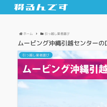
ホーム
引っ越し業者選び
ムービング沖縄引越センターの
引っ越し業者選び