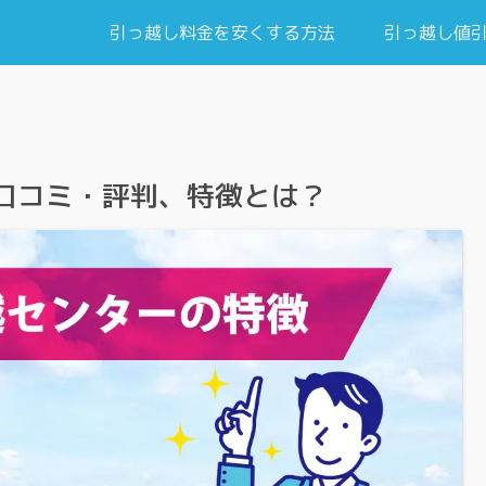
引っ越し料金を安くする方法
引っ越し値
口コミ・評判、特徴とは？