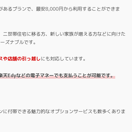
あるプランで、最安8,000円から利用することができま
、二世帯住宅に移る方、新しい家族が増える方などに向けた
リーズナブルです。
スや店舗の引っ越し
にも対応しています。
楽天Edyなどの電子マネーでも支払うことが可能です。
ンに付帯できる魅力的なオプションサービスも数多くありま