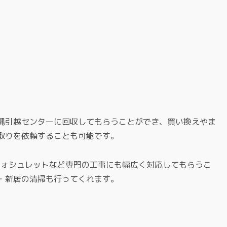
縄引越センターに回収してもらうことができ、買い換えやま
取りを依頼することも可能です。
ウォシュレットなど専門の工事にも幅広く対応してもらうこ
・新居の清掃も行ってくれます。