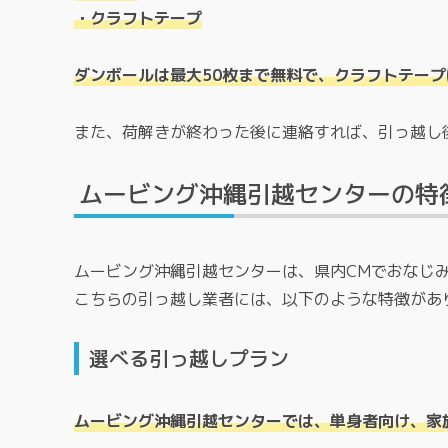
・クラフトテープ
ダンボールは最大50枚まで無料で、クラフトテー
また、荷解きが終わった後に連絡すれば、引っ越し
ムービング沖縄引越センターの特
ムービング沖縄引越センターは、県内CMでおなじ
こちらの引っ越し業者には、以下のような特徴があ
選べる引っ越しプラン
ムービング沖縄引越センターでは、単身者向け、家