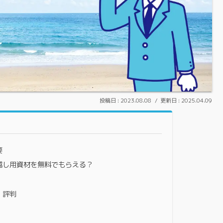
2023.08.08
2025.04.09
要
越し用資材を無料でもらえる？
・評判