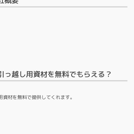
社概要
引っ越し用資材を無料でもらえる？
用資材を無料で提供してくれます。