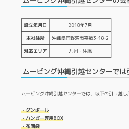
ムービング沖縄引越センターの会
設立年月日
2018年7月
本社住所
沖縄県宜野湾市嘉数3-18-2
対応エリア
九州・沖縄
ムービング沖縄引越センターでは
ムービング沖縄引越センターでは、以下の引っ越し
・ダンボール
・ハンガー専用BOX
・布団袋