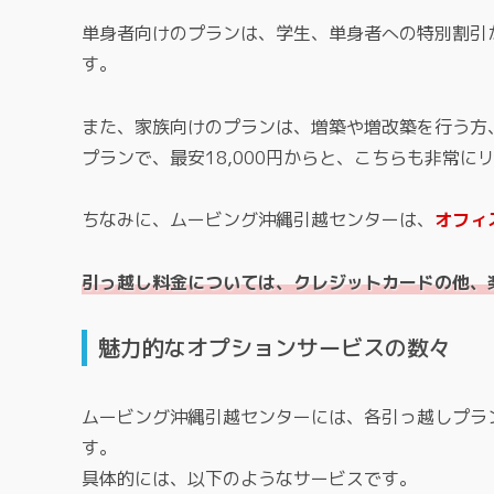
単身者向けのプランは、学生、単身者への特別割引が
す。
また、家族向けのプランは、増築や増改築を行う方
プランで、最安18,000円からと、こちらも非常に
ちなみに、ムービング沖縄引越センターは、
オフィ
引っ越し料金については、クレジットカードの他、
魅力的なオプションサービスの数々
ムービング沖縄引越センターには、各引っ越しプラ
す。
具体的には、以下のようなサービスです。