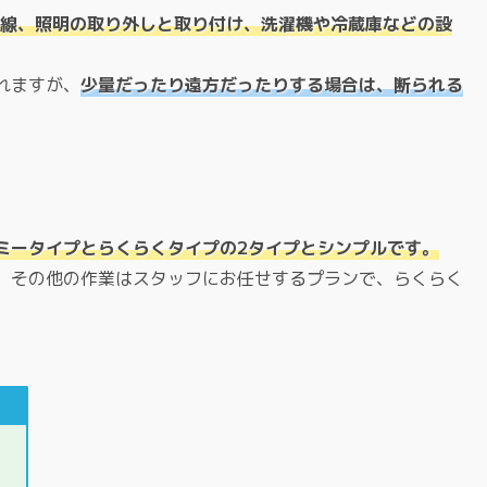
配線、照明の取り外しと取り付け、洗濯機や冷蔵庫などの設
れますが、
少量だったり遠方だったりする場合は、断られる
ミータイプとらくらくタイプの2タイプとシンプルです。
、その他の作業はスタッフにお任せするプランで、らくらく
。