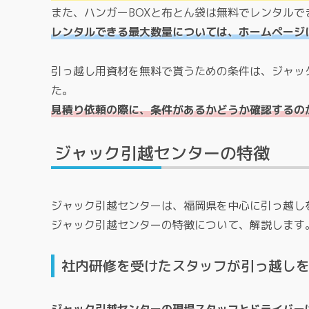
また、ハンガーBOXと布とん袋は無料でレンタルで
レンタルできる最大数量については、ホームページ
引っ越し用資材を無料で貰うための条件は、ジャッ
た。
見積り依頼の際に、条件があるかどうか確認するの
ジャック引越センターの特徴
ジャック引越センターは、福岡県を中心に引っ越し
ジャック引越センターの特徴について、解説します
社内研修を受けたスタッフが引っ越し