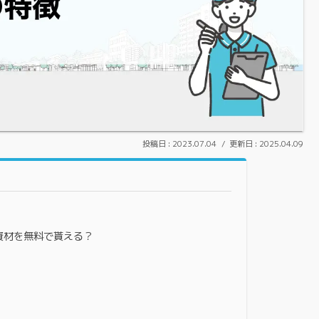
2023.07.04
2025.04.09
資材を無料で貰える？