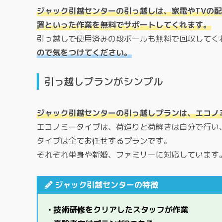
ジャック引越センターの引っ越しは、家電やTVの
置といった作業を無料でサポートしてくれます。
引っ越しで使用済みの段ボールも無料で回収してく
ので気をつけてください。
引っ越しプランがシンプル
ジャック引越センターの引っ越しプランは、エコノ
エコノミータイプは、荷造りと荷解きは自分で行い
タイプは全てお任せするプランです。
それぞれ単身や新婚、ファミリーに対応しています
ジャック引越センターの特徴
・技術研修をクリアしたスタッフが作業