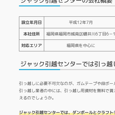
ジャック引越センターの会社概要
設立年月日
平成12年7月
本社住所
福岡県福岡市城南区樋井川6丁目6－
対応エリア
福岡県を中心に
ジャック引越センターでは引っ越
引っ越しに必要不可欠なのが、ガムテープや段ボー
引っ越し業者の中には、引っ越し用資材を無料で貰
えるのでしょうか。
ジャック引越センターでは、ダンボールとクラフト