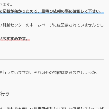
きます。
に記載が無かったので、見積り依頼の際に確認して下さい。
ク引越センターのホームページには記載されていませんでし
がおすすめです。
を行っていますが、それ以外の特徴はあるのでしょうか。
。
を行う