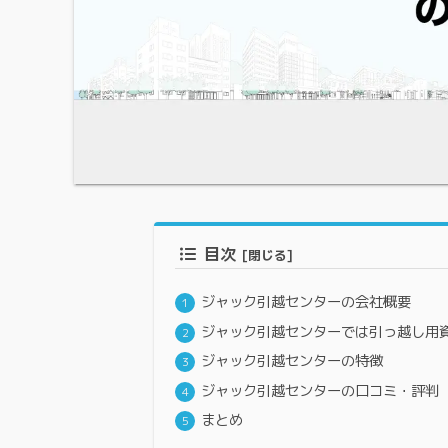
目次
ジャック引越センターの会社概要
ジャック引越センターでは引っ越し用
ジャック引越センターの特徴
ジャック引越センターの口コミ・評判
まとめ