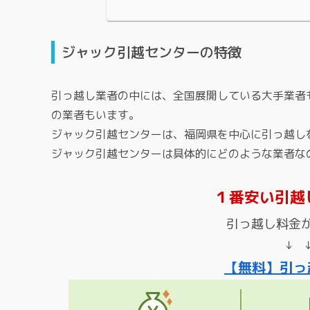
ジャック引越センターの特徴
引っ越し業者の中には、全国展開している大手業者
の業者もいます。
ジャック引越センターは、福岡県を中心に引っ越し
ジャック引越センターは具体的にどのような業者な
１番安い引越
引っ越し料金
↓ 
【無料】引っ