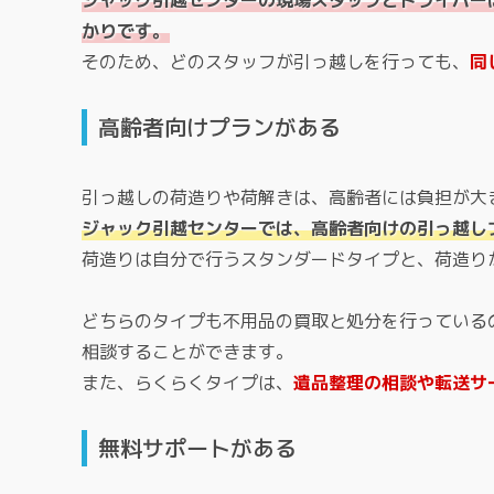
ジャック引越センターの現場スタッフとドライバー
かりです。
そのため、どのスタッフが引っ越しを行っても、
同
高齢者向けプランがある
引っ越しの荷造りや荷解きは、高齢者には負担が大
ジャック引越センターでは、高齢者向けの引っ越し
荷造りは自分で行うスタンダードタイプと、荷造り
どちらのタイプも不用品の買取と処分を行っている
相談することができます。
また、らくらくタイプは、
遺品整理の相談や転送サ
無料サポートがある