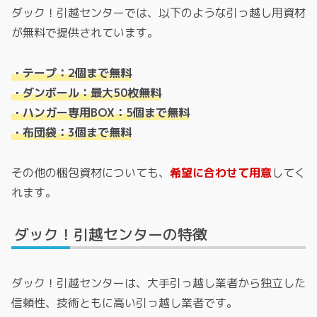
ダック！引越センターでは、以下のような引っ越し用資材
が無料で提供されています。
・テープ：2個まで無料
・ダンボール：最大50枚無料
・ハンガー専用BOX：5個まで無料
・布団袋：3個まで無料
その他の梱包資材についても、
希望に合わせて用意
してく
れます。
ダック！引越センターの特徴
ダック！引越センターは、大手引っ越し業者から独立した
信頼性、技術ともに高い引っ越し業者です。