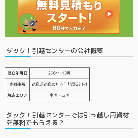
ダック！引越センターの会社概要
設立年月日
2004年10月
本社住所
徳島県徳島市川内町旭野224-1
対応エリア
中国・四国
ダック！引越センターでは引っ越し用資材
を無料でもらえる？