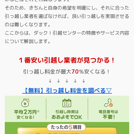
そのため、きちんと自身の希望を明確にし、それに合った
引っ越し業者を選ばなければ、良い引っ越しを実現させる
のは難しくなります。
ここからは、ダック！引越センターの特徴やサービス内容
について解説します。
１番安い引越し業者が見つかる！
引っ越し料金が最大
70
％安くなる！
↓ ↓ ↓ ↓ ↓
【無料】引っ越し料金を調べる▽