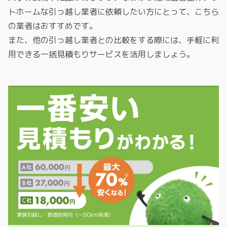
トホームな引っ越し業者に依頼したい方にとって、こちら
の業者はおすすめです。
また、他の引っ越し業者との比較をする際には、手軽に利
用できる一括見積もりサービスを活用しましょう。