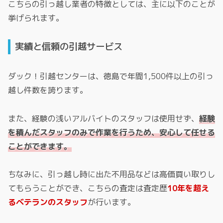
こちらの引っ越し業者の特徴としては、主に以下のことが
挙げられます。
実績と信頼の引越サービス
ダック！引越センターは、徳島で年間1,500件以上の引っ
越し件数を誇ります。
また、経験の浅いアルバイトのスタッフは使用せず、
経験
を積んだスタッフのみで作業を行うため、安心して任せる
ことができます。
ちなみに、引っ越し時に出た不用品などは高価買い取りし
てもらうことができ、こちらの査定は査定歴
10年を超え
るベテランのスタッフ
が行います。