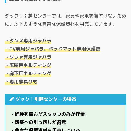
ダック！引越センターでは、家具や家電を傷付けないため
に、以下のような豊富な保護資材を用意しています。
・タンス専用ジャバラ
・TV専用ジャバラ、ベッドマット専用保護袋
・ソファ専用ジャバラ
・玄関用キルティング
・廊下用キルティング
・専用家具ひも
ダック！引越センターの特徴
・経験を積んだスタッフのみが作業
・新築への引っ越しが得意
・豊富な保護資材を用意している