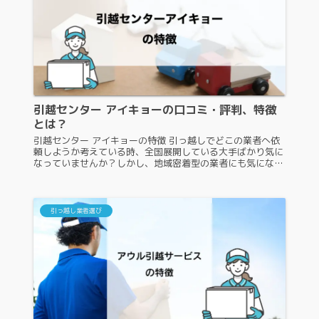
引越センター アイキョーの口コミ・評判、特徴
とは？
引越センター アイキョーの特徴 引っ越しでどこの業者へ依
頼しようか考えている時、全国展開している大手ばかり気に
なっていませんか？しかし、地域密着型の業者にも気になる
引っ越し業者がたくさんあります。その中の一つが、引越セ
ンター アイキョーです...
引っ越し業者選び