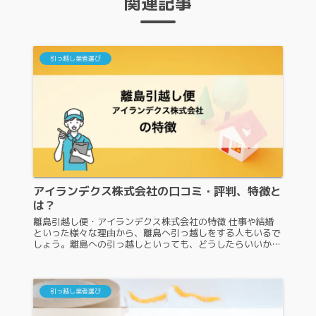
関連記事
引っ越し業者選び
アイランデクス株式会社の口コミ・評判、特徴と
は？
離島引越し便・アイランデクス株式会社の特徴 仕事や結婚
といった様々な理由から、離島へ引っ越しをする人もいるで
しょう。離島への引っ越しといっても、どうしたらいいかわ
かりませんよね。離島引越し便・アイランデクス株式会社
は、会社名通り、離島専門の...
引っ越し業者選び