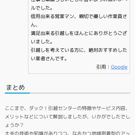
ルでした。
信用出来る営業マン、親切で優しい作業員さ
ん、
満足出来る引越しをほんとにありがとうござ
いました。
引越しを考えている方に、絶対おすすめした
い業者さんです。
引用：
Google
まとめ
ここまで、ダック！引越センターの特徴やサービス内容、
メリットなどについて解説しましたが、いかがでしたでし
ょうか？
大手の技術や知識がありつつ、なおかつ地域密着型のアッ