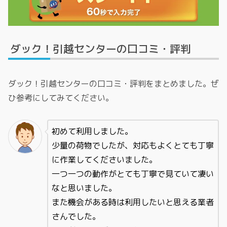
ダック！引越センターの口コミ・評判
ダック！引越センターの口コミ・評判をまとめました。ぜ
ひ参考にしてみてください。
初めて利用しました。
少量の荷物でしたが、対応もよくとても丁寧
に作業してくださいました。
一つ一つの動作がとても丁寧で見ていて凄い
なと思いました。
また機会がある時は利用したいと思える業者
さんでした。