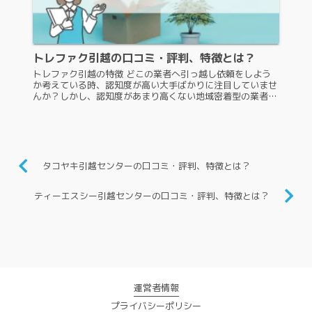
トレファク引越の口コミ・評判、特徴とは？
トレファク引越の特徴 どこの業者へ引っ越し依頼をしよう
か考えている時、認知度が高い大手ばかりに注目していませ
んか？しかし、認知度があまり高くない地域密着型の業者の
中にも、注目するべき業者が多くあります。その中の一つ
が、トレファク引越です。ト...
タコヤキ引越センターの口コミ・評判、特徴とは？
ティーエスシー引越センターの口コミ・評判、特徴とは？
運営者情報
プライバシーポリシー