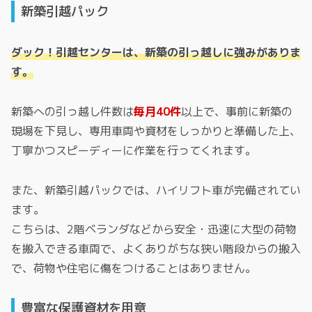
新築引越パック
ダック！引越センターは、新築の引っ越しに強みがありま
す。
新築への引っ越し件数は
毎月40件
以上で、事前に新築の
現場を下見し、専用車両や資材をしっかりと準備した上、
丁寧かつスピーディーに作業を行ってくれます。
また、新築引越パックでは、ハイリフト車が完備されてい
ます。
こちらは、2階ベランダなどから安全・迅速に大型の荷物
を搬入できる車両で、よくありがちな狭い階段からの搬入
で、荷物や住宅に傷をつけることはありません。
豊富な保護資材を用意