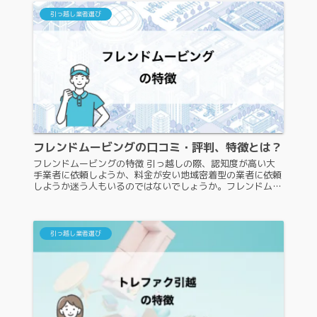
引っ越し業者選び
フレンドムービングの口コミ・評判、特徴とは？
フレンドムービングの特徴 引っ越しの際、認知度が高い大
手業者に依頼しようか、料金が安い地域密着型の業者に依頼
しようか迷う人もいるのではないでしょうか。フレンドムー
ビングは地域密着型の業者なので、引っ越し料金は大手業者
より安いのですが、認知度...
引っ越し業者選び