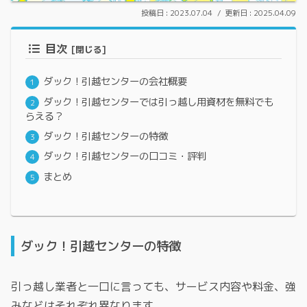
2023.07.04
2025.04.09
目次
ダック！引越センターの会社概要
ダック！引越センターでは引っ越し用資材を無料でも
らえる？
ダック！引越センターの特徴
ダック！引越センターの口コミ・評判
まとめ
ダック！引越センターの特徴
引っ越し業者と一口に言っても、サービス内容や料金、強
みなどはそれぞれ異なります。