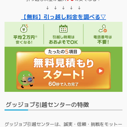
↓ ↓ ↓ ↓ ↓
【無料】引っ越し料金を調べる▽
グッジョブ引越センターの特徴
グッジョブ引越センターは、誠実・信頼・挑戦をモットー