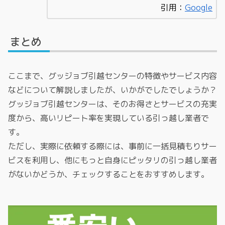
引用：
Google
まとめ
ここまで、グッジョブ引越センターの特徴やサービス内容
などについて解説しましたが、いかがでしたでしょうか？
グッジョブ引越センターは、そのお得さとサービスの充実
度から、高いリピート率を実現している引っ越し業者で
す。
ただし、実際に依頼する際には、事前に一括見積もりサー
ビスを利用し、他にもっと自身にピッタリの引っ越し業者
がないかどうか、チェックすることをおすすめします。