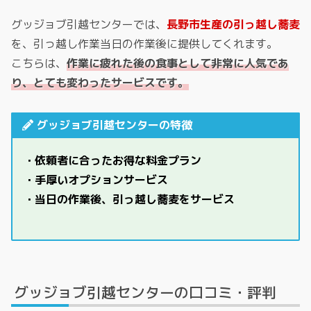
グッジョブ引越センターでは、
長野市生産の引っ越し蕎麦
を、引っ越し作業当日の作業後に提供してくれます。
こちらは、
作業に疲れた後の食事として非常に人気であ
り、とても変わったサービスです。
グッジョブ引越センターの特徴
・依頼者に合ったお得な料金プラン
・手厚いオプションサービス
・当日の作業後、引っ越し蕎麦をサービス
グッジョブ引越センターの口コミ・評判