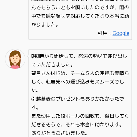
んでもらうこともお願いしたのですが、雨の
中でも嫌な顔せず対応してくださり本当に助
かりました。
引用：
Google
朝8時から開始して、怒涛の勢いで運び出し
ていただきました。
望月さんはじめ、チーム５人の連携も素晴ら
しく、転居先への運び込みもスムーズでし
た。
引越蕎麦のプレゼントもありがたかったで
す。
また使用した段ボールの回収も、後日してく
ださるそうで、それも本当に助かります。
ありがとうございました。