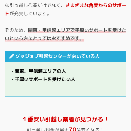
な引っ越し作業だけでなく、
さまざまな角度からのサポー
ト
が充実しています。
そのため、
関東・甲信越エリアで手厚いサポートを受けた
いという方にとってはおすすめです。
グッジョブ引越センターが向いている人
・関東、甲信越エリアの人
・手厚いサポートを受けたい人
１番安い引越し業者が見つかる！
70
引っ越し料金が最大
％安くなる！