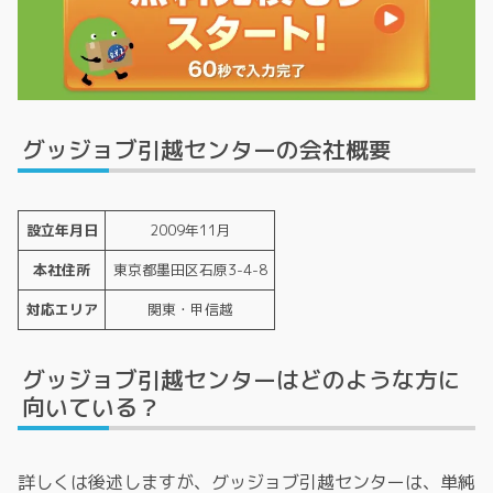
グッジョブ引越センターの会社概要
設立年月日
2009年11月
本社住所
東京都墨田区石原3-4-8
対応エリア
関東・甲信越
グッジョブ引越センターはどのような方に
向いている？
詳しくは後述しますが、グッジョブ引越センターは、単純