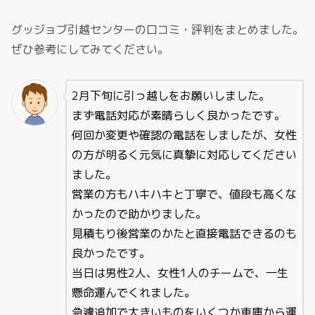
グッジョブ引越センターの口コミ・評判をまとめました。
ぜひ参考にしてみてください。
2月下旬に引っ越しをお願いしました。
まず電話対応が素晴らしく良かったです。
何回か変更や確認の電話をしましたが、女性
の方が明るく元気に真摯に対応してください
ました。
営業の方もハキハキと丁寧で、値段も高くな
かったので助かりました。
見積もり後営業のかたと直接電話できるのも
良かったです。
当日は男性2人、女性1人のチームで、一生
懸命運んでくれました。
急遽追加で大きいものをいくつか車庫から運