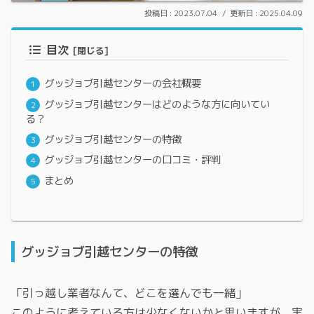
2023.07.04
2025.04.09
目次
グッジョブ引越センターの会社概要
グッジョブ引越センターはどのような方に向いてい
る？
グッジョブ引越センターの特徴
グッジョブ引越センターの口コミ・評判
まとめ
グッジョブ引越センターの特徴
「引っ越し業者なんて、どこを選んでも一緒」
このように考えている方は少なくないかと思いますが、実