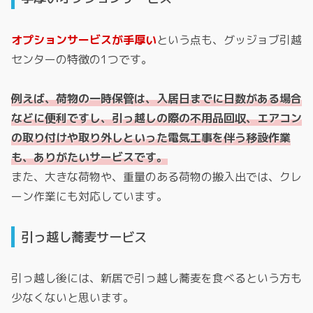
オプションサービスが手厚い
という点も、グッジョブ引越
センターの特徴の1つです。
例えば、荷物の一時保管は、入居日までに日数がある場合
などに便利ですし、引っ越しの際の不用品回収、エアコン
の取り付けや取り外しといった電気工事を伴う移設作業
も、ありがたいサービスです。
また、大きな荷物や、重量のある荷物の搬入出では、クレ
ーン作業にも対応しています。
引っ越し蕎麦サービス
引っ越し後には、新居で引っ越し蕎麦を食べるという方も
少なくないと思います。