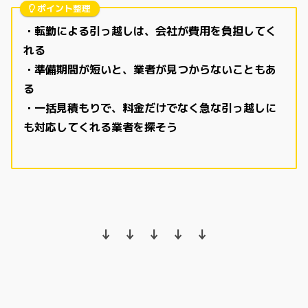
ポイント整理
・転勤による引っ越しは、会社が費用を負担してく
れる
・準備期間が短いと、業者が見つからないこともあ
る
・一括見積もりで、料金だけでなく急な引っ越しに
も対応してくれる業者を探そう
↓ ↓ ↓ ↓ ↓