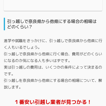
引っ越しで奈良県から他県にする場合の相場は
どのくらい？
進学や就職をきっかけに、引っ越しで奈良県から他県に行
く人もいるでしょう。
引っ越しで奈良県から他県に行く場合、費用がどのくらい
になるのか気になる人も多いはずです。
実は引っ越しの費用は、いくつかの条件によって決まるの
です。
引っ越しを奈良県から他県にする場合の相場について、解
説します。
１番安い引越し業者が見つかる！