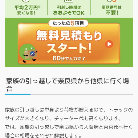
家族の引っ越しで奈良県から他県に行く場
合
家族の引っ越しは単身より荷物が増えるので、トラックの
サイズが大きくなり、チャーター代も高くなります。
では、家族の引っ越しで奈良県から大阪府と東京都へ行く
場合の相場をそれぞれ解説します。