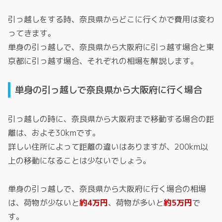
引っ越しをする時、奈良県からどこに行くかで費用は変わ
ってきます。
単身の引っ越しで、奈良県から大阪府に引っ越す場合と東
京都に引っ越す場合、それぞれの相場を解説します。
単身の引っ越しで奈良県から大阪府に行く場合
引っ越しの時に、奈良県から大阪府まで移動する場合の距
離は、およそ30kmです。
詳しい住所によって距離の違いはありますが、200km以
上の移動になることは少ないでしょう。
単身の引っ越しで、奈良県から大阪府に行く場合の相場
は、荷物が少ないと
約4万円
、荷物が多いと
約5万円
で
す。