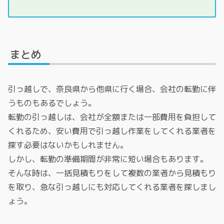
まとめ
引っ越しで、奈良県から他県に行く場合、会社の転勤に伴
うものもあるでしょう。
転勤の引っ越しは、会社が全額または一部費用を負担して
くれるため、安い費用で引っ越し作業をしてくれる業者を
探す必要はないかもしれません。
しかし、転勤の準備期間が非常に短い場合もあります。
そんな時は、一括見積もりをして複数の業者から見積もり
を取り、急な引っ越しにも対応してくれる業者を探しまし
ょう。