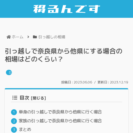
ホーム
引っ越しの相場
引っ越しで奈良県から他県にする場合の
相場はどのくらい？
引っ越しの相場
2023.06.06
2023.12.19
目次
単身の引っ越しで奈良県から他県に行く場合
家族の引っ越しで奈良県から他県に行く場合
まとめ