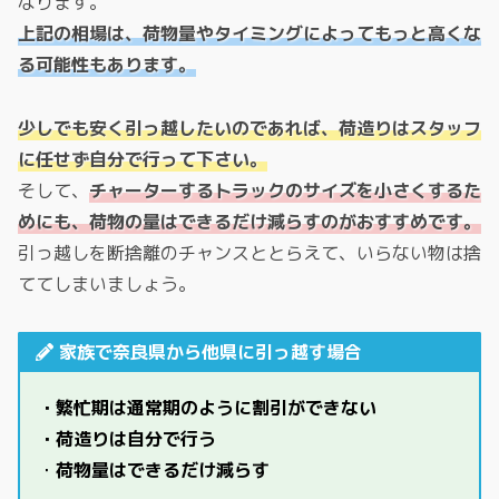
なります。
上記の相場は、荷物量やタイミングによってもっと高くな
る可能性もあります。
少しでも安く引っ越したいのであれば、荷造りはスタッフ
に任せず自分で行って下さい。
そして、
チャーターするトラックのサイズを小さくするた
めにも、荷物の量はできるだけ減らすのがおすすめです。
引っ越しを断捨離のチャンスととらえて、いらない物は捨
ててしまいましょう。
家族で奈良県から他県に引っ越す場合
・繁忙期は通常期のように割引ができない
・荷造りは自分で行う
・
荷物量はできるだけ減らす