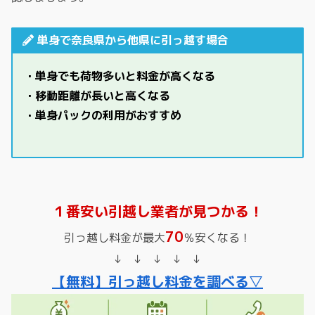
単身で奈良県から他県に引っ越す場合
・単身でも荷物多いと料金が高くなる
・移動距離が長いと高くなる
・単身パックの利用がおすすめ
１番安い引越し業者が見つかる！
70
引っ越し料金が最大
％安くなる！
↓ ↓ ↓ ↓ ↓
【無料】引っ越し料金を調べる▽