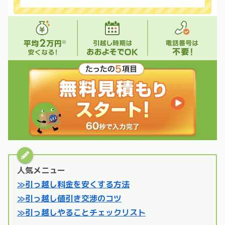
人気メニュー
≫引っ越し料金を安くする方法
≫引っ越し値引き交渉のコツ
≫引っ越しやることチェックリスト