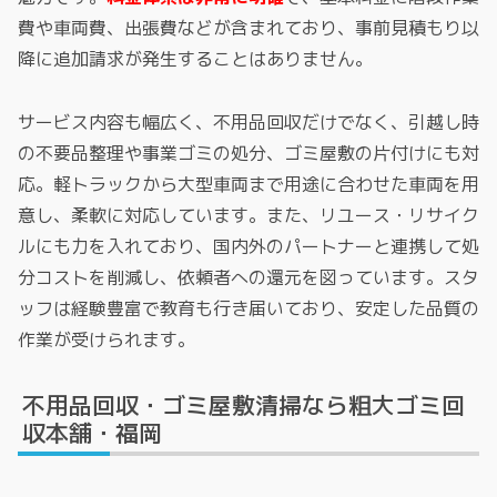
費や車両費、出張費などが含まれており、事前見積もり以
降に追加請求が発生することはありません。
サービス内容も幅広く、不用品回収だけでなく、引越し時
の不要品整理や事業ゴミの処分、ゴミ屋敷の片付けにも対
応。軽トラックから大型車両まで用途に合わせた車両を用
意し、柔軟に対応しています。また、リユース・リサイク
ルにも力を入れており、国内外のパートナーと連携して処
分コストを削減し、依頼者への還元を図っています。スタ
ッフは経験豊富で教育も行き届いており、安定した品質の
作業が受けられます。
不用品回収・ゴミ屋敷清掃なら粗大ゴミ回
収本舗・福岡