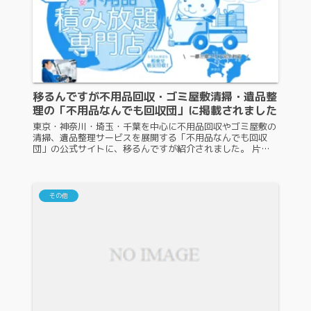
移るんですが不用品回収・ゴミ屋敷清掃・遺品整
理の「不用品なんでも回収団」に掲載されました
東京・神奈川・埼玉・千葉を中心に不用品回収やゴミ屋敷の
清掃、遺品整理サービスを展開する「不用品なんでも回収
団」の公式サイトに、移るんですが紹介されました。 片付
けのお悩みは不用品なんでも回収団で解決 不用品なんでも
回収団とは 不用品なんでも...
その他