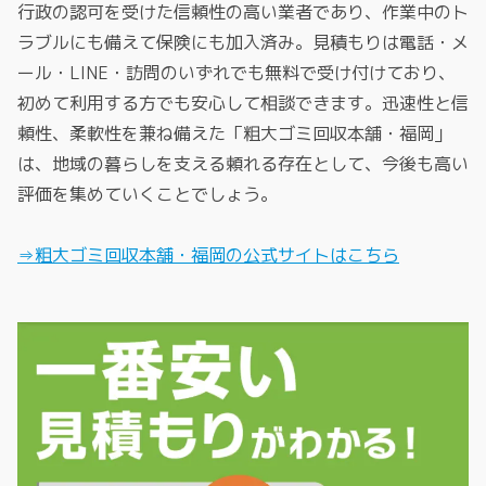
行政の認可を受けた信頼性の高い業者であり、作業中のト
ラブルにも備えて保険にも加入済み。見積もりは電話・メ
ール・LINE・訪問のいずれでも無料で受け付けており、
初めて利用する方でも安心して相談できます。迅速性と信
頼性、柔軟性を兼ね備えた「粗大ゴミ回収本舗・福岡」
は、地域の暮らしを支える頼れる存在として、今後も高い
評価を集めていくことでしょう。
⇒粗大ゴミ回収本舗・福岡の公式サイトはこちら