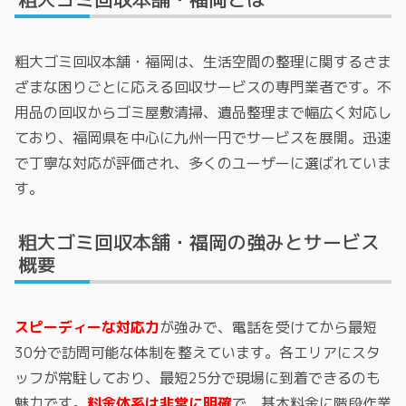
粗大ゴミ回収本舗・福岡は、生活空間の整理に関するさま
ざまな困りごとに応える回収サービスの専門業者です。不
用品の回収からゴミ屋敷清掃、遺品整理まで幅広く対応し
ており、福岡県を中心に九州一円でサービスを展開。迅速
で丁寧な対応が評価され、多くのユーザーに選ばれていま
す。
粗大ゴミ回収本舗・福岡の強みとサービス
概要
スピーディーな対応力
が強みで、電話を受けてから最短
30分で訪問可能な体制を整えています。各エリアにスタ
ッフが常駐しており、最短25分で現場に到着できるのも
魅力です。
料金体系は非常に明確
で、基本料金に階段作業