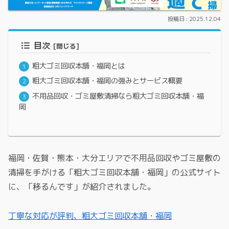
2025.12.04
目次
粗大ゴミ回収本舗・福岡とは
粗大ゴミ回収本舗・福岡の強みとサービス概要
不用品回収・ゴミ屋敷清掃なら粗大ゴミ回収本舗・福
岡
福岡・佐賀・熊本・大分エリアで不用品回収やゴミ屋敷の
清掃を手がける「粗大ゴミ回収本舗・福岡」の公式サイト
に、「移るんです」が紹介されました。
丁寧な対応が評判、粗大ゴミ回収本舗・福岡