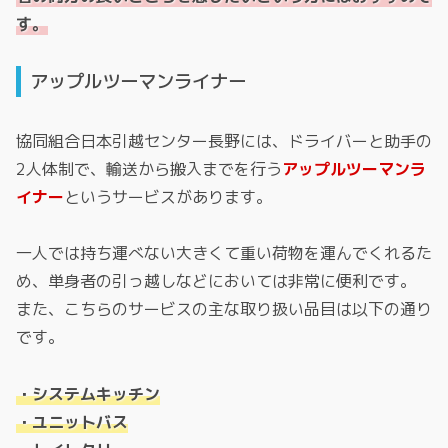
す。
アップルツーマンライナー
協同組合日本引越センター長野には、ドライバーと助手の
2人体制で、輸送から搬入までを行う
アップルツーマンラ
イナー
というサービスがあります。
一人では持ち運べない大きくて重い荷物を運んでくれるた
め、単身者の引っ越しなどにおいては非常に便利です。
また、こちらのサービスの主な取り扱い品目は以下の通り
です。
・システムキッチン
・ユニットバス