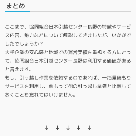
まとめ
ここまで、協同組合日本引越センター長野の特徴やサービ
ス内容、魅力などについて解説してきましたが、いかがで
したでしょうか？
大手企業の安心感と地域での運営実績を重視する方にとっ
て、協同組合日本引越センター長野は利用する価値がある
と言えます。
もし、引っ越し作業を依頼するのであれば、一括見積もり
サービスを利用し、前もって他の引っ越し業者と比較して
おくことを忘れてはいけません。
↓ ↓ ↓ ↓ ↓