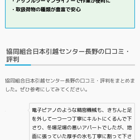
・アップルツーマンライナーで作業が便利に
・取扱荷物の種類が豊富で安心
協同組合日本引越センター長野の口コミ・
評判
協同組合日本引越センター長野の口コミ・評判をまとめま
した。ぜひ参考にしてみてください。
電子ピアノのような精密機械も、きちんと足
を外して一つ一つ丁寧にキルトにくるんで下
さり、冬場足場の悪いアパートでしたが、地
面に張っていた厚手の氷も丁寧に割って下さ