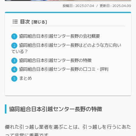
2023.07.04
2025.04.09
目次
協同組合日本引越センター長野の会社概要
協同組合日本引越センター長野はどのような方に向い
ている？
協同組合日本引越センター長野の特徴
協同組合日本引越センター長野の口コミ・評判
まとめ
協同組合日本引越センター長野の特徴
優れた引っ越し業者を選ぶことは、引っ越しを行うにあた
って非常に重要です。