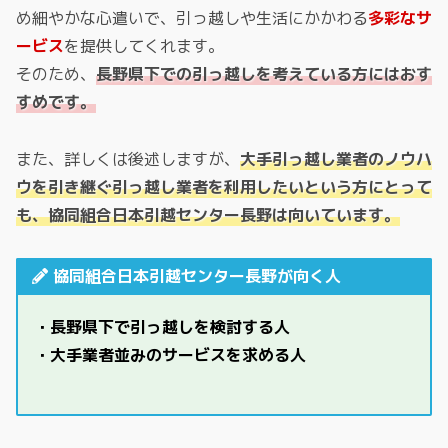
め細やかな心遣いで、引っ越しや生活にかかわる
多彩なサ
ービス
を提供してくれます。
そのため、
長野県下での引っ越しを考えている方にはおす
すめです。
また、詳しくは後述しますが、
大手引っ越し業者のノウハ
ウを引き継ぐ引っ越し業者を利用したいという方にとって
も、協同組合日本引越センター長野は向いています。
協同組合日本引越センター長野が向く人
・長野県下で引っ越しを検討する人
・大手業者並みのサービスを求める人