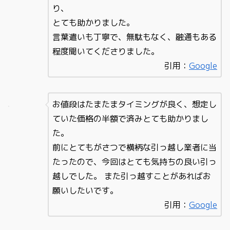
り、
とても助かりました。
言葉遣いも丁寧で、無駄もなく、融通もある
程度聞いてくださりました。
引用：
Google
お値段はたまたまタイミングが良く、想定し
ていた価格の半額で済みとても助かりまし
た。
前にとてもがさつで横柄な引っ越し業者に当
たったので、今回はとても気持ちの良い引っ
越しでした。 また引っ越すことがあればお
願いしたいです。
引用：
Google