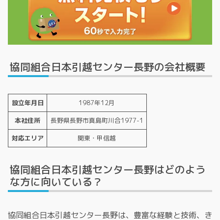
協同組合日本引越センター長野の会社概要
設立年月日
1987年12月
本社住所
長野県長野市真島町川合1977-1
対応エリア
関東・甲信越
協同組合日本引越センター長野はどのよう
な方に向いている？
協同組合日本引越センター長野は、豊富な経験と技術、き