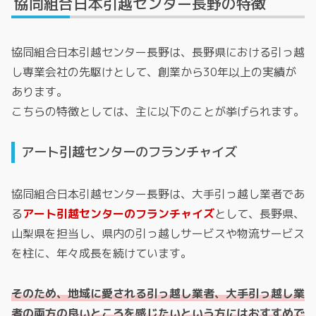
協同組合日本引越センター長野の特徴
協同組合日本引越センター長野は、長野県における引っ越
し専業会社の先駆けとして、創業から30年以上の実績が
あります。
こちらの特徴としては、主に以下のことが挙げられます。
アート引越センターのフランチャイズ
協同組合日本引越センター長野は、大手引っ越し業者であ
る
アート引越センターのフランチャイズ
として、長野県、
山梨県を担当し、県内の引っ越しサービスや物流サービス
を柱に、年々成長を続けています。
そのため、地域に愛される引っ越し業者、大手引っ越し業
者の両方の良いところを感じたいという方にはおすすめで