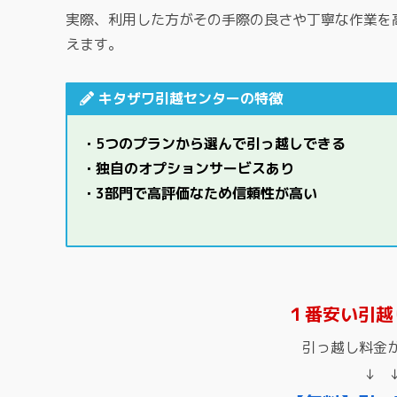
実際、利用した方がその手際の良さや丁寧な作業を
えます。
キタザワ引越センターの特徴
・5つのプランから選んで引っ越しできる
・独自のオプションサービスあり
・3部門で高評価なため信頼性が高い
１番安い引越
引っ越し料金
↓ 