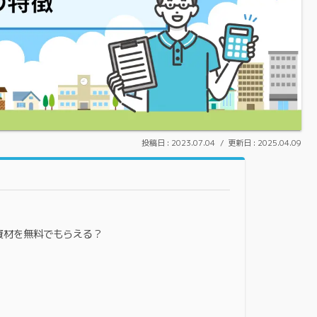
2023.07.04
2025.04.09
資材を無料でもらえる？