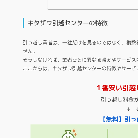
キタザワ引越センターの特徴
引っ越し業者は、一社だけを見るのではなく、複数
せん。
そうしなければ、業者ごとに異なる強みやサービス
ここからは、キタザワ引越センターの特徴やサービ
１番安い引越
引っ越し料金
↓ 
【無料】引っ