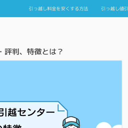
引っ越し料金を安くする方法
引っ越し値
・評判、特徴とは？