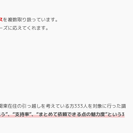
ス
を複数取り扱っています。
ーズに応えてくれます。
関東在住の引っ越しを考えている方333人を対象に行った調
う”、“支持率”、“まとめて依頼できる点の魅力度”という3