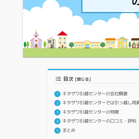
目次
キタザワ引越センターの会社概要
キタザワ引越センターでは引っ越し用
キタザワ引越センターの特徴
キタザワ引越センターの口コミ・評判
まとめ