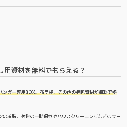
し用資材を無料でもらえる？
ハンガー専用BOX、布団袋、その他の梱包資材が無料で提
ンの着脱、荷物の一時保管やハウスクリーニングなどのサー