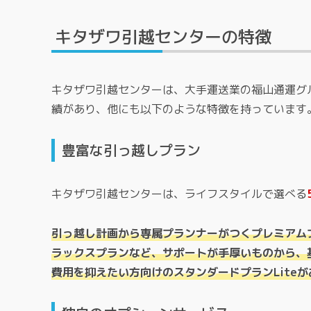
キタザワ引越センターの特徴
キタザワ引越センターは、大手運送業の福山通運グ
績があり、他にも以下のような特徴を持っています
豊富な引っ越しプラン
キタザワ引越センターは、ライフスタイルで選べる
引っ越し計画から専属プランナーがつくプレミアム
ラックスプランなど、サポートが手厚いものから、
費用を抑えたい方向けのスタンダードプランLite