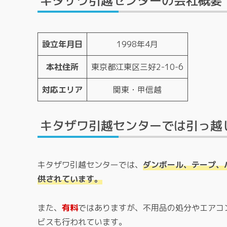
キタザワ引越センターの会社概要
設立年月日
1998年4月
本社住所
東京都江東区三好2-10-6
対応エリア
関東・甲信越
キタザワ引越センターでは引っ越
キタザワ引越センターでは、
ダンボール、テープ、
供されています。
また、
有料
ではありますが、不用品の処分やエアコ
ビスも行われています。