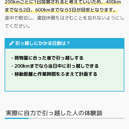
200kmごとに1日加算されると考えていいため、400km
までなら2日、600kmまでなら3日が目安となります。
途中で宿泊し、適宜休憩もはさむことを忘れないようにし
てください。
引っ越しにかかる日数は？
・荷物量に合った車で引っ越しする
・200kmまでなら当日中に引っ越しできる
・移動距離と作業時間をふまえて計画する
実際に自力で引っ越した人の体験談