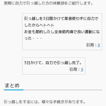
実際に自力で引っ越した方の体験談をご紹介します。
引っ越しを3日間かけて業者使わずに自力で
したからヘトヘト
お金も節約したし全身筋肉痛で良い運動にな
った・・・
引用：
X
3日かけて、自力で引っ越し完了。
引用：
X
まとめ
引っ越しをするには、様々な手続きがあります。