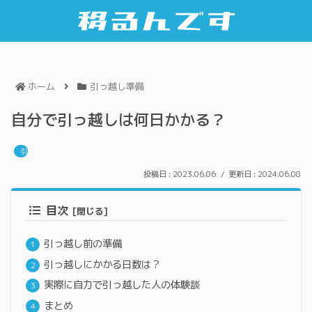
ホーム
引っ越し準備
自分で引っ越しは何日かかる？
引っ越し準備
2023.06.06
2024.06.08
目次
引っ越し前の準備
引っ越しにかかる日数は？
実際に自力で引っ越した人の体験談
まとめ