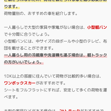
ります。
荷物量別の、おすすめの車を紹介します。
一人暮らしで大型の家具や家電がない場合は、
小型軽バン
で十分間に合うでしょう。
小型軽バンには、中サイズの段ボールや小型のテレビ、布
団を載せることができます。
一人暮らし用の冷蔵庫や洗濯機も運ぶ場合は、軽トラック
の方がいいでしょう。
1DK以上の部屋に住んでいて荷物が比較的多い場合は、
ワンボックスカー
がおすすめです。
シートをフルフラットにすれば、安定して多くの荷物を運
べます。
大型の家具などがある場合は、
2tトラック
がおすすめで