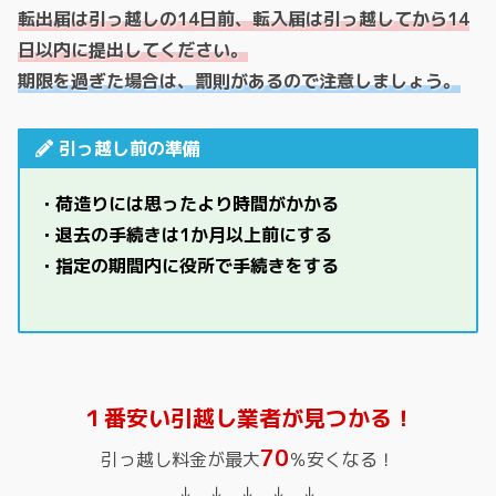
転出届は引っ越しの14日前、転入届は引っ越してから14
日以内に提出してください。
期限を過ぎた場合は、罰則があるので注意しましょう。
引っ越し前の準備
・荷造りには思ったより時間がかかる
・退去の手続きは1か月以上前にする
・指定の期間内に役所で手続きをする
１番安い引越し業者が見つかる！
70
引っ越し料金が最大
％安くなる！
↓ ↓ ↓ ↓ ↓