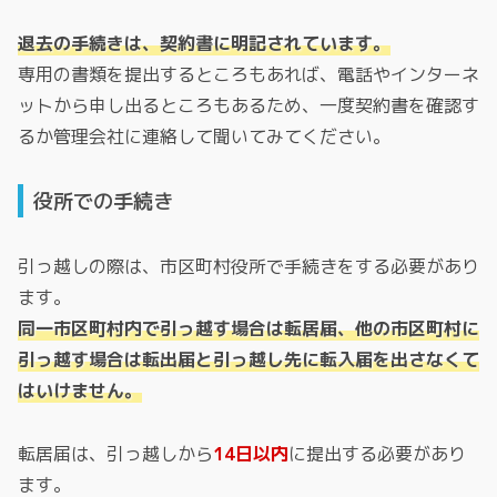
退去の手続きは、契約書に明記されています。
専用の書類を提出するところもあれば、電話やインターネ
ットから申し出るところもあるため、一度契約書を確認す
るか管理会社に連絡して聞いてみてください。
役所での手続き
引っ越しの際は、市区町村役所で手続きをする必要があり
ます。
同一市区町村内で引っ越す場合は転居届、他の市区町村に
引っ越す場合は転出届と引っ越し先に転入届を出さなくて
はいけません。
転居届は、引っ越しから
14日以内
に提出する必要があり
ます。