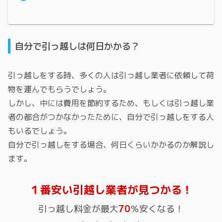
自分で引っ越しは何日かかる？
引っ越しをする時、多くの人は引っ越し業者に依頼して荷
物を運んでもらうでしょう。
しかし、中には費用を節約するため、もしくは引っ越し業
者の都合がつかなかったために、自分で引っ越しをする人
もいるでしょう。
自分で引っ越しをする場合、何日くらいかかるのか解説し
ます。
１番安い引越し業者が見つかる！
引っ越し料金が最大
70
％安くなる！