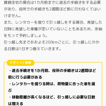
賃貸住宅の場合は1カ月前までに退去の手続きをする必要
があり、役所での手続きも2週間ほど前に行わなくてはい
けません。
また、レンタカーを借りて引っ越しをする場合、希望した
日時に希望した車種が空いていないこともあるため、余裕
をもって予約しましょう。
引っ越し先までおおよそ200kmごとに、引っ越しにかか
る日数は1日ずつ増えていきます。
ポイント整理
・退去手続きを1か月前、役所の手続きは2週間ほど
前に行う必要がある
・レンタカーを借りる時は、荷物量に合った車を選
ぶ
・移動距離が長くなるほど、引っ越しに必要な日数
は増える