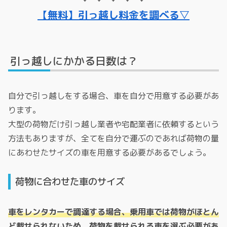
【無料】引っ越し料金を調べる▽
引っ越しにかかる日数は？
自分で引っ越しをする場合、車を自分で用意する必要があ
ります。
大型の荷物だけ引っ越し業者や宅配業者に依頼するという
方法もありますが、全てを自分で運ぶのであれば荷物の量
にあわせたサイズの車を用意する必要があるでしょう。
荷物に合わせた車のサイズ
車をレンタカーで調達する場合、乗用車では荷物がほとん
ど載せられないため、荷物を載せられる車を選ぶ必要があ