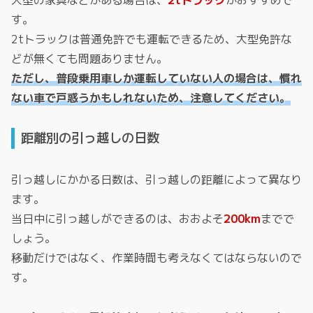
す。
2tトラックは普通免許でも運転できるため、大型免許な
どが無くても問題ありません。
ただし、普段乗用車しか運転していない人の場合は、慣れ
ない車で戸惑うかもしれないため、注意してください。
距離別の引っ越しの日数
引っ越しにかかる日数は、引っ越しの距離によって異なり
ます。
当日中に引っ越しができるのは、おおよそ
200km
までで
しょう。
移動だけではなく、作業時間も考えなくてはならないので
す。