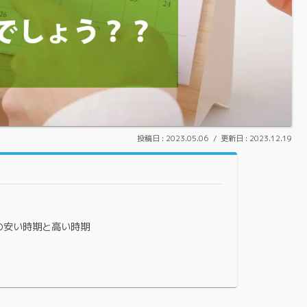
2023.05.06
2023.12.19
の安い時期と高い時期