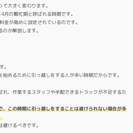
って大きく変わります。
と4月の繁忙期と呼ばれる時期です。
は料金が高めに設定されているのです。
るのか解説します。
す。
を始めるために引っ越しをする人が多い時期だからです。
ばれ、作業するスタッフや手配できるトラックが不足するた
で、この時期に引っ越しをすることは避けられない場合が多
。
は避けるべきです。