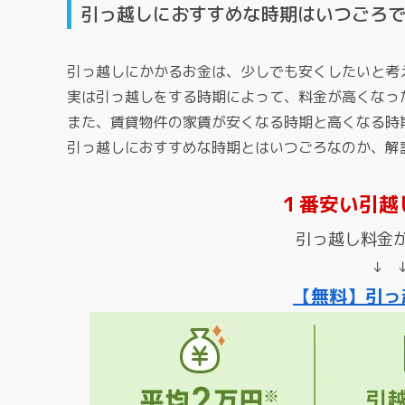
引っ越しにおすすめな時期はいつごろ
引っ越しにかかるお金は、少しでも安くしたいと考
実は引っ越しをする時期によって、料金が高くなっ
また、賃貸物件の家賃が安くなる時期と高くなる時
引っ越しにおすすめな時期とはいつごろなのか、解
１番安い引越
引っ越し料金
↓ 
【無料】引っ