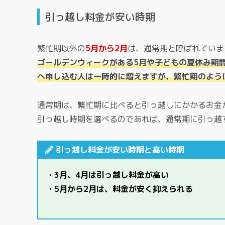
引っ越し料金が安い時期
繁忙期以外の
5月から2月
は、通常期と呼ばれていま
ゴールデンウィークがある5月や子どもの夏休み期
へ申し込む人は一時的に増えますが、繁忙期のよう
通常期は、繁忙期に比べると引っ越しにかかるお金
引っ越し時期を選べるのであれば、通常期に引っ越
引っ越し料金が安い時期と高い時期
・3月、4月は引っ越し料金が高い
・5月から2月は、料金が安く抑えられる