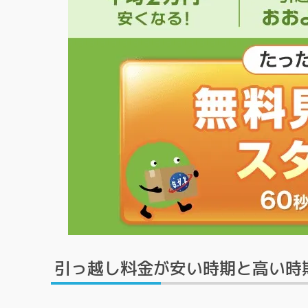
引っ越し料金が安い時期と高い時