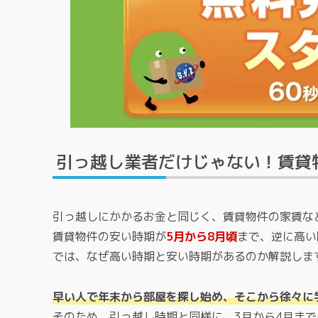
引っ越し業者だけじゃない！賃貸
引っ越しにかかるお金と同じく、賃貸物件の家賃な
賃貸物件の安い時期が
5月から8月頃
まで、逆に高い
では、なぜ高い時期と安い時期があるのか解説しま
早い人で年末から部屋を探し始め、そこから徐々に
そのため、引っ越し時期と同様に、3月から4月ま