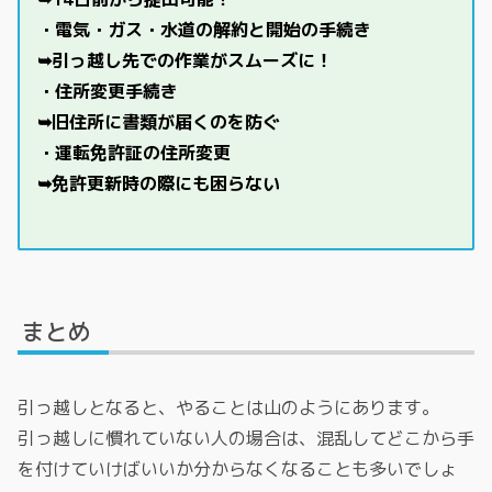
・電気・ガス・水道の解約と開始の手続き
➥引っ越し先での作業がスムーズに！
・住所変更手続き
➥旧住所に書類が届くのを防ぐ
・運転免許証の住所変更
➥免許更新時の際にも困らない
まとめ
引っ越しとなると、やることは山のようにあります。
引っ越しに慣れていない人の場合は、混乱してどこから手
を付けていけばいいか分からなくなることも多いでしょ