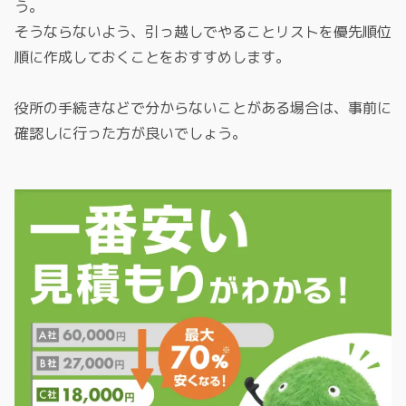
う。
そうならないよう、引っ越しでやることリストを優先順位
順に作成しておくことをおすすめします。
役所の手続きなどで分からないことがある場合は、事前に
確認しに行った方が良いでしょう。