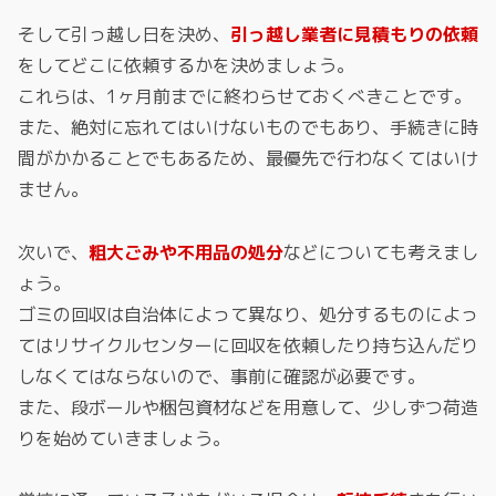
そして引っ越し日を決め、
引っ越し業者に見積もりの依頼
をしてどこに依頼するかを決めましょう。
これらは、1ヶ月前までに終わらせておくべきことです。
また、絶対に忘れてはいけないものでもあり、手続きに時
間がかかることでもあるため、最優先で行わなくてはいけ
ません。
次いで、
粗大ごみや不用品の処分
などについても考えまし
ょう。
ゴミの回収は自治体によって異なり、処分するものによっ
てはリサイクルセンターに回収を依頼したり持ち込んだり
しなくてはならないので、事前に確認が必要です。
また、段ボールや梱包資材などを用意して、少しずつ荷造
りを始めていきましょう。