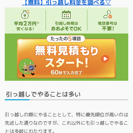
【無料】引っ越し料金を調べる▽
引っ越しでやることは多い
引っ越しの際にやることとして、特に優先順位が高いのは
先述した通りなのですが、これ以外にも引っ越しでやるこ
とは多岐にわたります。