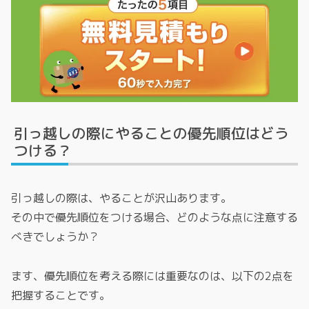
引っ越しの際にやることの優先順位はどう
つける？
引っ越しの際は、やることが沢山あります。
その中で優先順位をつける場合、どのような点に注意する
べきでしょうか？
ます、優先順位を考える際には重要なのは、以下の2点を
把握することです。