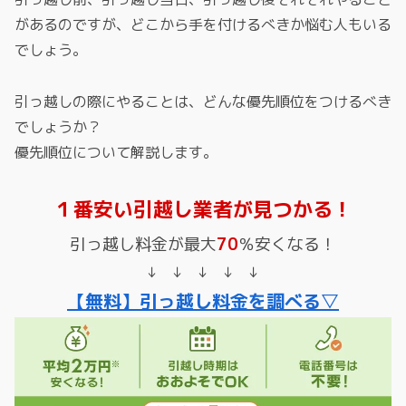
があるのですが、どこから手を付けるべきか悩む人もいる
でしょう。
引っ越しの際にやることは、どんな優先順位をつけるべき
でしょうか？
優先順位について解説します。
１番安い引越し業者が見つかる！
引っ越し料金が最大
70
％安くなる！
↓ ↓ ↓ ↓ ↓
【無料】引っ越し料金を調べる▽