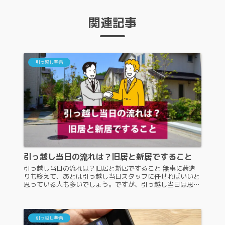
関連記事
引っ越し準備
引っ越し当日の流れは？旧居と新居ですること
引っ越し当日の流れは？旧居と新居ですること 無事に荷造
りも終えて、あとは引っ越し当日スタッフに任せればいいと
思っている人も多いでしょう。ですが、引っ越し当日は思っ
ていたよりやることがあり、一日の流れがわかっていなけれ
ばアクシデントが発生する...
引っ越し準備