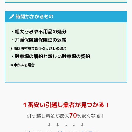
時間がかかるもの
・
粗大ごみや不用品の処分
・
介護保険被保険証の返納
＊市区町村をまたぐ引っ越しの場合
・駐車場の解約と新しい駐車場の契約
＊車がある場合
１番安い引越し業者が見つかる！
70
引っ越し料金が最大
％安くなる！
↓ ↓ ↓ ↓ ↓