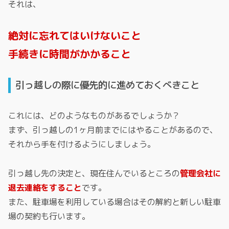
それは、
絶対に忘れてはいけないこと
手続きに時間がかかること
引っ越しの際に優先的に進めておくべきこと
これには、どのようなものがあるでしょうか？
まず、引っ越しの1ヶ月前までにはやることがあるので、
それから手を付けるようにしましょう。
引っ越し先の決定と、現在住んでいるところの
管理会社に
退去連絡をすること
です。
また、駐車場を利用している場合はその解約と新しい駐車
場の契約も行います。