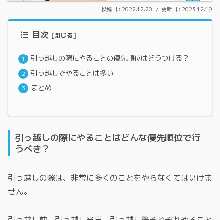
2022.12.20
2023.12.19
目次
引っ越しの際にやることの優先順位はどうつける？
引っ越しでやることは多い
まとめ
引っ越しの際にやることはどんな優先順位で行
うべき？
引っ越しの際は、非常に多くのことをやらなくてはいけま
せん。
引っ越し前、引っ越し当日、引っ越し後それぞれやること