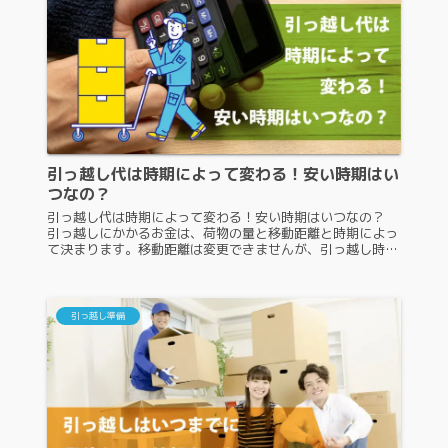
引っ越し代は時期によって変わる！安い時期はい
つなの？
引っ越し代は時期によって変わる！安い時期はいつなの？
引っ越しにかかるお金は、荷物の量と移動距離と時期によっ
て決まります。移動距離は変更できませんが、引っ越し時期
は調整すると引っ越し代を抑えることが可能です。では、引
っ越し代を抑えるためには...
引っ越し準備