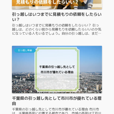
引っ越しはいつまでに見積もりの依頼をしたらい
い？
引っ越しはいつまでに見積もりの依頼をしたらいい？ 引っ
越しは、どのくらい前から見積もりを依頼したらいいのか気
になっている人もいるでしょう。自分の引っ越しは、まだ先
だから見積もりはしなくていいと後回しにしようとしていま
せんか？そういった人に向...
引っ越し準備
千葉県の引っ越し先として市川市が優れている理
由
千葉県の引っ越し先として市川市が優れている理由 市川市
は、千葉県西部に位置する都市であり、市域の西部は江戸川