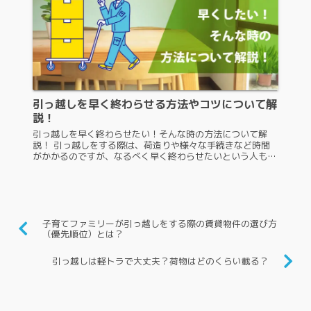
引っ越しを早く終わらせる方法やコツについて解
説！
引っ越しを早く終わらせたい！そんな時の方法について解
説！ 引っ越しをする際は、荷造りや様々な手続きなど時間
がかかるのですが、なるべく早く終わらせたいという人もい
るでしょうその場合、コツを押さえておくことで引っ越し準
備を早く終わらせることがで...
子育てファミリーが引っ越しをする際の賃貸物件の選び方
（優先順位）とは？
引っ越しは軽トラで大丈夫？荷物はどのくらい載る？