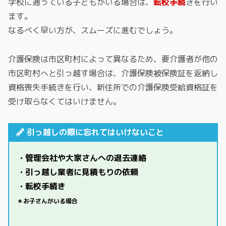
学校に通っている子どもがいる場合は、
転校手続
きを行い
ます。
なるべく早い方が、スムーズに進むでしょう。
介護保険は市区町村によって異なるため、要介護者が他の
市区町村へと引っ越す場合は、介護保険被保険証を返納し
資格喪失手続きを行い、新住所での介護保険受給資格証を
受け取らなくてはいけません。
引っ越しの際に忘れてはいけないこと
・
管理会社や大家さんへの退去連絡
・
引っ越し業者に見積もりの依頼
・転校手続き
＊お子さんがいる場合