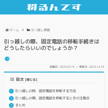
ホーム
引っ越し準備
引っ越しの際、固定電話の移転手続きは
どうしたらいいのでしょうか？
引っ越し準備
2023.03.15
2023.12.19
目次
引っ越しの時、固定電話を移転する方法
引っ越しの際、固定電話を移転するときの注意点
まとめ