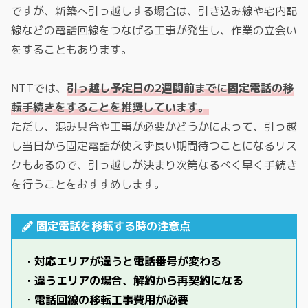
ですが、新築へ引っ越しする場合は、引き込み線や宅内配
線などの電話回線をつなげる工事が発生し、作業の立会い
をすることもあります。
NTTでは、
引っ越し予定日の2週間前までに固定電話の移
転手続きをすることを推奨しています。
ただし、混み具合や工事が必要かどうかによって、引っ越
し当日から固定電話が使えず長い期間待つことになるリス
クもあるので、引っ越しが決まり次第なるべく早く手続き
を行うことをおすすめします。
固定電話を移転する時の注意点
・対応エリアが違うと電話番号が変わる
・違うエリアの場合、解約から再契約になる
・
電話回線の移転工事費用が必要