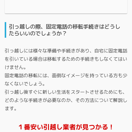
引っ越しの際、固定電話の移転手続きはどうし
たらいいのでしょうか？
引っ越しには様々な準備や手続きがあり、自宅に固定電話
を引いている場合は移転するための手続きもしなくてはい
けません。
固定電話の移転には、面倒なイメージを持っている方も少
なくないでしょう。
引っ越し後すぐに新しい生活をスタートさせるためにも、
どのような手続きが必要なのか、その方法について解説し
ます。
１番安い引越し業者が見つかる！