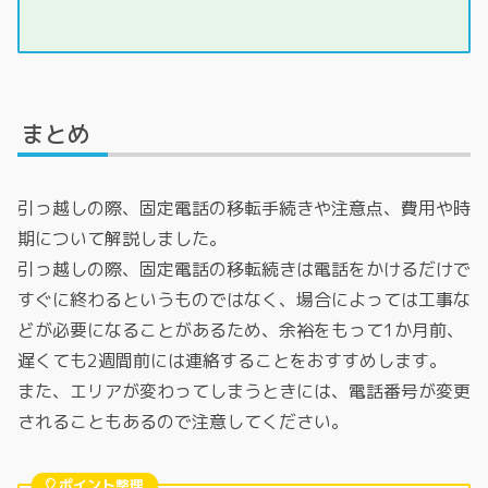
まとめ
引っ越しの際、固定電話の移転手続きや注意点、費用や時
期について解説しました。
引っ越しの際、固定電話の移転続きは電話をかけるだけで
すぐに終わるというものではなく、場合によっては工事な
どが必要になることがあるため、余裕をもって1か月前、
遅くても2週間前には連絡することをおすすめします。
また、エリアが変わってしまうときには、電話番号が変更
されることもあるので注意してください。
ポイント整理