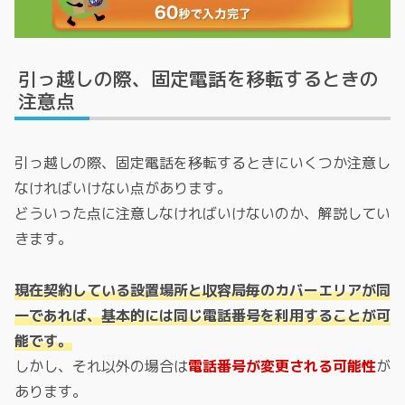
引っ越しの際、固定電話を移転するときの
注意点
引っ越しの際、固定電話を移転するときにいくつか注意し
なければいけない点があります。
どういった点に注意しなければいけないのか、解説してい
きます。
現在契約している設置場所と収容局毎のカバーエリアが同
一であれば、基本的には同じ電話番号を利用することが可
能です。
しかし、それ以外の場合は
電話番号が変更される可能性
が
あります。