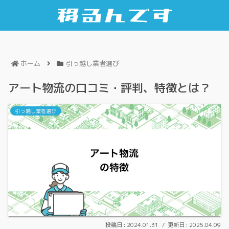
ホーム
引っ越し業者選び
アート物流の口コミ・評判、特徴とは？
引っ越し業者選び
2024.01.31
2025.04.09