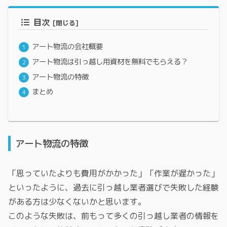
目次
アート物流の会社概要
アート物流は引っ越し用資材を無料でもらえる？
アート物流の特徴
まとめ
アート物流の特徴
「思っていたよりも費用がかかった」「作業が遅かった」
といったように、過去に引っ越し業者選びで失敗した経験
がある方は少なくないかと思います。
このような失敗は、前もって多くの引っ越し業者の情報を