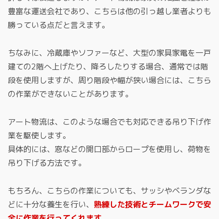
豊富な運送会社であり、こちらは他の引っ越し業者よりも
勝っている点だと言えます。
ちなみに、冷蔵庫やソファーなど、大型の家具家電を一戸
建ての2階へ上げたり、降ろしたりする場合、通常では階
段を使用しますが、周り階段や幅が狭い場合には、こちら
の作業ができないことがあります。
アート物流は、このような場合でも対応できる吊り下げ作
業を駆使します。
具体的には、窓などの開口部からロープを使用し、荷物を
吊り下げる方法です。
もちろん、こちらの作業についても、サッシやベランダな
どに十分な養生を行い、
熟練した技術とチームワークで安
全に作業を行ってくれます。