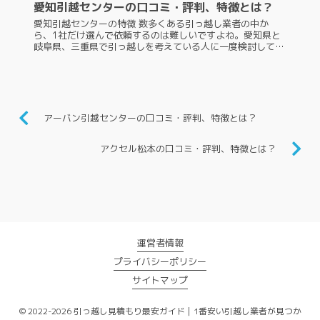
愛知引越センターの口コミ・評判、特徴とは？
愛知引越センターの特徴 数多くある引っ越し業者の中か
ら、1社だけ選んで依頼するのは難しいですよね。愛知県と
岐阜県、三重県で引っ越しを考えている人に一度検討して欲
しいのが、愛知引越センターです。ですが、よく知らないと
引っ越しを依頼するのに戸惑...
アーバン引越センターの口コミ・評判、特徴とは？
アクセル松本の口コミ・評判、特徴とは？
運営者情報
プライバシーポリシー
サイトマップ
© 2022-2026 引っ越し見積もり最安ガイド｜1番安い引越し業者が見つか