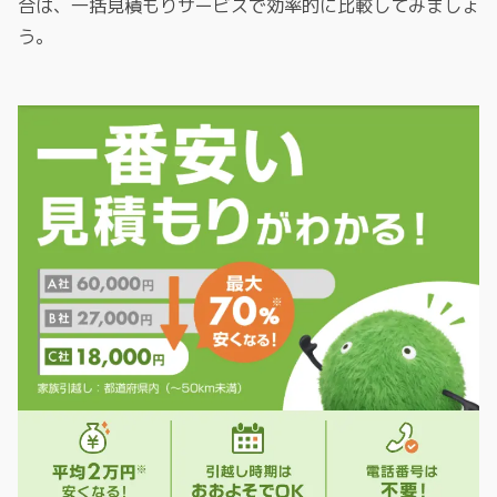
合は、一括見積もりサービスで効率的に比較してみましょ
う。