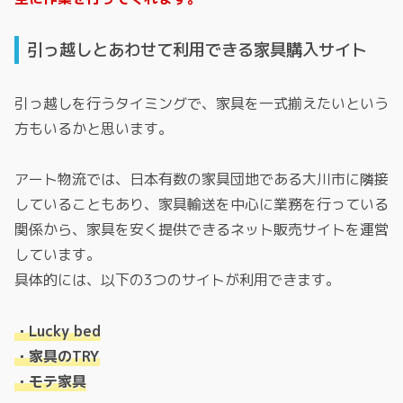
引っ越しとあわせて利用できる家具購入サイト
引っ越しを行うタイミングで、家具を一式揃えたいという
方もいるかと思います。
アート物流では、日本有数の家具団地である大川市に隣接
していることもあり、家具輸送を中心に業務を行っている
関係から、家具を安く提供できるネット販売サイトを運営
しています。
具体的には、以下の3つのサイトが利用できます。
・Lucky bed
・家具のTRY
・モテ家具