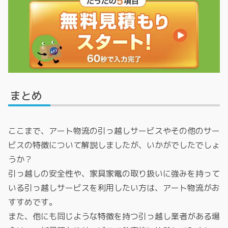
まとめ
ここまで、アート物流の引っ越しサービスやその他のサー
ビスの特徴について解説しましたが、いかがでしたでしょ
うか？
引っ越しの安全性や、家具家電の取り扱いに強みを持って
いる引っ越しサービスを利用したい方は、アート物流がお
すすめです。
また、他にも同じような特徴を持つ引っ越し業者がある場