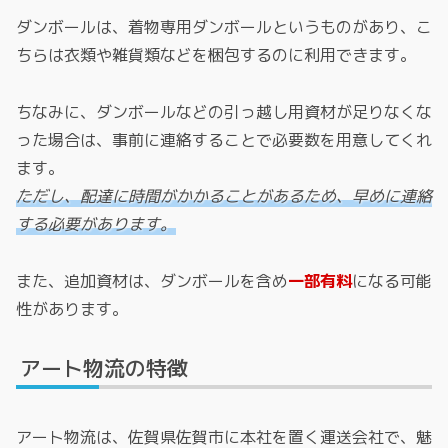
ダンボールは、着物専用ダンボールというものがあり、こ
ちらは衣類や雑貨類などを梱包するのに利用できます。
ちなみに、ダンボールなどの引っ越し用資材が足りなくな
った場合は、事前に連絡することで必要数を用意してくれ
ます。
ただし、配達に時間がかかることがあるため、早めに連絡
する必要があります。
また、追加資材は、ダンボールを含め
一部有料
になる可能
性があります。
アート物流の特徴
アート物流は、佐賀県佐賀市に本社を置く運送会社で、魅