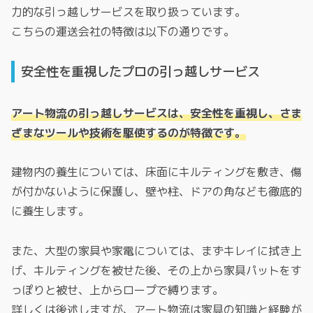
力的な引っ越しサービスを取り扱っています。
こちらの運送会社の特徴は以下の通りです。
安全性を重視したプロの引っ越しサービス
アート物流の引っ越しサービスは、安全性を重視し、さま
ざまなツールや技術を駆使するのが特徴です。
建物内の養生については、床面にキルティングを敷き、傷
が付かないように保護し、壁や柱、ドアの角なども徹底的
に養生します。
また、大型の家具や家電については、まずキレイに拭き上
げ、キルティングを被せた後、その上から家具パットをす
っぽりと被せ、上からロープで縛ります。
詳しくは後述しますが、アート物流は家具の知識と経験が