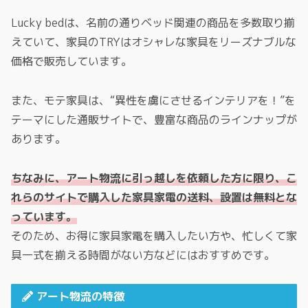
Lucky bedは、名前の通りベッド関連の商品を多数取り揃
えていて、家具のTRYはオシャレな家具をリーズナブルな
価格で販売しています。
また、モテ家具は、“異性を虜にさせるインテリアを！”を
テーマにした通販サイトで、豊富な商品のラインナップが
あります。
ちなみに、アート物流に引っ越しを依頼した方に限り、こ
れらのサイトで購入した家具家電の送料、設置は無料とな
っています。
そのため、お得に家具家電を購入したい方や、忙しくて家
具一式を揃える時間がない方などにはおすすめです。
アート物流の特徴