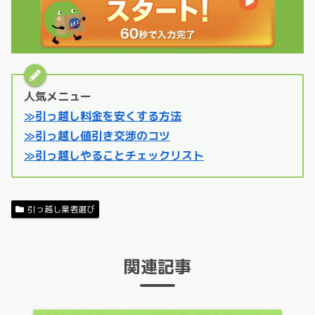
人気メニュー
≫引っ越し料金を安くする方法
≫引っ越し値引き交渉のコツ
≫引っ越しやることチェックリスト
引っ越し業者選び
関連記事