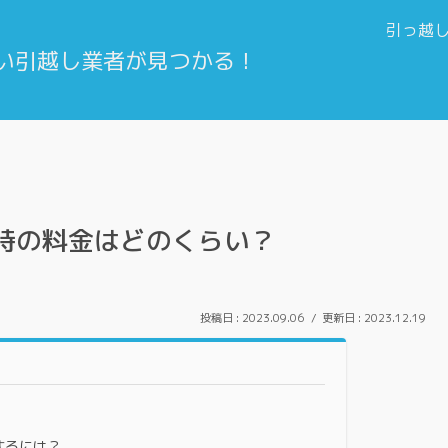
引っ越
時の料金はどのくらい？
2023.09.06
2023.12.19
するには？