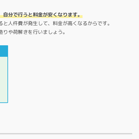
、自分で行うと料金が安くなります。
ると人件費が発生して、料金が高くなるからです。
造りや荷解きを行いましょう。