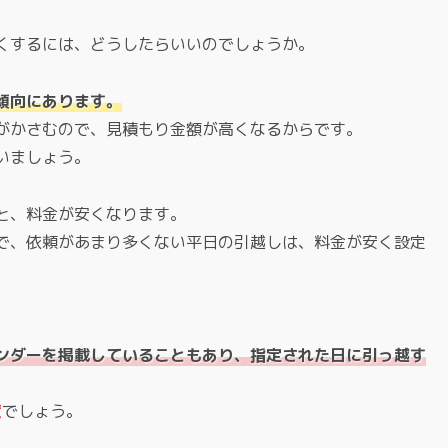
くするには、どうしたらいいのでしょうか。
傾向にあります。
がかさむので、見積もり金額が高くなるからです。
いましょう。
と、料金が安くなります。
で、依頼があまり多くない平日の引越しは、料金が安く設定
ンダーを掲載していることもあり、指定された日に引っ越す
度
でしょう。