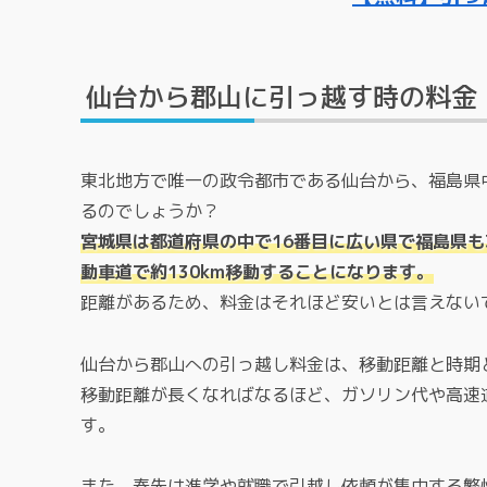
仙台から郡山に引っ越す時の料金
東北地方で唯一の政令都市である仙台から、福島県
るのでしょうか？
宮城県は都道府県の中で16番目に広い県で福島県
動車道で約130km移動することになります。
距離があるため、料金はそれほど安いとは言えない
仙台から郡山への引っ越し料金は、移動距離と時期
移動距離が長くなればなるほど、ガソリン代や高速
す。
また、春先は進学や就職で引越し依頼が集中する繁