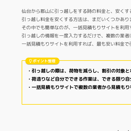
仙台から郡山に引っ越しをする時の料金と、安くす
引っ越し料金を安くする方法は、まだいくつかあり
その中でも簡単なのが、一括見積もりサイトを利用
引っ越しの情報を一度入力するだけで、複数の業者
一括見積もりサイトを利用すれば、最も安い料金で
ポイント整理
・引っ越しの際は、荷物を減らし、割引の対象と
・荷造りなど自分でできる作業は、できる限り自
・一括見積もりサイトで複数の業者から見積もり