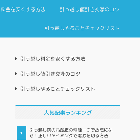
し料金を安くする方法
引っ越し値引き交渉のコツ
引っ越しやることチェックリスト
引っ越し料金を安くする方法
引っ越し値引き交渉のコツ
引っ越しやることチェックリスト
人気記事ランキング
引っ越し前の冷蔵庫の電源一つで故障にな
る！正しいタイミングで電源を切る方法