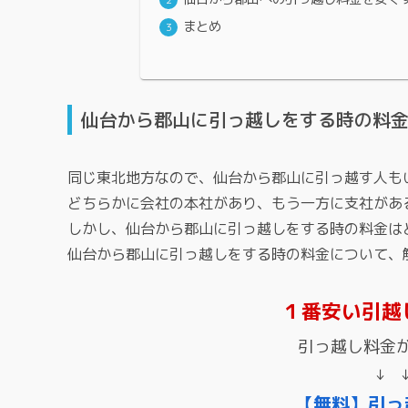
まとめ
仙台から郡山に引っ越しをする時の料
同じ東北地方なので、仙台から郡山に引っ越す人も
どちらかに会社の本社があり、もう一方に支社があ
しかし、仙台から郡山に引っ越しをする時の料金は
仙台から郡山に引っ越しをする時の料金について、
１番安い引越
引っ越し料金
↓ 
【無料】引っ