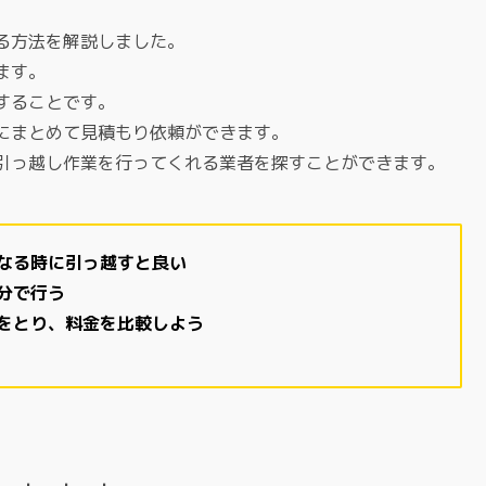
る方法を解説しました。
ます。
することです。
にまとめて見積もり依頼ができます。
引っ越し作業を行ってくれる業者を探すことができます。
なる時に引っ越すと良い
分で行う
をとり、料金を比較しよう