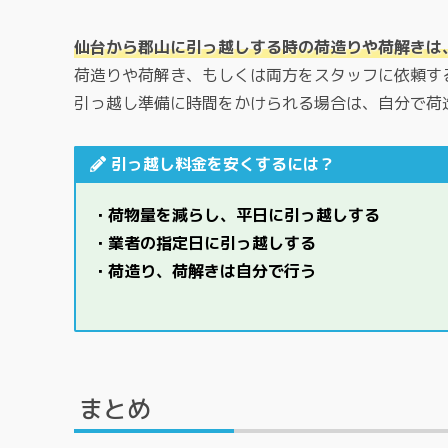
仙台から郡山に引っ越しする時の荷造りや荷解きは
荷造りや荷解き、もしくは両方をスタッフに依頼す
引っ越し準備に時間をかけられる場合は、自分で荷
引っ越し料金を安くするには？
・荷物量を減らし、平日に引っ越しする
・業者の指定日に引っ越しする
・荷造り、荷解きは自分で行う
まとめ