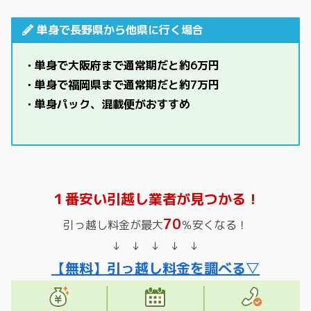
単身で長野県から他県に行く場合
・単身で大阪府まで通常期だと約6万円
・単身で福岡県まで通常期だと約7万円
・単身パック、混載便がおすすめ
１番安い引越し業者が見つかる！
70
引っ越し料金が最大
％安くなる！
↓ ↓ ↓ ↓ ↓
【無料】引っ越し料金を調べる▽