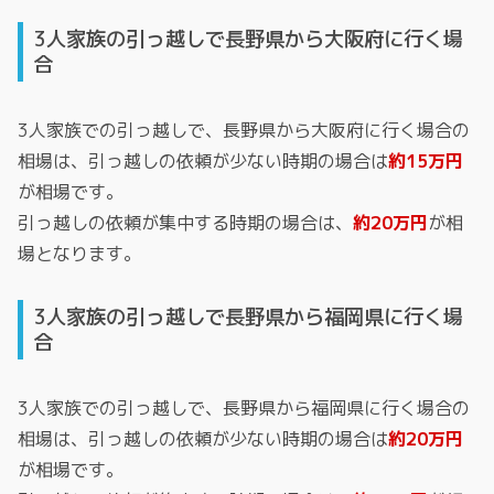
3人家族の引っ越しで長野県から大阪府に行く場
合
3人家族での引っ越しで、長野県から大阪府に行く場合の
相場は、引っ越しの依頼が少ない時期の場合は
約15万円
が相場です。
引っ越しの依頼が集中する時期の場合は、
約20万円
が相
場となります。
3人家族の引っ越しで長野県から福岡県に行く場
合
3人家族での引っ越しで、長野県から福岡県に行く場合の
相場は、引っ越しの依頼が少ない時期の場合は
約20万円
が相場です。