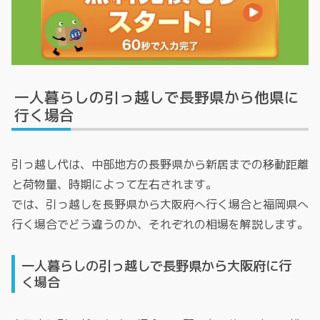
一人暮らしの引っ越しで長野県から他県に
行く場合
引っ越し代は、中部地方の長野県から新居までの移動距離
と荷物量、時期によって左右されます。
では、引っ越しを長野県から大阪府へ行く場合と福岡県へ
行く場合でどう違うのか、それぞれの相場を解説します。
一人暮らしの引っ越しで長野県から大阪府に行
く場合