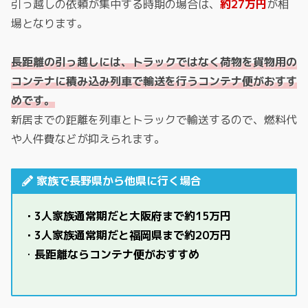
引っ越しの依頼が集中する時期の場合は、
約27万円
が相
場となります。
長距離の引っ越しには、トラックではなく荷物を貨物用の
コンテナに積み込み列車で輸送を行うコンテナ便がおすす
めです。
新居までの距離を列車とトラックで輸送するので、燃料代
や人件費などが抑えられます。
家族で長野県から他県に行く場合
・3人家族通常期だと大阪府まで約15万円
・3人家族通常期だと福岡県まで約20万円
・
長距離ならコンテナ便がおすすめ