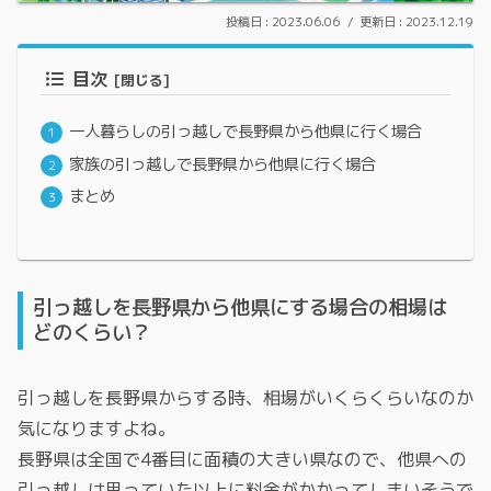
2023.06.06
2023.12.19
目次
一人暮らしの引っ越しで長野県から他県に行く場合
家族の引っ越しで長野県から他県に行く場合
まとめ
引っ越しを長野県から他県にする場合の相場は
どのくらい？
引っ越しを長野県からする時、相場がいくらくらいなのか
気になりますよね。
長野県は全国で4番目に面積の大きい県なので、他県への
引っ越しは思っていた以上に料金がかかってしまいそうで