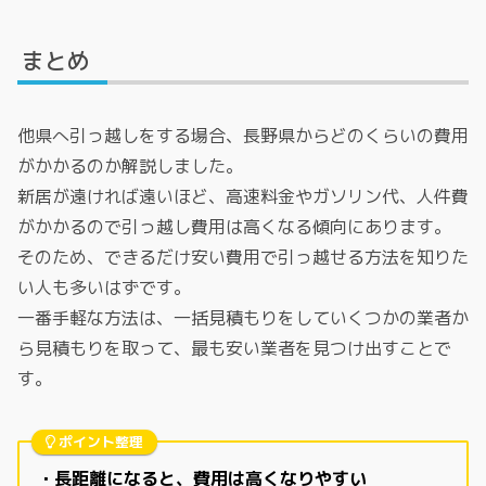
まとめ
他県へ引っ越しをする場合、長野県からどのくらいの費用
がかかるのか解説しました。
新居が遠ければ遠いほど、高速料金やガソリン代、人件費
がかかるので引っ越し費用は高くなる傾向にあります。
そのため、できるだけ安い費用で引っ越せる方法を知りた
い人も多いはずです。
一番手軽な方法は、一括見積もりをしていくつかの業者か
ら見積もりを取って、最も安い業者を見つけ出すことで
す。
ポイント整理
・長距離になると、費用は高くなりやすい