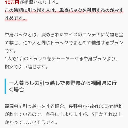
10万円
が相場となります。
この時期に引っ越す人は、単身パックを利用するのがおす
すめです。
単身パックとは、決められたサイズのコンテナに荷物を全
て載せ、他の人と同じトラックでまとめて輸送するプラン
です。
1人で1台のトラックをチャーターする単身プランより、
格安で引っ越せます。
一人暮らしの引っ越しで長野県から福岡県に行
く場合
福岡県に引っ越しをする場合、長野県から約1000km距離
が離れているので、条件にもよりますが、3日かそれ以上
かかってしまいそうです。