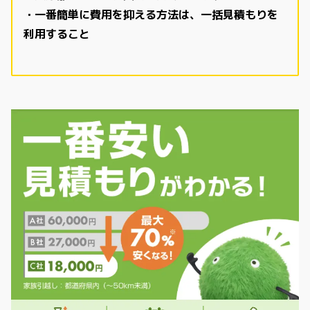
・一番簡単に費用を抑える方法は、一括見積もりを
利用すること