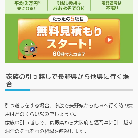
家族の引っ越しで長野県から他県に行く場
合
引っ越しをする場合、家族で長野県から他県へ行く時の費
用はどのくらいなのでしょうか。
家族の引っ越しで、長野県から大阪府と福岡県に引っ越す
場合のそれぞれの相場を解説します。